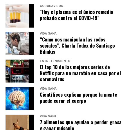
CORONAVIRUS
“Hoy el plasma es el único remedio
probado contra el COVID-19″
VIDA SANA
“Como nos manipulan las redes
sociales”. Charla Tedex de Santiago
Bilinkis
ENTRETENIMIENTO
El top 10 de las mejores series de
Netflix para un maratón en casa por el
coronavirus
VIDA SANA
Científicos explican porque la mente
puede curar el cuerpo
VIDA SANA
7 alimentos que ayudan a perder grasa
y ganar músculo