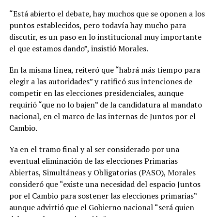
“Está abierto el debate, hay muchos que se oponen a los
puntos establecidos, pero todavía hay mucho para
discutir, es un paso en lo institucional muy importante
el que estamos dando”, insistió Morales.
En la misma línea, reiteró que “habrá más tiempo para
elegir a las autoridades” y ratificó sus intenciones de
competir en las elecciones presidenciales, aunque
requirió “que no lo bajen” de la candidatura al mandato
nacional, en el marco de las internas de Juntos por el
Cambio.
Ya en el tramo final y al ser considerado por una
eventual eliminación de las elecciones Primarias
Abiertas, Simultáneas y Obligatorias (PASO), Morales
consideró que “existe una necesidad del espacio Juntos
por el Cambio para sostener las elecciones primarias”
aunque advirtió que el Gobierno nacional “será quien