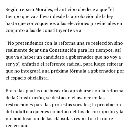
Según repasó Morales, el anticipo obedece a que “el
tiempo que va a llevar desde la aprobación de la ley
hasta que convoquemos a las elecciones provinciales en
conjunto a las de constituyente va a
“No pretendemos con la reforma una re reelección sino
realmente dejar una Constitución para los tiempos, así
que va a haber un candidato a gobernador que no voy a
ser yo”, enfatizó el referente radical, para luego reiterar
que no integrará una próxima fórmula a gobernador por
el espacio oficialista.
Entre las pautas que buscarán aprobarse con la reforma
de la Constitución, se destacan el avance en las
restricciones para las protestas sociales; la prohibición
del indulto a quienes cometan delitos de corrupción y la
no modificación de las cláusulas respecto a la no re
reelección.