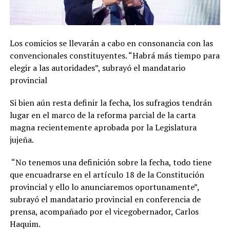
Los comicios se llevarán a cabo en consonancia con las
convencionales constituyentes. “Habrá más tiempo para
elegir a las autoridades”, subrayó el mandatario
provincial
Si bien aún resta definir la fecha, los sufragios tendrán
lugar en el marco de la reforma parcial de la carta
magna recientemente aprobada por la Legislatura
jujeña.
“No tenemos una definición sobre la fecha, todo tiene
que encuadrarse en el artículo 18 de la Constitución
provincial y ello lo anunciaremos oportunamente”,
subrayó el mandatario provincial en conferencia de
prensa, acompañado por el vicegobernador, Carlos
Haquim.