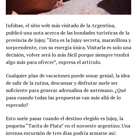
Infobae, el sitio web más visitado de la Argentina,
publicó una nota acerca de las bondades turísticas de la
provincia de Jujuy. “Esta es la Jujuy secreta, maravillosa y
sorprendente, con su energía única. Visitarla es solo una
decisión, volver será lo más fácil porque siempre tendrá
algo más para ofrecer”, expresa el artículo.
Cualquier plan de vacaciones puede sonar genial; la idea
de salir de la rutina, descansar y disfrutar suele ser
suficiente para generar adrenalina de antemano. ¿Qué
pasa cuando todas las propuestas van más allá de lo
esperado?
Esto suele pasar cuando el destino elegido es Jujuy, la
pequeña “Tacita de Plata” en el noroeste argentino. Una
intensa excursión de tres días podría armarse así: