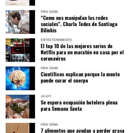
VIDA SANA
“Como nos manipulan las redes
sociales”. Charla Tedex de Santiago
Bilinkis
ENTRETENIMIENTO
El top 10 de las mejores series de
Netflix para un maratón en casa por el
coronavirus
VIDA SANA
Científicos explican porque la mente
puede curar el cuerpo
JUJUY
Se espera ocupación hotelera plena
para Semana Santa
VIDA SANA
7 alimentos que ayudan a perder grasa