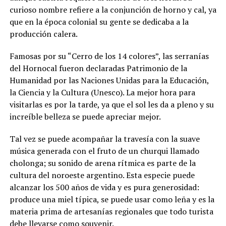
curioso nombre refiere a la conjunción de horno y cal, ya
que en la época colonial su gente se dedicaba a la
producción calera.
Famosas por su “Cerro de los 14 colores”, las serranías
del Hornocal fueron declaradas Patrimonio de la
Humanidad por las Naciones Unidas para la Educación,
la Ciencia y la Cultura (Unesco). La mejor hora para
visitarlas es por la tarde, ya que el sol les da a pleno y su
increíble belleza se puede apreciar mejor.
Tal vez se puede acompañar la travesía con la suave
música generada con el fruto de un churqui llamado
cholonga; su sonido de arena rítmica es parte de la
cultura del noroeste argentino. Esta especie puede
alcanzar los 500 años de vida y es pura generosidad:
produce una miel típica, se puede usar como leña y es la
materia prima de artesanías regionales que todo turista
debe llevarse como souvenir.