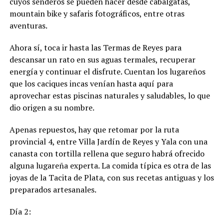
cuyos senderos se pueden hacer desde cabalgatas,
mountain bike y safaris fotográficos, entre otras
aventuras.
Ahora sí, toca ir hasta las Termas de Reyes para
descansar un rato en sus aguas termales, recuperar
energía y continuar el disfrute. Cuentan los lugareños
que los caciques incas venían hasta aquí para
aprovechar estas piscinas naturales y saludables, lo que
dio origen a su nombre.
Apenas repuestos, hay que retomar por la ruta
provincial 4, entre Villa Jardín de Reyes y Yala con una
canasta con tortilla rellena que seguro habrá ofrecido
alguna lugareña experta. La comida típica es otra de las
joyas de la Tacita de Plata, con sus recetas antiguas y los
preparados artesanales.
Día 2: