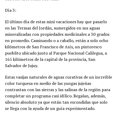
Día 3:
El último día de estas mini vacaciones hay que pasarlo
en las Termas del Jordán, sumergidos en sus aguas
mineralizadas con propiedades medicinales a 30 grados
en promedio. Caminando o a caballo, están a solo ocho
kilómetros de San Francisco de Asís, un pintoresco
pueblito ubicado junto al Parque Nacional Calilegua, a
165 kilómetros de la capital de la provincia, San
Salvador de Jujuy.
Estas vasijas naturales de aguas curativas de un increíble
color turquesa en medio de las yungas jujeñas
contrastan con las sierras y las salinas de la región para
completar un programa casi idílico. Regalan, además,
silencio absoluto ya que están tan escondidas que solo
se llega con la ayuda de un guía experimentado.