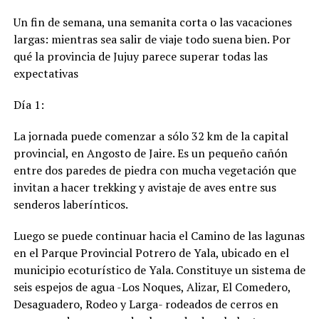
Un fin de semana, una semanita corta o las vacaciones
largas: mientras sea salir de viaje todo suena bien. Por
qué la provincia de Jujuy parece superar todas las
expectativas
Día 1:
La jornada puede comenzar a sólo 32 km de la capital
provincial, en Angosto de Jaire. Es un pequeño cañón
entre dos paredes de piedra con mucha vegetación que
invitan a hacer trekking y avistaje de aves entre sus
senderos laberínticos.
Luego se puede continuar hacia el Camino de las lagunas
en el Parque Provincial Potrero de Yala, ubicado en el
municipio ecoturístico de Yala. Constituye un sistema de
seis espejos de agua -Los Noques, Alizar, El Comedero,
Desaguadero, Rodeo y Larga- rodeados de cerros en