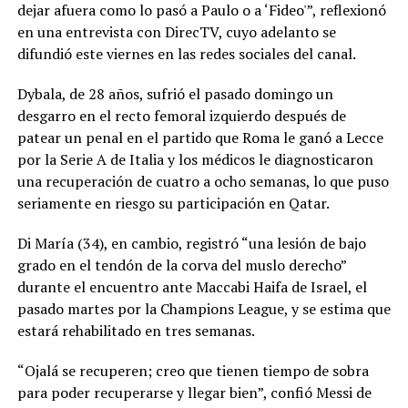
dejar afuera como lo pasó a Paulo o a ‘Fideo'”, reflexionó
en una entrevista con DirecTV, cuyo adelanto se
difundió este viernes en las redes sociales del canal.
Dybala, de 28 años, sufrió el pasado domingo un
desgarro en el recto femoral izquierdo después de
patear un penal en el partido que Roma le ganó a Lecce
por la Serie A de Italia y los médicos le diagnosticaron
una recuperación de cuatro a ocho semanas, lo que puso
seriamente en riesgo su participación en Qatar.
Di María (34), en cambio, registró “una lesión de bajo
grado en el tendón de la corva del muslo derecho”
durante el encuentro ante Maccabi Haifa de Israel, el
pasado martes por la Champions League, y se estima que
estará rehabilitado en tres semanas.
“Ojalá se recuperen; creo que tienen tiempo de sobra
para poder recuperarse y llegar bien”, confió Messi de