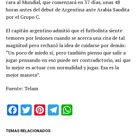
cara al Mundial, que comenzará en 37 días, unas 48
horas antes del debut de Argentina ante Arabia Saudita
por el Grupo C.
El capitán argentino admitió que el futbolista siente
temores por lesiones cuando se acerca una cita de tal
magnitud pero rechazó la idea de cuidarse por demás:
“Un poco de miedo sí, pero también pienso que salir a
jugar pensando en eso puede ser contradictorio, así que
lo mejor es actuar con normalidad y jugar. Esa es la
mejor manera”.
Fuente: Telam
Facebook
Twitter
Pinterest
Telegram
WhatsApp
TEMAS RELACIONADOS: