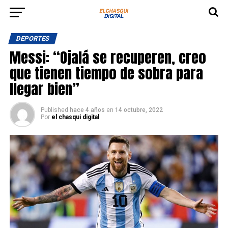
DEPORTES
Messi: “Ojalá se recuperen, creo
que tienen tiempo de sobra para
llegar bien”
Published
hace 4 años
en
14 octubre, 2022
Por
el chasqui digital