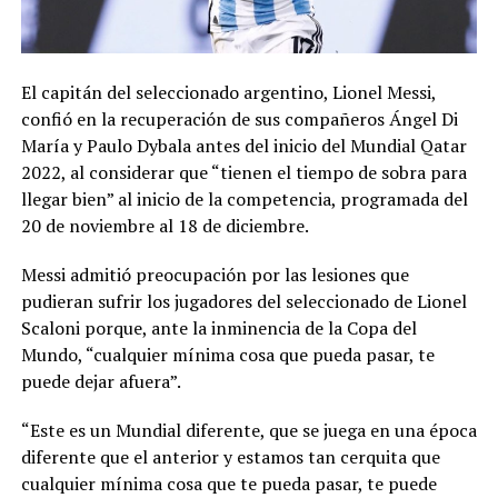
El capitán del seleccionado argentino, Lionel Messi,
confió en la recuperación de sus compañeros Ángel Di
María y Paulo Dybala antes del inicio del Mundial Qatar
2022, al considerar que “tienen el tiempo de sobra para
llegar bien” al inicio de la competencia, programada del
20 de noviembre al 18 de diciembre.
Messi admitió preocupación por las lesiones que
pudieran sufrir los jugadores del seleccionado de Lionel
Scaloni porque, ante la inminencia de la Copa del
Mundo, “cualquier mínima cosa que pueda pasar, te
puede dejar afuera”.
“Este es un Mundial diferente, que se juega en una época
diferente que el anterior y estamos tan cerquita que
cualquier mínima cosa que te pueda pasar, te puede