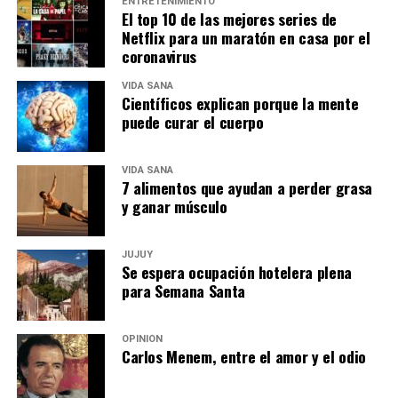
ENTRETENIMIENTO
El top 10 de las mejores series de
Netflix para un maratón en casa por el
coronavirus
VIDA SANA
Científicos explican porque la mente
puede curar el cuerpo
VIDA SANA
7 alimentos que ayudan a perder grasa
y ganar músculo
JUJUY
Se espera ocupación hotelera plena
para Semana Santa
OPINIÓN
Carlos Menem, entre el amor y el odio