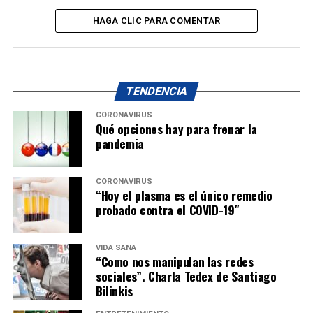
HAGA CLIC PARA COMENTAR
TENDENCIA
CORONAVIRUS
Qué opciones hay para frenar la
pandemia
CORONAVIRUS
“Hoy el plasma es el único remedio
probado contra el COVID-19″
VIDA SANA
“Como nos manipulan las redes
sociales”. Charla Tedex de Santiago
Bilinkis