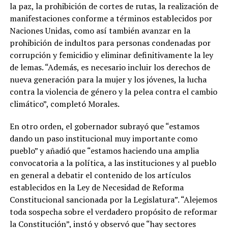
la paz, la prohibición de cortes de rutas, la realización de
manifestaciones conforme a términos establecidos por
Naciones Unidas, como así también avanzar en la
prohibición de indultos para personas condenadas por
corrupción y femicidio y eliminar definitivamente la ley
de lemas. “Además, es necesario incluir los derechos de
nueva generación para la mujer y los jóvenes, la lucha
contra la violencia de género y la pelea contra el cambio
climático”, completó Morales.
En otro orden, el gobernador subrayó que “estamos
dando un paso institucional muy importante como
pueblo” y añadió que “estamos haciendo una amplia
convocatoria a la política, a las instituciones y al pueblo
en general a debatir el contenido de los artículos
establecidos en la Ley de Necesidad de Reforma
Constitucional sancionada por la Legislatura”. “Alejemos
toda sospecha sobre el verdadero propósito de reformar
la Constitución”, instó y observó que “hay sectores