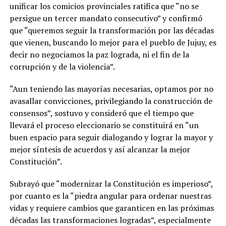
unificar los comicios provinciales ratifica que “no se
persigue un tercer mandato consecutivo” y confirmó
que “queremos seguir la transformación por las décadas
que vienen, buscando lo mejor para el pueblo de Jujuy, es
decir no negociamos la paz lograda, ni el fin de la
corrupción y de la violencia”.
“Aun teniendo las mayorías necesarias, optamos por no
avasallar convicciones, privilegiando la construcción de
consensos”, sostuvo y consideró que el tiempo que
llevará el proceso eleccionario se constituirá en “un
buen espacio para seguir dialogando y lograr la mayor y
mejor síntesis de acuerdos y así alcanzar la mejor
Constitución”.
Subrayó que “modernizar la Constitución es imperioso”,
por cuanto es la “piedra angular para ordenar nuestras
vidas y requiere cambios que garanticen en las próximas
décadas las transformaciones logradas”, especialmente