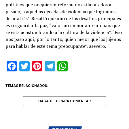
políticos que no quieren reformar y están atados al
pasado, a aquellas décadas de violencia que logramos
dejar atrás”. Resaltó que uno de los desafíos principales
es resguardar la paz, “valor no menor ante un país que
se está acostumbrando a la cultura de la violencia”. “Eso
nos pasó aquí, por lo tanto, quien mejor que los jujeños
para hablar de este tema preocupante”, aseveró.
Facebook
Twitter
Pinterest
Telegram
WhatsApp
TEMAS RELACIONADOS:
HAGA CLIC PARA COMENTAR