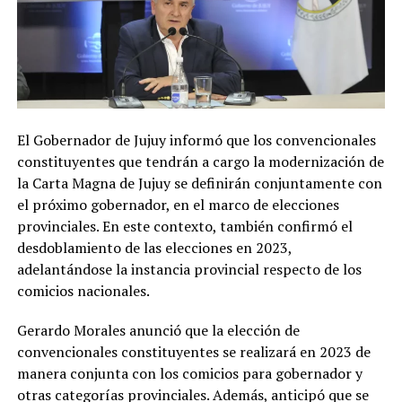
El Gobernador de Jujuy informó que los convencionales
constituyentes que tendrán a cargo la modernización de
la Carta Magna de Jujuy se definirán conjuntamente con
el próximo gobernador, en el marco de elecciones
provinciales. En este contexto, también confirmó el
desdoblamiento de las elecciones en 2023,
adelantándose la instancia provincial respecto de los
comicios nacionales.
Gerardo Morales anunció que la elección de
convencionales constituyentes se realizará en 2023 de
manera conjunta con los comicios para gobernador y
otras categorías provinciales. Además, anticipó que se