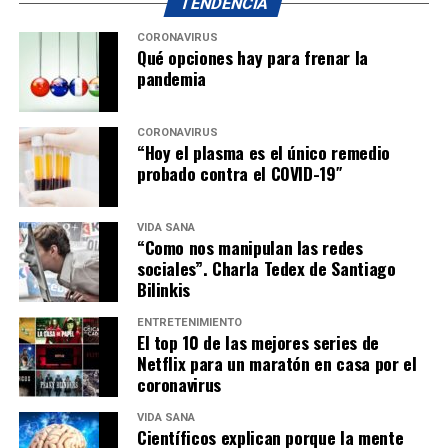
TENDENCIA
CORONAVIRUS
Qué opciones hay para frenar la
pandemia
CORONAVIRUS
“Hoy el plasma es el único remedio
probado contra el COVID-19″
VIDA SANA
“Como nos manipulan las redes
sociales”. Charla Tedex de Santiago
Bilinkis
ENTRETENIMIENTO
El top 10 de las mejores series de
Netflix para un maratón en casa por el
coronavirus
VIDA SANA
Científicos explican porque la mente