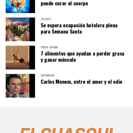
puede curar el cuerpo
JUJUY
Se espera ocupación hotelera plena
para Semana Santa
VIDA SANA
7 alimentos que ayudan a perder grasa
y ganar músculo
OPINIÓN
Carlos Menem, entre el amor y el odio