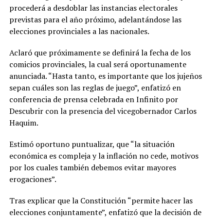
procederá a desdoblar las instancias electorales
previstas para el año próximo, adelantándose las
elecciones provinciales a las nacionales.
Aclaró que próximamente se definirá la fecha de los
comicios provinciales, la cual será oportunamente
anunciada. “Hasta tanto, es importante que los jujeños
sepan cuáles son las reglas de juego”, enfatizó en
conferencia de prensa celebrada en Infinito por
Descubrir con la presencia del vicegobernador Carlos
Haquim.
Estimó oportuno puntualizar, que “la situación
económica es compleja y la inflación no cede, motivos
por los cuales también debemos evitar mayores
erogaciones”.
Tras explicar que la Constitución “permite hacer las
elecciones conjuntamente”, enfatizó que la decisión de