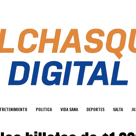
TRETENIMIENTO
POLITICA
VIDA SANA
DEPORTES
SALTA
JU