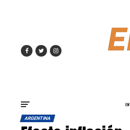
EN
ARGENTINA