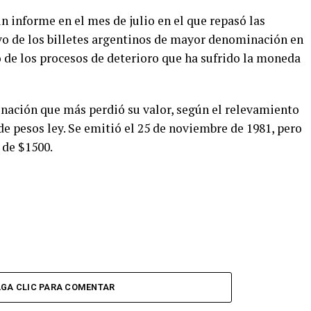
 informe en el mes de julio en el que repasó las
vo de los billetes argentinos de mayor denominación en
so de los procesos de deterioro que ha sufrido la moneda
nación que más perdió su valor, según el relevamiento
de pesos ley. Se emitió el 25 de noviembre de 1981, pero
 de $1500.
GA CLIC PARA COMENTAR