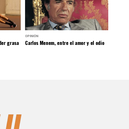
OPINIÓN
der grasa
Carlos Menem, entre el amor y el odio