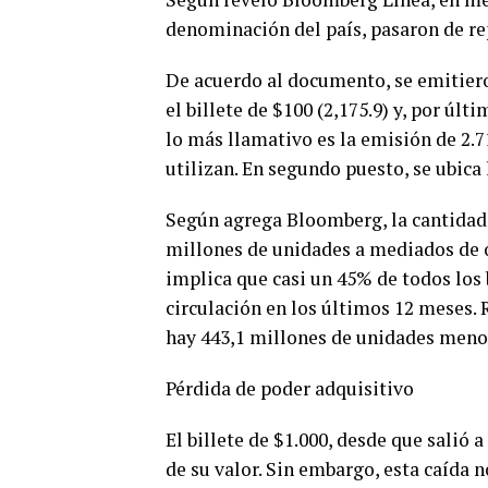
denominación del país, pasaron de re
De acuerdo al documento, se emitieron
el billete de $100 (2,175.9) y, por últi
lo más llamativo es la emisión de 2.
utilizan. En segundo puesto, se ubica 
Según agrega Bloomberg, la cantidad d
millones de unidades a mediados de oc
implica que casi un 45% de todos los 
circulación en los últimos 12 meses. 
hay 443,1 millones de unidades meno
Pérdida de poder adquisitivo
El billete de $1.000, desde que salió 
de su valor. Sin embargo, esta caída n