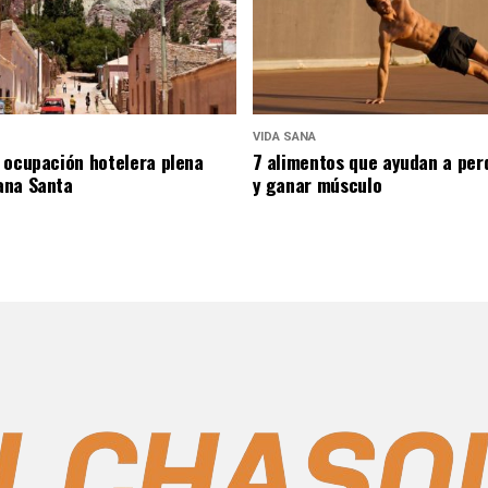
VIDA SANA
 ocupación hotelera plena
7 alimentos que ayudan a per
ana Santa
y ganar músculo