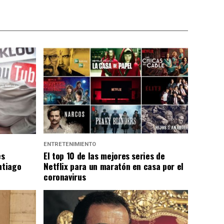
ENTRETENIMIENTO
es
El top 10 de las mejores series de
ntiago
Netflix para un maratón en casa por el
coronavirus