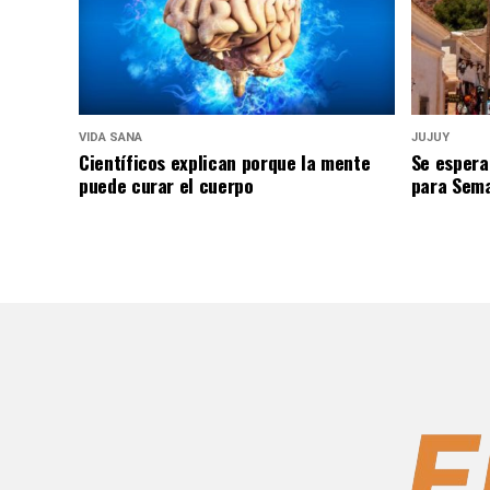
VIDA SANA
JUJUY
Científicos explican porque la mente
Se espera
puede curar el cuerpo
para Sem