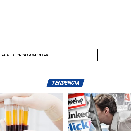
GA CLIC PARA COMENTAR
TENDENCIA