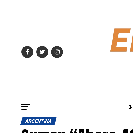
EN
ARGENTINA