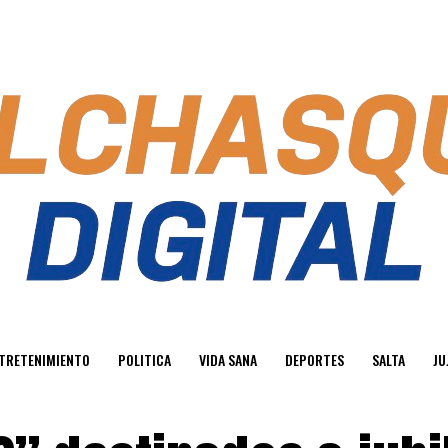
TRETENIMIENTO
POLITICA
VIDA SANA
DEPORTES
SALTA
JU