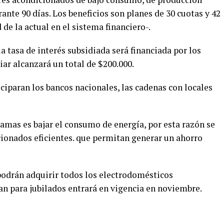
ante 90 días. Los beneficios son planes de 30 cuotas y 42
 de la actual en el sistema financiero-.
la tasa de interés subsidiada será financiada por los
iar alcanzará un total de $200.000.
iciparan los bancos nacionales, las cadenas con locales
amas es bajar el consumo de energía, por esta razón se
ionados eficientes. que permitan generar un ahorro
 podrán adquirir todos los electrodomésticos
an para jubilados entrará en vigencia en noviembre.