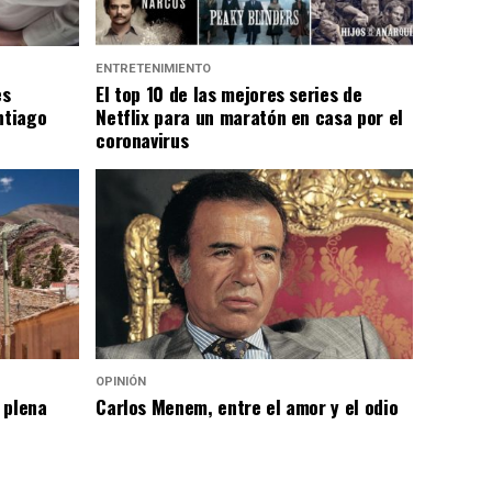
ENTRETENIMIENTO
es
El top 10 de las mejores series de
ntiago
Netflix para un maratón en casa por el
coronavirus
OPINIÓN
 plena
Carlos Menem, entre el amor y el odio