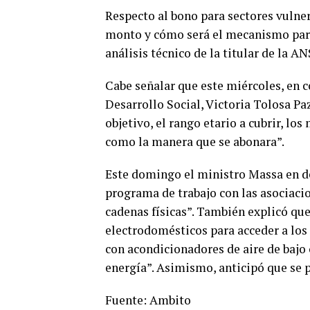
Respecto al bono para sectores vulner
monto y cómo será el mecanismo para 
análisis técnico de la titular de la A
Cabe señalar que este miércoles, en co
Desarrollo Social, Victoria Tolosa Pa
objetivo, el rango etario a cubrir, lo
como la manera que se abonara”.
Este domingo el ministro Massa en d
programa de trabajo con las asociacio
cadenas físicas”. También explicó que
electrodomésticos para acceder a los 
con acondicionadores de aire de bajo
energía”. Asimismo, anticipó que se 
Fuente: Ambito