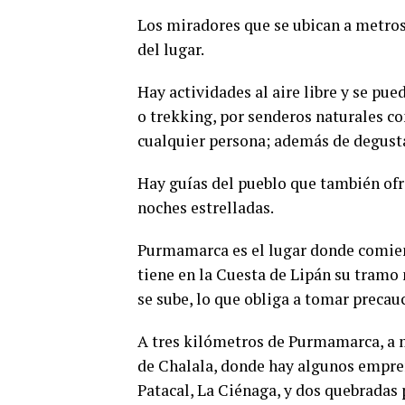
Los miradores que se ubican a metros
del lugar.
Hay actividades al aire libre y se pu
o trekking, por senderos naturales co
cualquier persona; además de degusta
Hay guías del pueblo que también ofr
noches estrelladas.
Purmamarca es el lugar donde comienz
tiene en la Cuesta de Lipán su tram
se sube, lo que obliga a tomar precau
A tres kilómetros de Purmamarca, a 
de Chalala, donde hay algunos empren
Patacal, La Ciénaga, y dos quebradas 