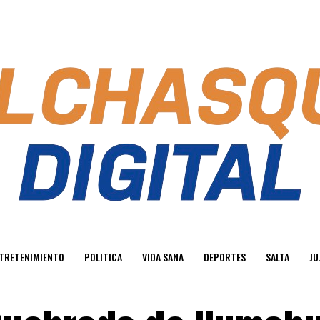
TRETENIMIENTO
POLITICA
VIDA SANA
DEPORTES
SALTA
JU