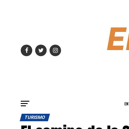
EN
TURISMO