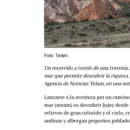
Foto: Telam
Un recorrido a través de una travesía 
mar que permite descubrir la riqueza 
Agencia de Noticias Telam, en una not
Lanzarse a la aventura por un camino 
mar (msnm) es descubrir Jujuy desde 
relieves de gran colorido y el cielo, c
andinas y albergan pequeños poblados