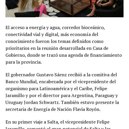
El acceso a energía y agua, corredor bioceánico,
conectividad vial y digital, más economía del
conocimiento fueron los temas definidos como
prioritarios en la reunión desarrollada en Casa de
Gobierno, donde se trazó una agenda de financiamiento
para la provincia.
El gobernador Gustavo Sáenz recibió a la comitiva del
Banco Mundial, encabezada por el vicepresidente del
organismo para Latinoamérica y el Caribe, Felipe
Jaramillo y por el director para Argentina, Paraguay y
Uruguay Jordan Schwartz. También estuvo presente la
secretaria de Energía de Nación Flavia Royón.
En su primer viaje a Salta, el vicepresidente Felipe
Jaramillo, comentó el gran potencial de Salta y las