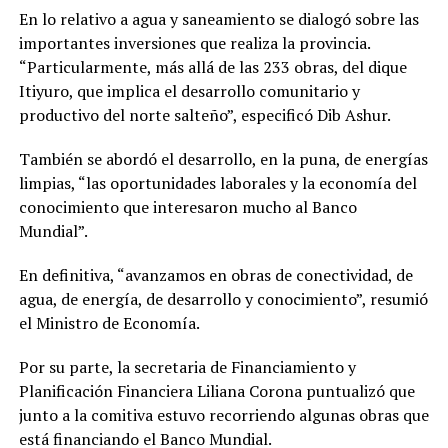
En lo relativo a agua y saneamiento se dialogó sobre las
importantes inversiones que realiza la provincia.
“Particularmente, más allá de las 233 obras, del dique
Itiyuro, que implica el desarrollo comunitario y
productivo del norte salteño”, especificó Dib Ashur.
También se abordó el desarrollo, en la puna, de energías
limpias, “las oportunidades laborales y la economía del
conocimiento que interesaron mucho al Banco
Mundial”.
En definitiva, “avanzamos en obras de conectividad, de
agua, de energía, de desarrollo y conocimiento”, resumió
el Ministro de Economía.
Por su parte, la secretaria de Financiamiento y
Planificación Financiera Liliana Corona puntualizó que
junto a la comitiva estuvo recorriendo algunas obras que
está financiando el Banco Mundial.