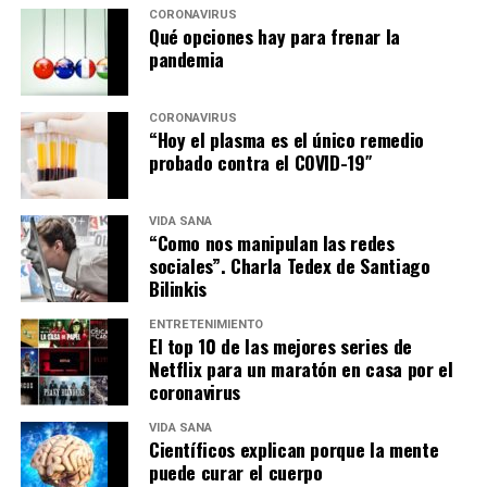
CORONAVIRUS
Qué opciones hay para frenar la
pandemia
CORONAVIRUS
“Hoy el plasma es el único remedio
probado contra el COVID-19″
VIDA SANA
“Como nos manipulan las redes
sociales”. Charla Tedex de Santiago
Bilinkis
ENTRETENIMIENTO
El top 10 de las mejores series de
Netflix para un maratón en casa por el
coronavirus
VIDA SANA
Científicos explican porque la mente
puede curar el cuerpo