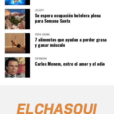
JUJUY
Se espera ocupación hotelera plena
para Semana Santa
VIDA SANA
7 alimentos que ayudan a perder grasa
y ganar músculo
OPINIÓN
Carlos Menem, entre el amor y el odio