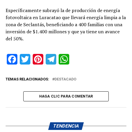
Específicamente subrayó la de producción de energía
fotovoltaica en Luracatao que llevará energía limpia a la
zona de Seclantás, beneficiando a 400 familias con una
inversión de $1.400 millones y que ya tiene un avance
del 50%.
Facebook
Twitter
Pinterest
Telegram
WhatsApp
TEMAS RELACIONADOS:
DESTACADO
HAGA CLIC PARA COMENTAR
TENDENCIA