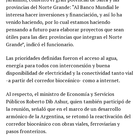
provincias del Norte Grande: “Al Banco Mundial le
interesa hacer inversiones y financiación, y así lo ha
venido haciendo, por lo cual estamos haciendo
pensando a futuro para elaborar proyectos que sean
útiles para las diez provincias que integran el Norte
Grande”, indicó el funcionario.
Las prioridades definidas fueron el acceso al agua,
energía para todos con interconexión y buena
disponibilidad de electricidad y la conectividad tanto vial
-a partir del corredor bioceánico- como a internet.
Al respecto, el ministro de Economía y Servicios
Públicos Roberto Dib Ashur, quien también participó de
la reunión, señaló que en el marco de un desarrollo
armónico de la Argentina, se retomó la reactivación del
corredor bioceánico con obras viales, ferroviarias y
pasos fronterizos.