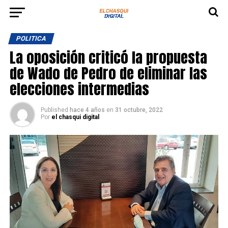
POLITICA
La oposición criticó la propuesta
de Wado de Pedro de eliminar las
elecciones intermedias
Published
hace 4 años
en
31 octubre, 2022
Por
el chasqui digital