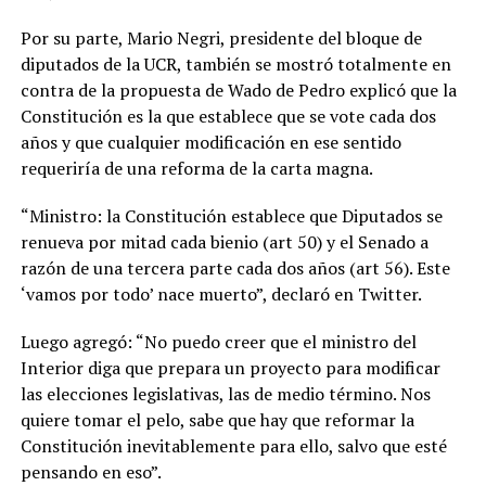
Por su parte, Mario Negri, presidente del bloque de
diputados de la UCR, también se mostró totalmente en
contra de la propuesta de Wado de Pedro explicó que la
Constitución es la que establece que se vote cada dos
años y que cualquier modificación en ese sentido
requeriría de una reforma de la carta magna.
“Ministro: la Constitución establece que Diputados se
renueva por mitad cada bienio (art 50) y el Senado a
razón de una tercera parte cada dos años (art 56). Este
‘vamos por todo’ nace muerto”, declaró en Twitter.
Luego agregó: “No puedo creer que el ministro del
Interior diga que prepara un proyecto para modificar
las elecciones legislativas, las de medio término. Nos
quiere tomar el pelo, sabe que hay que reformar la
Constitución inevitablemente para ello, salvo que esté
pensando en eso”.