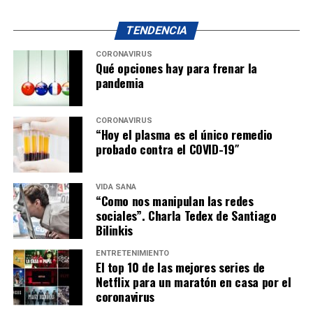
TENDENCIA
CORONAVIRUS
Qué opciones hay para frenar la
pandemia
CORONAVIRUS
“Hoy el plasma es el único remedio
probado contra el COVID-19″
VIDA SANA
“Como nos manipulan las redes
sociales”. Charla Tedex de Santiago
Bilinkis
ENTRETENIMIENTO
El top 10 de las mejores series de
Netflix para un maratón en casa por el
coronavirus