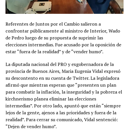
Referentes de Juntos por el Cambio salieron a
confrontar públicamente al ministro de Interior, Wado
de Pedro luego de su propuesta de suprimir las
elecciones intermedias. Fue acusado por la oposición de
estar “fuera de la realidad” y de “vender humo”.
La diputada nacional del PRO y exgobernadora de la
provincia de Buenos Aires, Maria Eugenia Vidal expresó
su descontento en su cuenta de Twitter. La legisladora
afirmó que mientras esperan que “presenten un plan
para combatir la inflación, la inseguridad y la pobreza el
kirchnerismo planea eliminar las elecciones
intermedias”. Por otro lado, apuntó que están “siempre
lejos de la gente, ajenos a las prioridades y fuera de la
realidad”. Para cerrar su comunicado, Vidal sentenció:
“Dejen de vender humo”.