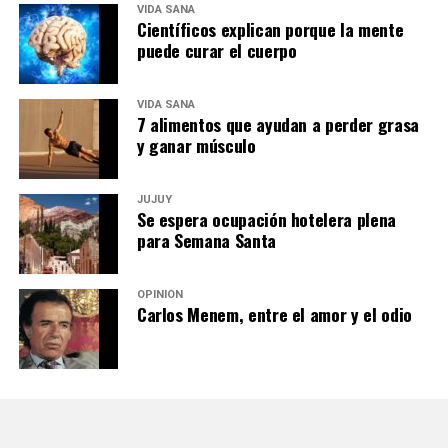
VIDA SANA
Científicos explican porque la mente
puede curar el cuerpo
VIDA SANA
7 alimentos que ayudan a perder grasa
y ganar músculo
JUJUY
Se espera ocupación hotelera plena
para Semana Santa
OPINIÓN
Carlos Menem, entre el amor y el odio