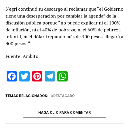
Negri continuó su descargo al reclamar que “el Gobierno
tiene una desesperación por cambiar la agenda” de la
discusión pública porque “no puede explicar ni el 100%
de inflación, ni el 40% de pobreza, ni el 60% de pobreza
infantil, ni el dólar trepando más de 300 pesos -llegará a
400 pesos-“.
Fuente: Ambito
Facebook
Twitter
Pinterest
Telegram
WhatsApp
TEMAS RELACIONADOS:
DESTACADO
HAGA CLIC PARA COMENTAR