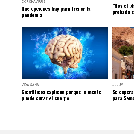
CORONAVIRUS
“Hoy el p
Qué opciones hay para frenar la
probado c
pandemia
VIDA SANA
JUJUY
Científicos explican porque la mente
Se espera
puede curar el cuerpo
para Sem