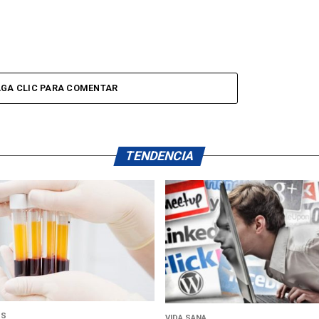
GA CLIC PARA COMENTAR
TENDENCIA
US
VIDA SANA