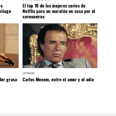
es
El top 10 de las mejores series de
ntiago
Netflix para un maratón en casa por el
coronavirus
OPINIÓN
der grasa
Carlos Menem, entre el amor y el odio