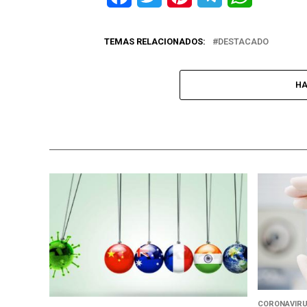
TEMAS RELACIONADOS:
DESTACADO
HA
CORONAVIR