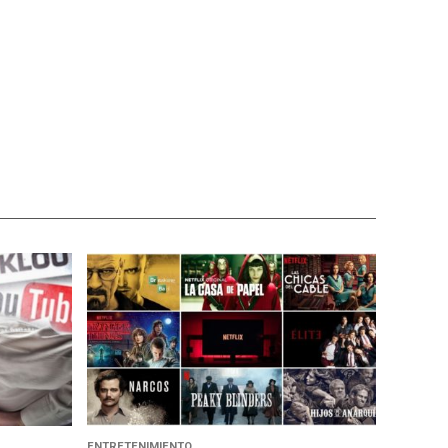
ENTRETENIMIENTO