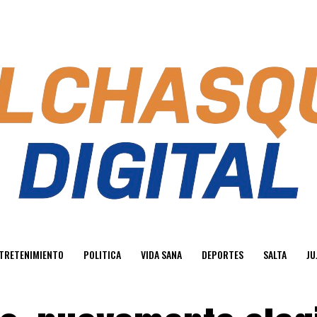
TRETENIMIENTO
POLITICA
VIDA SANA
DEPORTES
SALTA
JU