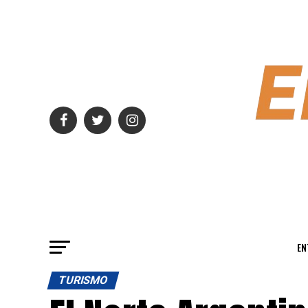
EN
TURISMO