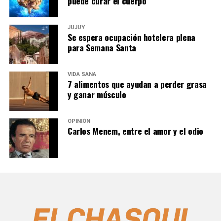
puede curar el cuerpo
JUJUY
Se espera ocupación hotelera plena
para Semana Santa
VIDA SANA
7 alimentos que ayudan a perder grasa
y ganar músculo
OPINIÓN
Carlos Menem, entre el amor y el odio