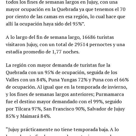
todos los fines de semanas largos en Jujuy, con una
mayor ocupación en la Quebrada ya que tenemos el 70
por ciento de las camas en esa región, lo cual hace que
allí la ocupación haya sido del 95%”.
A lo largo del fin de semana largo, 16686 turistas
visitaron Jujuy, con un total de 29514 pernoctes y una
estadía promedio de 1,77 noches.
La región con mayor demanda de turistas fue la
Quebrada con un 95% de ocupación, seguida de los
Valles con un 84%, Puna Yungas 72% y Puna con el 66%
de ocupación. Al igual que en la temporada de invierno,
y los fines de semanas largos anteriores; Purmamarca
fue el destino mayor demandado con el 99%, seguido
por Tilcara 97%, San Francisco 90%, Salvador de Jujuy
85% y Maimará 84%.
“Jujuy prácticamente no tiene temporada baja. A lo