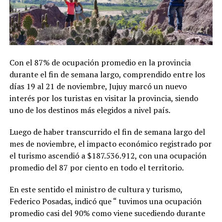
Con el 87% de ocupación promedio en la provincia
durante el fin de semana largo, comprendido entre los
días 19 al 21 de noviembre, Jujuy marcó un nuevo
interés por los turistas en visitar la provincia, siendo
uno de los destinos más elegidos a nivel país.
Luego de haber transcurrido el fin de semana largo del
mes de noviembre, el impacto económico registrado por
el turismo ascendió a $187.536.912, con una ocupación
promedio del 87 por ciento en todo el territorio.
En este sentido el ministro de cultura y turismo,
Federico Posadas, indicó que “ tuvimos una ocupación
promedio casi del 90% como viene sucediendo durante