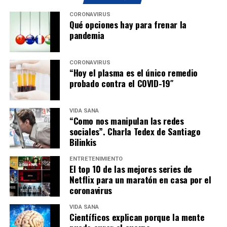
CORONAVIRUS
Qué opciones hay para frenar la
pandemia
CORONAVIRUS
“Hoy el plasma es el único remedio
probado contra el COVID-19″
VIDA SANA
“Como nos manipulan las redes
sociales”. Charla Tedex de Santiago
Bilinkis
ENTRETENIMIENTO
El top 10 de las mejores series de
Netflix para un maratón en casa por el
coronavirus
VIDA SANA
Científicos explican porque la mente