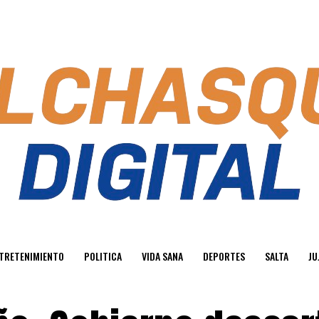
TRETENIMIENTO
POLITICA
VIDA SANA
DEPORTES
SALTA
JU