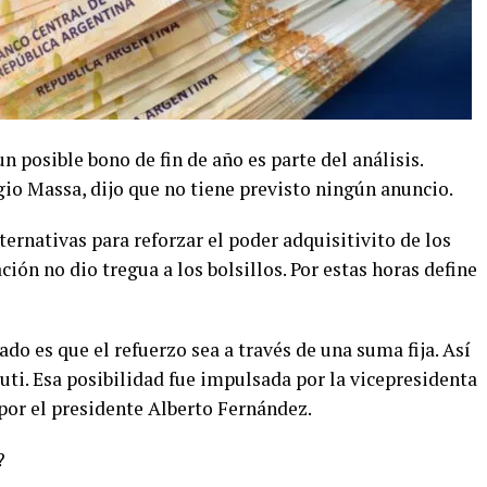
un posible bono de fin de año es parte del análisis.
gio Massa, dijo que no tiene previsto ningún anuncio.
ternativas para reforzar el poder adquisitivito de los
ción no dio tregua a los bolsillos. Por estas horas define
do es que el refuerzo sea a través de una suma fija. Así
uti. Esa posibilidad fue impulsada por la vicepresidenta
por el presidente Alberto Fernández.
?