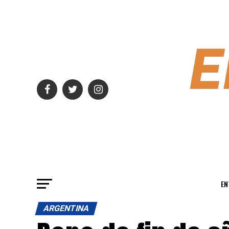
EN
ARGENTINA