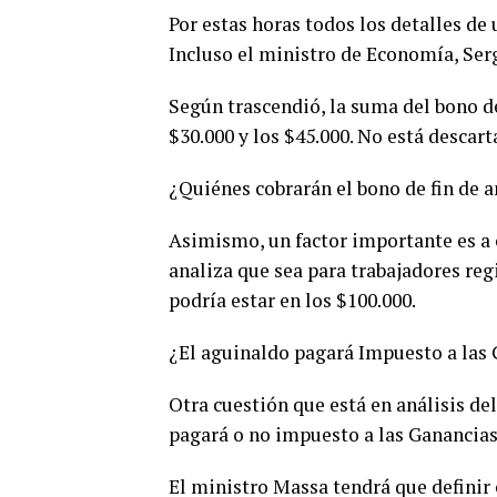
Por estas horas todos los detalles de 
Incluso el ministro de Economía, Ser
Según trascendió, la suma del bono de
$30.000 y los $45.000. No está descar
¿Quiénes cobrarán el bono de fin de 
Asimismo, un factor importante es a c
analiza que sea para trabajadores regi
podría estar en los $100.000.
¿El aguinaldo pagará Impuesto a las
Otra cuestión que está en análisis de
pagará o no impuesto a las Ganancias
El ministro Massa tendrá que definir