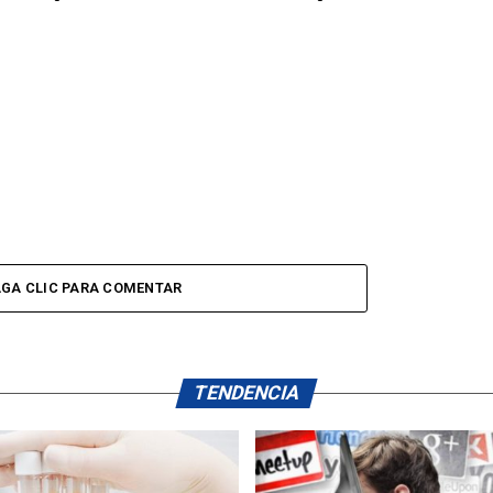
GA CLIC PARA COMENTAR
TENDENCIA