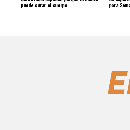
puede curar el cuerpo
para Sem