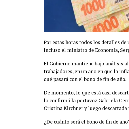
Por estas horas todos los detalles de 
Incluso el ministro de Economía, Ser
El Gobierno mantiene bajo análisis al
trabajadores, en un año en que la infla
qué pasará con el bono de fin de año.
De momento, lo que está casi descarta
lo confirmó la portavoz Gabriela Cerr
Cristina Kirchner y luego descartada 
¿De cuánto será el bono de fin de año