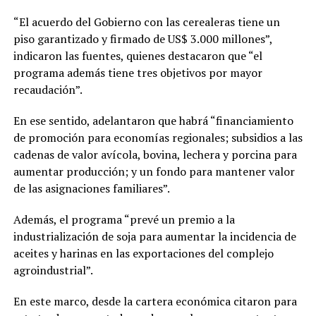
“El acuerdo del Gobierno con las cerealeras tiene un
piso garantizado y firmado de US$ 3.000 millones”,
indicaron las fuentes, quienes destacaron que “el
programa además tiene tres objetivos por mayor
recaudación”.
En ese sentido, adelantaron que habrá “financiamiento
de promoción para economías regionales; subsidios a las
cadenas de valor avícola, bovina, lechera y porcina para
aumentar producción; y un fondo para mantener valor
de las asignaciones familiares”.
Además, el programa “prevé un premio a la
industrialización de soja para aumentar la incidencia de
aceites y harinas en las exportaciones del complejo
agroindustrial”.
En este marco, desde la cartera económica citaron para