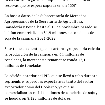
reservas que se espera superar en un 15%”.
En base a datos de la Subsecretaría de Mercados
Agropecuarios de la Secretaría de Agricultura,
Ganadería y Pesca, hasta el 16 de noviembre pasado se
habían comercializado 31,9 millones de toneladas de
soja de la campaña 2021/2022.
Si se tiene en cuenta que la cartera agropecuaria calcula
la producción de la campaña en 44 millones de
toneladas, la mercadería remanente ronda 12,1
millones de toneladas.
La edición anterior del PIE, que se llevó a cabo durante
septiembre, superó las expectativas tanto del sector
exportador como del Gobierno, ya que se
comercializaron casi 14 millones de toneladas de soja y
se liquidaron 8.125 millones de dólares.