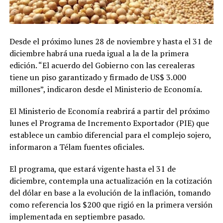
Desde el próximo lunes 28 de noviembre y hasta el 31 de
diciembre habrá una rueda igual a la de la primera
edición. “El acuerdo del Gobierno con las cerealeras
tiene un piso garantizado y firmado de US$ 3.000
millones”, indicaron desde el Ministerio de Economía.
El Ministerio de Economía reabrirá a partir del próximo
lunes el Programa de Incremento Exportador (PIE) que
establece un cambio diferencial para el complejo sojero,
informaron a Télam fuentes oficiales.
El programa, que estará vigente hasta el 31 de
diciembre, contempla una actualización en la cotización
del dólar en base a la evolución de la inflación, tomando
como referencia los $200 que rigió en la primera versión
implementada en septiembre pasado.