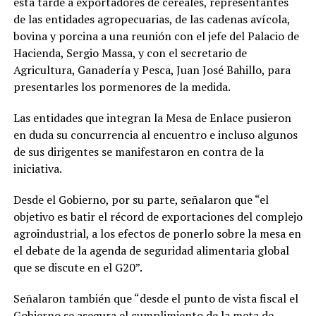
esta tarde a exportadores de cereales, representantes
de las entidades agropecuarias, de las cadenas avícola,
bovina y porcina a una reunión con el jefe del Palacio de
Hacienda, Sergio Massa, y con el secretario de
Agricultura, Ganadería y Pesca, Juan José Bahillo, para
presentarles los pormenores de la medida.
Las entidades que integran la Mesa de Enlace pusieron
en duda su concurrencia al encuentro e incluso algunos
de sus dirigentes se manifestaron en contra de la
iniciativa.
Desde el Gobierno, por su parte, señalaron que “el
objetivo es batir el récord de exportaciones del complejo
agroindustrial, a los efectos de ponerlo sobre la mesa en
el debate de la agenda de seguridad alimentaria global
que se discute en el G20”.
Señalaron también que “desde el punto de vista fiscal el
Gobierno se asegura el cumplimiento de la meta de