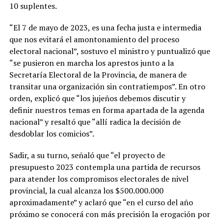
10 suplentes.
“El 7 de mayo de 2023, es una fecha justa e intermedia
que nos evitará el amontonamiento del proceso
electoral nacional”, sostuvo el ministro y puntualizó que
“se pusieron en marcha los aprestos junto a la
Secretaría Electoral de la Provincia, de manera de
transitar una organización sin contratiempos”. En otro
orden, explicó que “los jujeños debemos discutir y
definir nuestros temas en forma apartada de la agenda
nacional” y resaltó que “allí radica la decisión de
desdoblar los comicios”.
Sadir, a su turno, señaló que “el proyecto de
presupuesto 2023 contempla una partida de recursos
para atender los compromisos electorales de nivel
provincial, la cual alcanza los $500.000.000
aproximadamente” y aclaró que “en el curso del año
próximo se conocerá con más precisión la erogación por