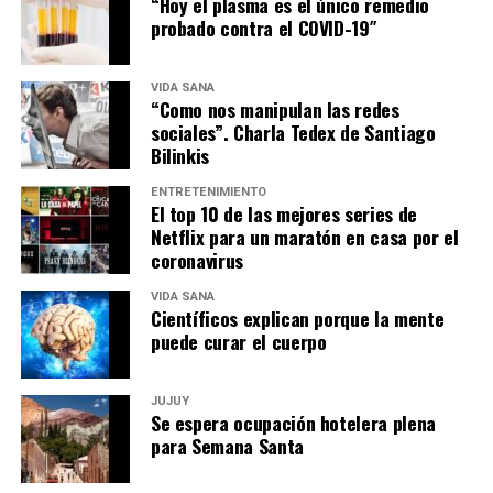
“Hoy el plasma es el único remedio
probado contra el COVID-19″
VIDA SANA
“Como nos manipulan las redes
sociales”. Charla Tedex de Santiago
Bilinkis
ENTRETENIMIENTO
El top 10 de las mejores series de
Netflix para un maratón en casa por el
coronavirus
VIDA SANA
Científicos explican porque la mente
puede curar el cuerpo
JUJUY
Se espera ocupación hotelera plena
para Semana Santa