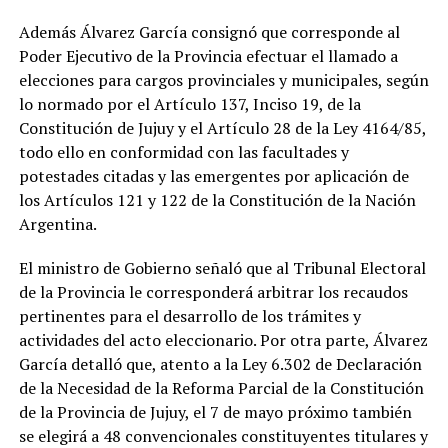
Además Álvarez García consignó que corresponde al
Poder Ejecutivo de la Provincia efectuar el llamado a
elecciones para cargos provinciales y municipales, según
lo normado por el Artículo 137, Inciso 19, de la
Constitución de Jujuy y el Artículo 28 de la Ley 4164/85,
todo ello en conformidad con las facultades y
potestades citadas y las emergentes por aplicación de
los Artículos 121 y 122 de la Constitución de la Nación
Argentina.
El ministro de Gobierno señaló que al Tribunal Electoral
de la Provincia le corresponderá arbitrar los recaudos
pertinentes para el desarrollo de los trámites y
actividades del acto eleccionario. Por otra parte, Álvarez
García detalló que, atento a la Ley 6.302 de Declaración
de la Necesidad de la Reforma Parcial de la Constitución
de la Provincia de Jujuy, el 7 de mayo próximo también
se elegirá a 48 convencionales constituyentes titulares y