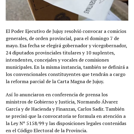
El Poder Ejecutivo de Jujuy resolvió convocar a comicios
generales, de orden provincial, para el domingo 7 de
mayo. Esa fecha se elegirá gobernador y vicegobernador,
24 diputados provinciales titulares y 10 suplentes,
intendentes, concejales y vocales de comisiones
municipales. En la misma instancia, también se definirá a
los convencionales constituyentes que tendrán a cargo
la reforma parcial de la Carta Magna de Jujuy.
Así lo anunciaron en conferencia de prensa los
ministros de Gobierno y Justicia, Normando Álvarez
García y de Hacienda y Finanzas, Carlos Sadir. También
se precisó que la convocatoria se formula en atención a
la Ley Nº 5158/99 y las disposiciones legales contenidas
en el Código Electoral de la Provincia.