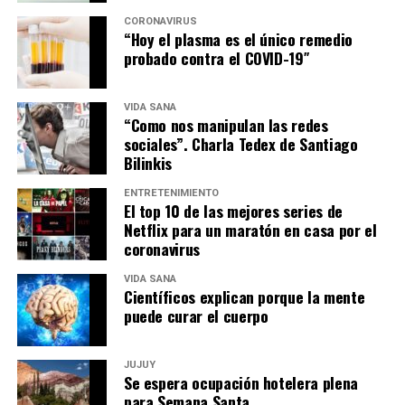
CORONAVIRUS
“Hoy el plasma es el único remedio
probado contra el COVID-19″
VIDA SANA
“Como nos manipulan las redes
sociales”. Charla Tedex de Santiago
Bilinkis
ENTRETENIMIENTO
El top 10 de las mejores series de
Netflix para un maratón en casa por el
coronavirus
VIDA SANA
Científicos explican porque la mente
puede curar el cuerpo
JUJUY
Se espera ocupación hotelera plena
para Semana Santa