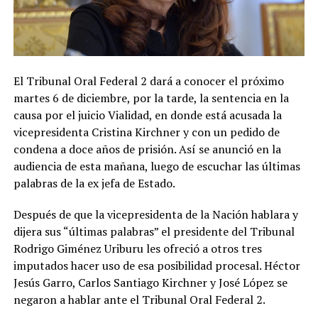
El Tribunal Oral Federal 2 dará a conocer el próximo
martes 6 de diciembre, por la tarde, la sentencia en la
causa por el juicio Vialidad, en donde está acusada la
vicepresidenta Cristina Kirchner y con un pedido de
condena a doce años de prisión. Así se anunció en la
audiencia de esta mañana, luego de escuchar las últimas
palabras de la ex jefa de Estado.
Después de que la vicepresidenta de la Nación hablara y
dijera sus “últimas palabras” el presidente del Tribunal
Rodrigo Giménez Uriburu les ofreció a otros tres
imputados hacer uso de esa posibilidad procesal. Héctor
Jesús Garro, Carlos Santiago Kirchner y José López se
negaron a hablar ante el Tribunal Oral Federal 2.