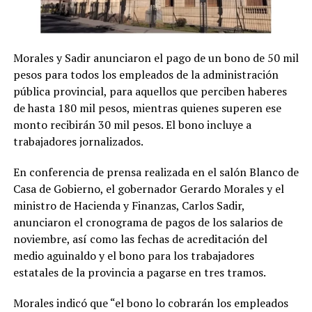
Morales y Sadir anunciaron el pago de un bono de 50 mil
pesos para todos los empleados de la administración
pública provincial, para aquellos que perciben haberes
de hasta 180 mil pesos, mientras quienes superen ese
monto recibirán 30 mil pesos. El bono incluye a
trabajadores jornalizados.
En conferencia de prensa realizada en el salón Blanco de
Casa de Gobierno, el gobernador Gerardo Morales y el
ministro de Hacienda y Finanzas, Carlos Sadir,
anunciaron el cronograma de pagos de los salarios de
noviembre, así como las fechas de acreditación del
medio aguinaldo y el bono para los trabajadores
estatales de la provincia a pagarse en tres tramos.
Morales indicó que “el bono lo cobrarán los empleados