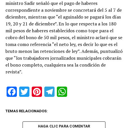
ministro Sadir señaló que el pago de haberes
correspondiente a noviembre se concretará del 5 al 7 de
diciembre, mientras que “el aguinaldo se pagará los días
19, 20 y 21 de diciembre”. En lo que respecta a los 180
mil pesos de haberes establecidos como tope para el
cobro del bono de 50 mil pesos, el ministro aclaró que se
toma como referencia “el neto ley, es decir lo que es el
bruto menos las retenciones de ley”. Además, puntualizó
que “los trabajadores jornalizados municipales cobrarán
el bono completo, cualquiera sea la condición de
revista”.
Facebook
Twitter
Pinterest
Telegram
WhatsApp
TEMAS RELACIONADOS:
HAGA CLIC PARA COMENTAR