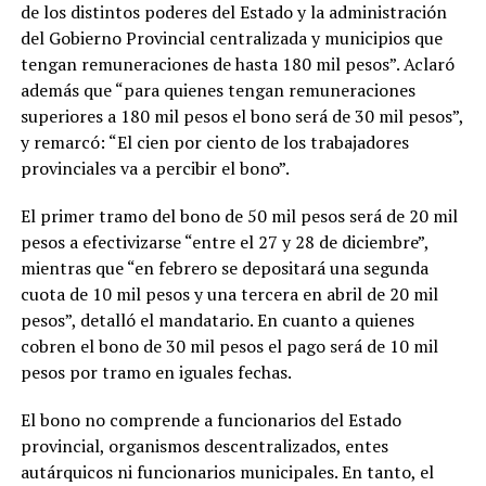
de los distintos poderes del Estado y la administración
del Gobierno Provincial centralizada y municipios que
tengan remuneraciones de hasta 180 mil pesos”. Aclaró
además que “para quienes tengan remuneraciones
superiores a 180 mil pesos el bono será de 30 mil pesos”,
y remarcó: “El cien por ciento de los trabajadores
provinciales va a percibir el bono”.
El primer tramo del bono de 50 mil pesos será de 20 mil
pesos a efectivizarse “entre el 27 y 28 de diciembre”,
mientras que “en febrero se depositará una segunda
cuota de 10 mil pesos y una tercera en abril de 20 mil
pesos”, detalló el mandatario. En cuanto a quienes
cobren el bono de 30 mil pesos el pago será de 10 mil
pesos por tramo en iguales fechas.
El bono no comprende a funcionarios del Estado
provincial, organismos descentralizados, entes
autárquicos ni funcionarios municipales. En tanto, el