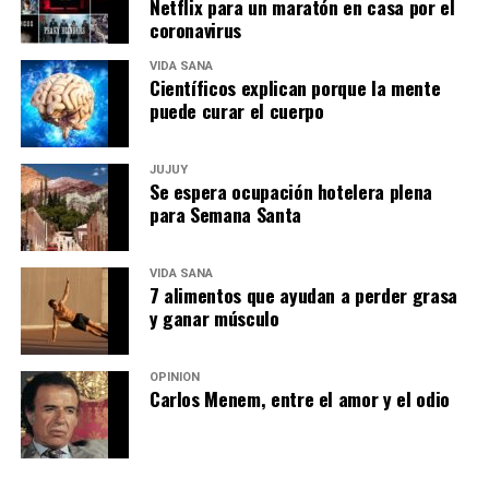
Netflix para un maratón en casa por el
coronavirus
VIDA SANA
Científicos explican porque la mente
puede curar el cuerpo
JUJUY
Se espera ocupación hotelera plena
para Semana Santa
VIDA SANA
7 alimentos que ayudan a perder grasa
y ganar músculo
OPINIÓN
Carlos Menem, entre el amor y el odio