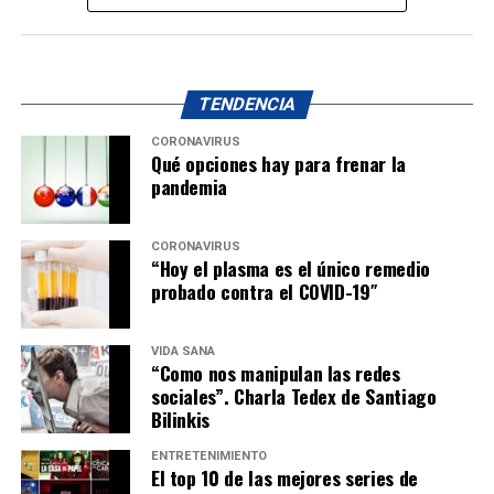
TENDENCIA
CORONAVIRUS
Qué opciones hay para frenar la
pandemia
CORONAVIRUS
“Hoy el plasma es el único remedio
probado contra el COVID-19″
VIDA SANA
“Como nos manipulan las redes
sociales”. Charla Tedex de Santiago
Bilinkis
ENTRETENIMIENTO
El top 10 de las mejores series de