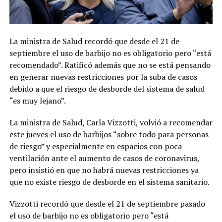
La ministra de Salud recordó que desde el 21 de
septiembre el uso de barbijo no es obligatorio pero “está
recomendado”. Ratificó además que no se está pensando
en generar nuevas restricciones por la suba de casos
debido a que el riesgo de desborde del sistema de salud
“es muy lejano”.
La ministra de Salud, Carla Vizzotti, volvió a recomendar
este jueves el uso de barbijos “sobre todo para personas
de riesgo” y especialmente en espacios con poca
ventilación ante el aumento de casos de coronavirus,
pero insistió en que no habrá nuevas restricciones ya
que no existe riesgo de desborde en el sistema sanitario.
Vizzotti recordó que desde el 21 de septiembre pasado
el uso de barbijo no es obligatorio pero “está