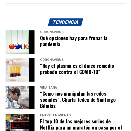
TENDENCIA
CORONAVIRUS
Qué opciones hay para frenar la
pandemia
CORONAVIRUS
“Hoy el plasma es el único remedio
probado contra el COVID-19″
VIDA SANA
“Como nos manipulan las redes
sociales”. Charla Tedex de Santiago
Bilinkis
ENTRETENIMIENTO
El top 10 de las mejores series de
Netflix para un maratón en casa por el