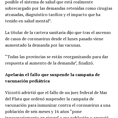
posible el sistema de salud que está realmente
sobrecargado por las demandas retenidas como cirugías
atrasadas, diagnóstico tardíos y el impacto que ha
tenido en salud mental”.
La titular de la cartera sanitaria dijo que tras el ascenso
de casos de coronavirus desde el lunes pasado viene
aumentado la demanda por las vacunas.
“Todas las provincias se están reorganizando para dar
respuesta al aumento de la demanda”, finalizó.
Apelarán el fallo que suspende la campaña de
vacunación pediátrica
Vizzotti advirtió que el fallo de un juez federal de Mar
del Plata que ordenó suspender la campaña de
vacunación para inmunizar contra el coronavirus a una
población de seis meses y 16 años “pone
innecesariamente en riesgo” a esa población y anunció