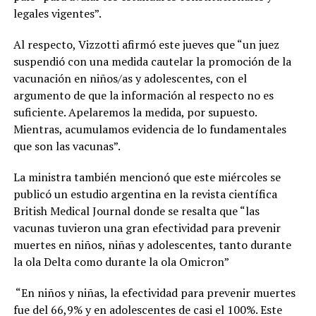
legales vigentes”.
Al respecto, Vizzotti afirmó este jueves que “un juez
suspendió con una medida cautelar la promoción de la
vacunación en niños/as y adolescentes, con el
argumento de que la información al respecto no es
suficiente. Apelaremos la medida, por supuesto.
Mientras, acumulamos evidencia de lo fundamentales
que son las vacunas”.
La ministra también mencionó que este miércoles se
publicó un estudio argentina en la revista científica
British Medical Journal donde se resalta que “las
vacunas tuvieron una gran efectividad para prevenir
muertes en niños, niñas y adolescentes, tanto durante
la ola Delta como durante la ola Omicron”
“En niños y niñas, la efectividad para prevenir muertes
fue del 66,9% y en adolescentes de casi el 100%. Este