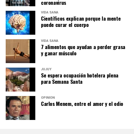
coronavirus
VIDA SANA
Científicos explican porque la mente
puede curar el cuerpo
VIDA SANA
7 alimentos que ayudan a perder grasa
y ganar músculo
JUJUY
Se espera ocupación hotelera plena
para Semana Santa
OPINIÓN
Carlos Menem, entre el amor y el odio