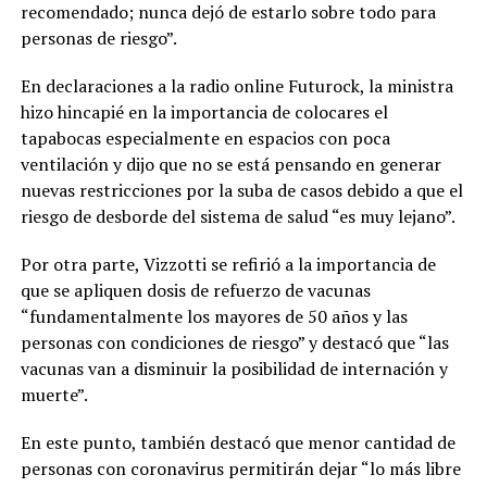
recomendado; nunca dejó de estarlo sobre todo para
personas de riesgo”.
En declaraciones a la radio online Futurock, la ministra
hizo hincapié en la importancia de colocares el
tapabocas especialmente en espacios con poca
ventilación y dijo que no se está pensando en generar
nuevas restricciones por la suba de casos debido a que el
riesgo de desborde del sistema de salud “es muy lejano”.
Por otra parte, Vizzotti se refirió a la importancia de
que se apliquen dosis de refuerzo de vacunas
“fundamentalmente los mayores de 50 años y las
personas con condiciones de riesgo” y destacó que “las
vacunas van a disminuir la posibilidad de internación y
muerte”.
En este punto, también destacó que menor cantidad de
personas con coronavirus permitirán dejar “lo más libre