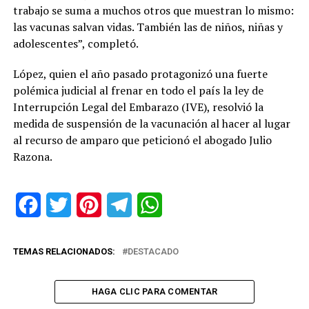
trabajo se suma a muchos otros que muestran lo mismo:
las vacunas salvan vidas. También las de niños, niñas y
adolescentes”, completó.
López, quien el año pasado protagonizó una fuerte
polémica judicial al frenar en todo el país la ley de
Interrupción Legal del Embarazo (IVE), resolvió la
medida de suspensión de la vacunación al hacer al lugar
al recurso de amparo que peticionó el abogado Julio
Razona.
Facebook
Twitter
Pinterest
Telegram
WhatsApp
TEMAS RELACIONADOS:
DESTACADO
HAGA CLIC PARA COMENTAR