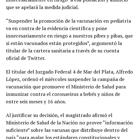
que se apelará la medida judicial.
“Suspender la promoción de la vacunación en pediatría
va en contra de la evidencia científica y pone
innecesariamente en riesgo a nuestros pibes y pibas, que
si están vacunados están protegidos”, argumentó la
titular de la cartera sanitaria a través de su cuenta
oficial de Twitter.
El titular del Juzgado Federal 4 de Mar del Plata, Alfredo
López, ordenó el miércoles suspender la campaña de
vacunación que promueve el Ministerio de Salud para
inmunizar contra el coronavirus a bebés y niños de
entre seis meses y 16 años.
Al justificar su decisión, el magistrado afirmó el
Ministerio de Salud de la Nación no provee “información
suficiente” sobre las vacunas que distribuye dentro del
país “para avalar los estándares constitucionales y