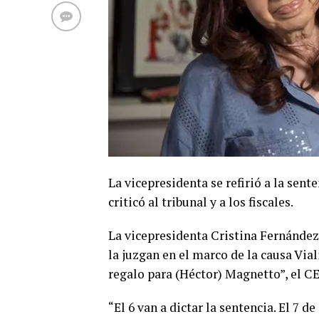
La vicepresidenta se refirió a la sen
criticó al tribunal y a los fiscales.
La vicepresidenta Cristina Fernández
la juzgan en el marco de la causa Via
regalo para (Héctor) Magnetto”, el C
“El 6 van a dictar la sentencia. El 7 de