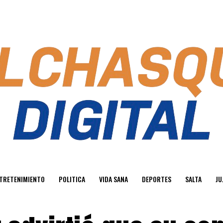
TRETENIMIENTO
POLITICA
VIDA SANA
DEPORTES
SALTA
JU