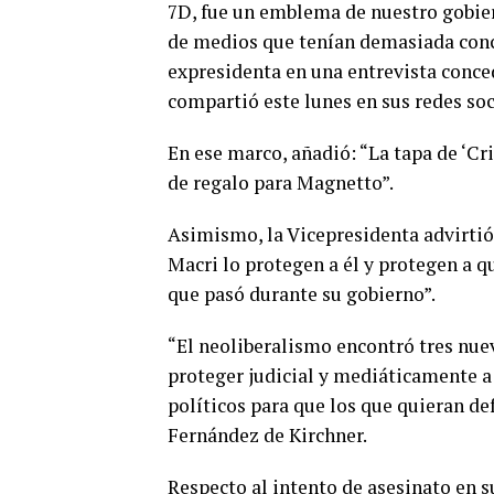
7D, fue un emblema de nuestro gobier
de medios que tenían demasiada conce
expresidenta en una entrevista conced
compartió este lunes en sus redes soc
En ese marco, añadió: “La tapa de ‘Cri
de regalo para Magnetto”.
Asimismo, la Vicepresidenta advirtió 
Macri lo protegen a él y protegen a 
que pasó durante su gobierno”.
“El neoliberalismo encontró tres nue
proteger judicial y mediáticamente a 
políticos para que los que quieran de
Fernández de Kirchner.
Respecto al intento de asesinato en s