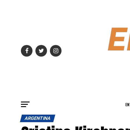
EN
ARGENTINA