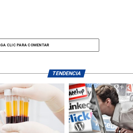
GA CLIC PARA COMENTAR
TENDENCIA