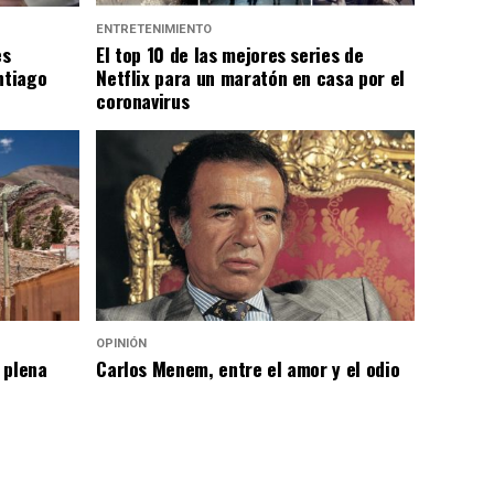
ENTRETENIMIENTO
es
El top 10 de las mejores series de
ntiago
Netflix para un maratón en casa por el
coronavirus
OPINIÓN
 plena
Carlos Menem, entre el amor y el odio