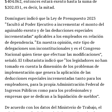
$404.062, entonces estará exento hasta la suma de
$202.031, es decir, la mitad.
Domínguez indicó que la Ley de Presupuesto 2023
“facultó al Poder Ejecutivo a incrementar el monto del
aguinaldo exento y de las deducciones especiales
incrementadas” aplicables a los empleados en relación
de dependencia. “En nuestra opinión, este tipo de
delegaciones son inconstitucionales y es el Congreso
Nacional quien tiene que efectuar las modificaciones”,
señaló. El tributarista indicó que “los legisladores no han
tomado en cuenta la dimensión de los problemas de
implementación que genera la aplicación de las
deducciones especiales incrementadas tanto para los
empleadores, para la propia Administración Federal de
Ingresos Públicos como para los profesionales y
empresas que se dedican a la liquidación de sueldos”.
De acuerdo con los datos del Ministerio de Trabajo, el