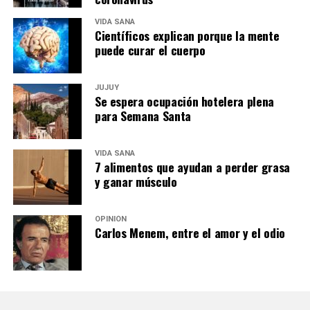
VIDA SANA
Científicos explican porque la mente
puede curar el cuerpo
JUJUY
Se espera ocupación hotelera plena
para Semana Santa
VIDA SANA
7 alimentos que ayudan a perder grasa
y ganar músculo
OPINIÓN
Carlos Menem, entre el amor y el odio