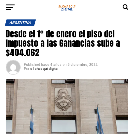
ARGENTINA
Desde el 1° de enero el piso del
Impuesto a las Ganancias sube a
$404.062
Published
hace 4 años
en
5 diciembre, 2022
Por
el chasqui digital