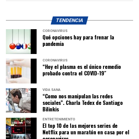
TENDENCIA
CORONAVIRUS
Qué opciones hay para frenar la
pandemia
CORONAVIRUS
“Hoy el plasma es el único remedio
probado contra el COVID-19″
VIDA SANA
“Como nos manipulan las redes
sociales”. Charla Tedex de Santiago
Bilinkis
ENTRETENIMIENTO
El top 10 de las mejores series de
Netflix para un maratón en casa por el
coronavirus