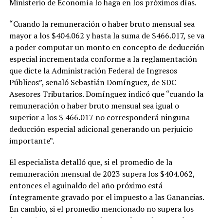
Ministerio de Economía lo haga en los próximos días.
“Cuando la remuneración o haber bruto mensual sea
mayor a los $404.062 y hasta la suma de $466.017, se va
a poder computar un monto en concepto de deducción
especial incrementada conforme a la reglamentación
que dicte la Administración Federal de Ingresos
Públicos”, señaló Sebastián Domínguez, de SDC
Asesores Tributarios. Domínguez indicó que “cuando la
remuneración o haber bruto mensual sea igual o
superior a los $ 466.017 no corresponderá ninguna
deducción especial adicional generando un perjuicio
importante”.
El especialista detalló que, si el promedio de la
remuneración mensual de 2023 supera los $404.062,
entonces el aguinaldo del año próximo está
íntegramente gravado por el impuesto a las Ganancias.
En cambio, si el promedio mencionado no supera los