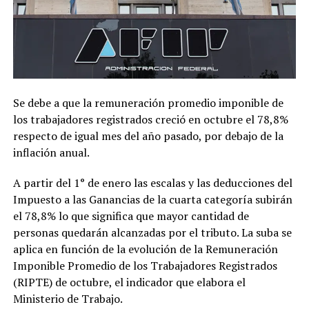
Se debe a que la remuneración promedio imponible de
los trabajadores registrados creció en octubre el 78,8%
respecto de igual mes del año pasado, por debajo de la
inflación anual.
A partir del 1° de enero las escalas y las deducciones del
Impuesto a las Ganancias de la cuarta categoría subirán
el 78,8% lo que significa que mayor cantidad de
personas quedarán alcanzadas por el tributo. La suba se
aplica en función de la evolución de la Remuneración
Imponible Promedio de los Trabajadores Registrados
(RIPTE) de octubre, el indicador que elabora el
Ministerio de Trabajo.