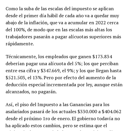
Como la suba de las escalas del impuesto se aplican
desde el primer día hábil de cada año va a quedar muy
abajo de la inflación, que va a acumular en 2022 cerca
del 100%, de modo que en las escalas más altas los
trabajadores pasarán a pagar alícuotas superiores más
rápidamente.
Técnicamente, los empleados que ganen $173.834
deberían pagar una alícuota del 5%; los que perciban
entre esa cifra y $347.669, el 9%; y los que llegan hasta
$521.503, el 13%. Pero por efecto del aumento de la
deducción especial incrementada por ley, aunque están
alcanzados, no pagarán.
Así, el piso del Impuesto a las Ganancias para los
asalariados pasará de los actuales $330.000 a $404.062
desde el próximo 1ro de enero. El gobierno todavía no
ha aplicado estos cambios, pero se estima que el