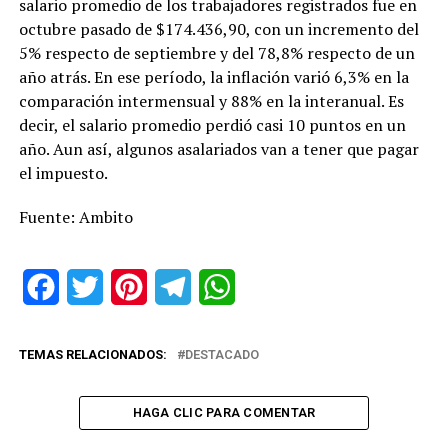
salario promedio de los trabajadores registrados fue en
octubre pasado de $174.436,90, con un incremento del
5% respecto de septiembre y del 78,8% respecto de un
año atrás. En ese período, la inflación varió 6,3% en la
comparación intermensual y 88% en la interanual. Es
decir, el salario promedio perdió casi 10 puntos en un
año. Aun así, algunos asalariados van a tener que pagar
el impuesto.
Fuente: Ambito
Facebook
Twitter
Pinterest
Telegram
WhatsApp
TEMAS RELACIONADOS:
DESTACADO
HAGA CLIC PARA COMENTAR