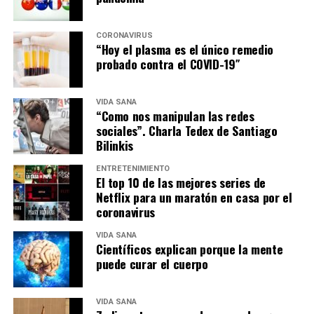
CORONAVIRUS
“Hoy el plasma es el único remedio
probado contra el COVID-19″
VIDA SANA
“Como nos manipulan las redes
sociales”. Charla Tedex de Santiago
Bilinkis
ENTRETENIMIENTO
El top 10 de las mejores series de
Netflix para un maratón en casa por el
coronavirus
VIDA SANA
Científicos explican porque la mente
puede curar el cuerpo
VIDA SANA