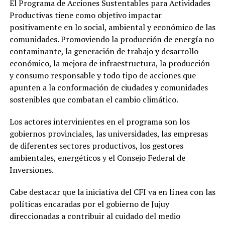
El Programa de Acciones Sustentables para Actividades
Productivas tiene como objetivo impactar
positivamente en lo social, ambiental y económico de las
comunidades. Promoviendo la producción de energía no
contaminante, la generación de trabajo y desarrollo
económico, la mejora de infraestructura, la producción
y consumo responsable y todo tipo de acciones que
apunten a la conformación de ciudades y comunidades
sostenibles que combatan el cambio climático.
Los actores intervinientes en el programa son los
gobiernos provinciales, las universidades, las empresas
de diferentes sectores productivos, los gestores
ambientales, energéticos y el Consejo Federal de
Inversiones.
Cabe destacar que la iniciativa del CFI va en línea con las
políticas encaradas por el gobierno de Jujuy
direccionadas a contribuir al cuidado del medio