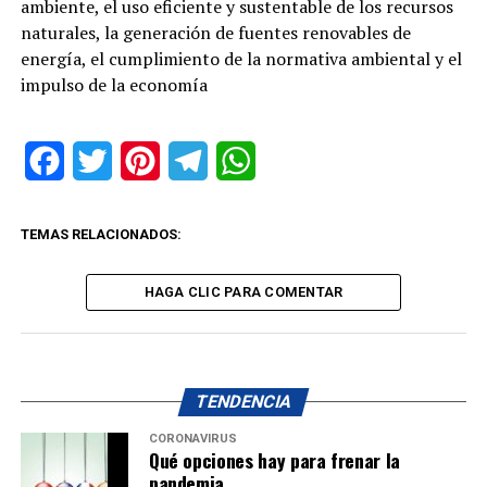
ambiente, el uso eficiente y sustentable de los recursos
naturales, la generación de fuentes renovables de
energía, el cumplimiento de la normativa ambiental y el
impulso de la economía
Facebook
Twitter
Pinterest
Telegram
WhatsApp
TEMAS RELACIONADOS:
HAGA CLIC PARA COMENTAR
TENDENCIA
CORONAVIRUS
Qué opciones hay para frenar la
pandemia