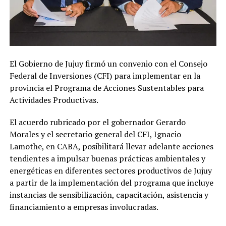
El Gobierno de Jujuy firmó un convenio con el Consejo
Federal de Inversiones (CFI) para implementar en la
provincia el Programa de Acciones Sustentables para
Actividades Productivas.
El acuerdo rubricado por el gobernador Gerardo
Morales y el secretario general del CFI, Ignacio
Lamothe, en CABA, posibilitará llevar adelante acciones
tendientes a impulsar buenas prácticas ambientales y
energéticas en diferentes sectores productivos de Jujuy
a partir de la implementación del programa que incluye
instancias de sensibilización, capacitación, asistencia y
financiamiento a empresas involucradas.