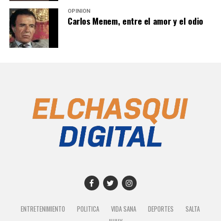
OPINIÓN
Carlos Menem, entre el amor y el odio
ENTRETENIMIENTO
POLITICA
VIDA SANA
DEPORTES
SALTA