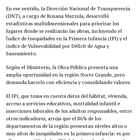
En ese sentido, la Dirección Nacional de Transparencia
(DNT), a cargo de Roxana Mazzola, desarrolló
estadísticas multidimensionales para priorizar los
lugares donde se realizarán las obras, incluyendo el
Índice de Inequidades en la Primera Infancia (IPI) y el
índice de Vulnerabilidad por Déficit de Agua y
Saneamiento.
Según el Ministerio, la Obra Pública presenta una
amplia oportunidad en la región Norte Grande, pero
demanda hacerlo con eficiencia y consolidando valores.
El IPI, que toma en cuenta datos del hábitat, vivienda,
acceso a servicios educativos, mortalidad infantil e
inserciones laborales de los adultos responsables, entre
otros indicadores, arroja que el 86% de los
departamentos de la región presentan niveles altos o
muy altos de inequidades en la primera infancia: es por