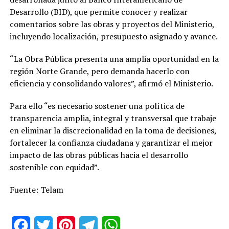
Desarrollo (BID), que permite conocer y realizar
comentarios sobre las obras y proyectos del Ministerio,
incluyendo localización, presupuesto asignado y avance.
“La Obra Pública presenta una amplia oportunidad en la
región Norte Grande, pero demanda hacerlo con
eficiencia y consolidando valores”, afirmó el Ministerio.
Para ello “es necesario sostener una política de
transparencia amplia, integral y transversal que trabaje
en eliminar la discrecionalidad en la toma de decisiones,
fortalecer la confianza ciudadana y garantizar el mejor
impacto de las obras públicas hacia el desarrollo
sostenible con equidad”.
Fuente: Telam
Facebook
Twitter
Pinterest
Telegram
WhatsApp