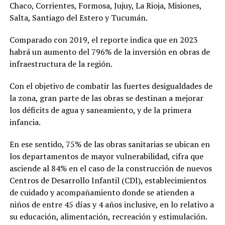
Chaco, Corrientes, Formosa, Jujuy, La Rioja, Misiones,
Salta, Santiago del Estero y Tucumán.
Comparado con 2019, el reporte indica que en 2023
habrá un aumento del 796% de la inversión en obras de
infraestructura de la región.
Con el objetivo de combatir las fuertes desigualdades de
la zona, gran parte de las obras se destinan a mejorar
los déficits de agua y saneamiento, y de la primera
infancia.
En ese sentido, 75% de las obras sanitarias se ubican en
los departamentos de mayor vulnerabilidad, cifra que
asciende al 84% en el caso de la construcción de nuevos
Centros de Desarrollo Infantil (CDI), establecimientos
de cuidado y acompañamiento donde se atienden a
niños de entre 45 días y 4 años inclusive, en lo relativo a
su educación, alimentación, recreación y estimulación.