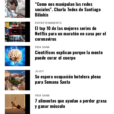
“Como nos manipulan las redes
sociales”. Charla Tedex de Santiago
Bilinkis
ENTRETENIMIENTO
El top 10 de las mejores series de
Netflix para un maratón en casa por el
coronavirus
VIDA SANA
Científicos explican porque la mente
puede curar el cuerpo
JUJUY
Se espera ocupación hotelera plena
para Semana Santa
VIDA SANA
7 alimentos que ayudan a perder grasa
y ganar músculo