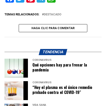
TEMAS RELACIONADOS:
DESTACADO
HAGA CLIC PARA COMENTAR
TENDENCIA
CORONAVIRUS
Qué opciones hay para frenar la
pandemia
CORONAVIRUS
“Hoy el plasma es el único remedio
probado contra el COVID-19″
VIDA SANA