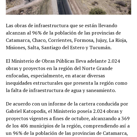
Las obras de infraestructura que se están llevando
alcanzan al 96% de la población de las provincias de
Catamarca, Chaco, Corrientes, Formosa, Jujuy, La Rioja,
Misiones, Salta, Santiago del Estero y Tucumán.
El Ministerio de Obras Públicas lleva adelante 2.024
obras y proyectos en la región del Norte Grande
enfocadas, especialmente, en atacar diversas
inequidades estructurales que presenta la región como
la falta de infraestructura de agua y saneamiento.
De acuerdo con un informe de la cartera conducida por
Gabriel Katopodis, el Ministerio poseía 2.024 obras y
proyectos vigentes a fines de octubre, alcanzando a 369
de los 406 municipios de la región, comprendiendo así a
un 96% de la población de las provincias de Catamarca,