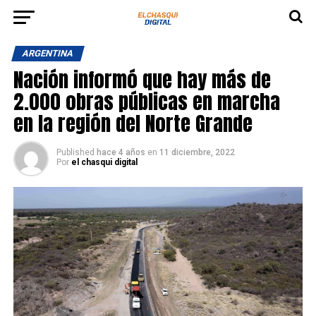
ARGENTINA
Nación informó que hay más de
2.000 obras públicas en marcha
en la región del Norte Grande
Published
hace 4 años
en
11 diciembre, 2022
Por
el chasqui digital