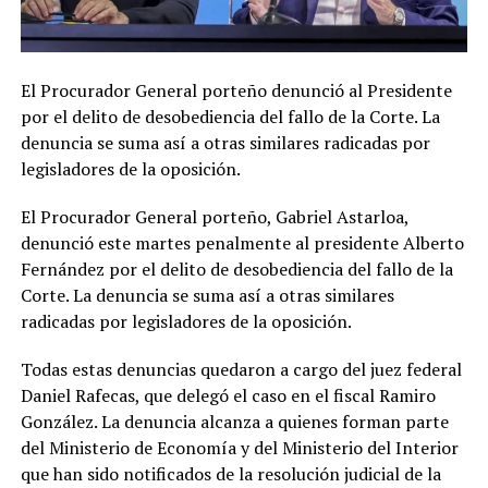
El Procurador General porteño denunció al Presidente
por el delito de desobediencia del fallo de la Corte. La
denuncia se suma así a otras similares radicadas por
legisladores de la oposición.
El Procurador General porteño, Gabriel Astarloa,
denunció este martes penalmente al presidente Alberto
Fernández por el delito de desobediencia del fallo de la
Corte. La denuncia se suma así a otras similares
radicadas por legisladores de la oposición.
Todas estas denuncias quedaron a cargo del juez federal
Daniel Rafecas, que delegó el caso en el fiscal Ramiro
González. La denuncia alcanza a quienes forman parte
del Ministerio de Economía y del Ministerio del Interior
que han sido notificados de la resolución judicial de la