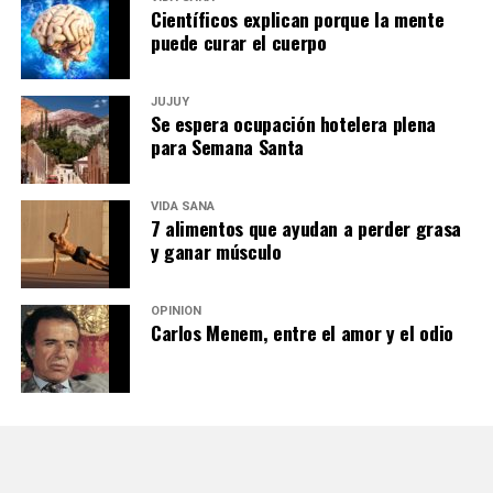
Científicos explican porque la mente
puede curar el cuerpo
JUJUY
Se espera ocupación hotelera plena
para Semana Santa
VIDA SANA
7 alimentos que ayudan a perder grasa
y ganar músculo
OPINIÓN
Carlos Menem, entre el amor y el odio