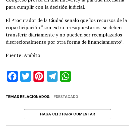
para cumplir con la decisión judicial.
El Procurador de la Ciudad señaló que los recursos de la
coparticipación “son extra presupuestarios, se deben
transferir diariamente y no pueden ser reemplazados
discrecionalmente por otra forma de financiamiento”.
Fuente: Ambito
Facebook
Twitter
Pinterest
Telegram
WhatsApp
TEMAS RELACIONADOS:
DESTACADO
HAGA CLIC PARA COMENTAR