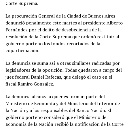
Corte Suprema.
La procuración General de la Ciudad de Buenos Aires
denunció penalmente este martes al presidente Alberto
Fernández por el delito de desobediencia de la
resolución de la Corte Suprema que ordenó restituir al
gobierno porteño los fondos recortados de la
coparticipación.
La denuncia se suma así a otras similares radicadas por
legisladores de la oposición. Todas quedaron a cargo del
juez federal Daniel Rafecas, que delegó el caso en el
fiscal Ramiro González.
La denuncia alcanza a quienes forman parte del
Ministerio de Economía y del Ministerio del Interior de
la Nación y a los responsables del Banco Nación. El
gobierno porteño consideró que el Ministerio de
Economía de la Nación recibió la notificación de la Corte