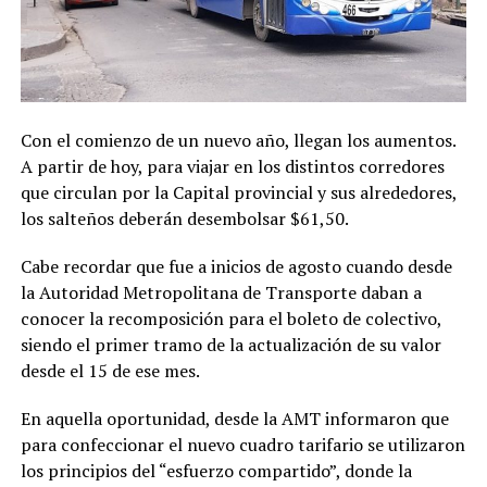
Con el comienzo de un nuevo año, llegan los aumentos.
A partir de hoy, para viajar en los distintos corredores
que circulan por la Capital provincial y sus alrededores,
los salteños deberán desembolsar $61,50.
Cabe recordar que fue a inicios de agosto cuando desde
la Autoridad Metropolitana de Transporte daban a
conocer la recomposición para el boleto de colectivo,
siendo el primer tramo de la actualización de su valor
desde el 15 de ese mes.
En aquella oportunidad, desde la AMT informaron que
para confeccionar el nuevo cuadro tarifario se utilizaron
los principios del “esfuerzo compartido”, donde la