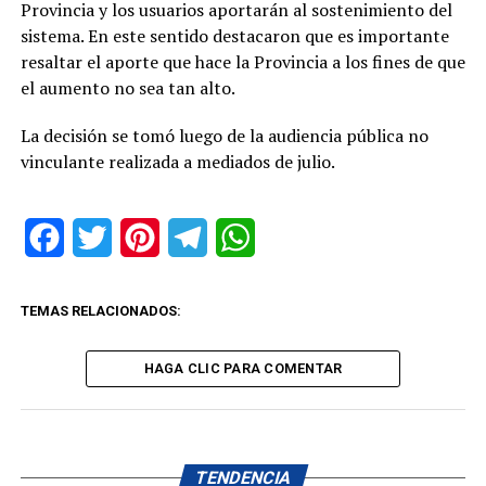
Provincia y los usuarios aportarán al sostenimiento del
sistema. En este sentido destacaron que es importante
resaltar el aporte que hace la Provincia a los fines de que
el aumento no sea tan alto.
La decisión se tomó luego de la audiencia pública no
vinculante realizada a mediados de julio.
Facebook
Twitter
Pinterest
Telegram
WhatsApp
TEMAS RELACIONADOS:
HAGA CLIC PARA COMENTAR
TENDENCIA