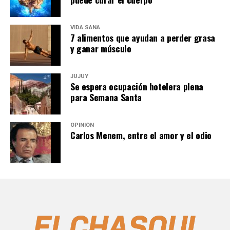
VIDA SANA
7 alimentos que ayudan a perder grasa
y ganar músculo
JUJUY
Se espera ocupación hotelera plena
para Semana Santa
OPINIÓN
Carlos Menem, entre el amor y el odio