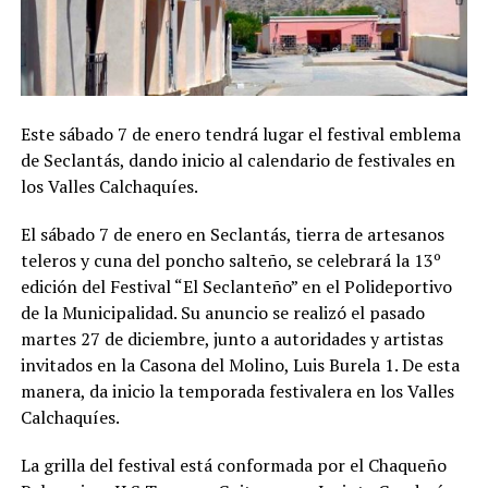
Este sábado 7 de enero tendrá lugar el festival emblema
de Seclantás, dando inicio al calendario de festivales en
los Valles Calchaquíes.
El sábado 7 de enero en Seclantás, tierra de artesanos
teleros y cuna del poncho salteño, se celebrará la 13º
edición del Festival “El Seclanteño” en el Polideportivo
de la Municipalidad. Su anuncio se realizó el pasado
martes 27 de diciembre, junto a autoridades y artistas
invitados en la Casona del Molino, Luis Burela 1. De esta
manera, da inicio la temporada festivalera en los Valles
Calchaquíes.
La grilla del festival está conformada por el Chaqueño