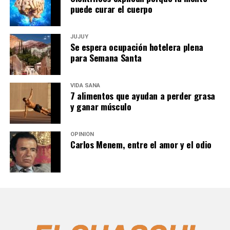
puede curar el cuerpo
JUJUY
Se espera ocupación hotelera plena
para Semana Santa
VIDA SANA
7 alimentos que ayudan a perder grasa
y ganar músculo
OPINIÓN
Carlos Menem, entre el amor y el odio