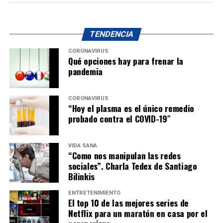
TENDENCIA
CORONAVIRUS
Qué opciones hay para frenar la
pandemia
CORONAVIRUS
“Hoy el plasma es el único remedio
probado contra el COVID-19″
VIDA SANA
“Como nos manipulan las redes
sociales”. Charla Tedex de Santiago
Bilinkis
ENTRETENIMIENTO
El top 10 de las mejores series de
Netflix para un maratón en casa por el