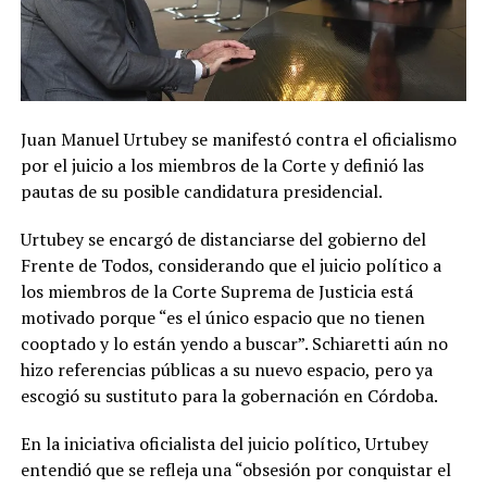
Juan Manuel Urtubey se manifestó contra el oficialismo
por el juicio a los miembros de la Corte y definió las
pautas de su posible candidatura presidencial.
Urtubey se encargó de distanciarse del gobierno del
Frente de Todos, considerando que el juicio político a
los miembros de la Corte Suprema de Justicia está
motivado porque “es el único espacio que no tienen
cooptado y lo están yendo a buscar”. Schiaretti aún no
hizo referencias públicas a su nuevo espacio, pero ya
escogió su sustituto para la gobernación en Córdoba.
En la iniciativa oficialista del juicio político, Urtubey
entendió que se refleja una “obsesión por conquistar el