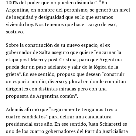
100% del poder que no pueden disimular”. “En
Argentina, en nombre del peronismo, se generó un nivel
de inequidad y desigualdad que es lo que estamos
viviendo hoy. Nos tenemos que hacer cargo de eso”,
sostuvo.
Sobre la constitución de su nuevo espacio, el ex
gobernador de Salta aseguró que quiere “encarnar la
etapa post Macri y post Cristina, para que Argentina
pueda dar un paso adelante y salir de la lógica de la
grieta”. En ese sentido, propuso que desean “construir
un espacio amplio, diverso y plural en donde compitan
dirigentes con distintas miradas pero con una
propuesta de Argentina común”.
Además afirmó que “seguramente tengamos tres o
cuatro candidatos” para definir una candidatura
presidencial este año. En ese sentido, Juan Schiaretti es
uno de los cuatro gobernadores del Partido Justicialista