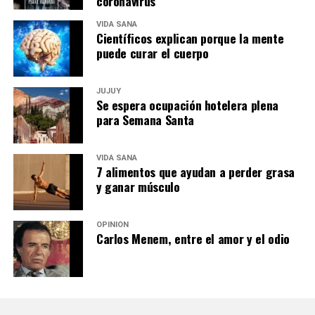
coronavirus
VIDA SANA
Científicos explican porque la mente
puede curar el cuerpo
JUJUY
Se espera ocupación hotelera plena
para Semana Santa
VIDA SANA
7 alimentos que ayudan a perder grasa
y ganar músculo
OPINIÓN
Carlos Menem, entre el amor y el odio