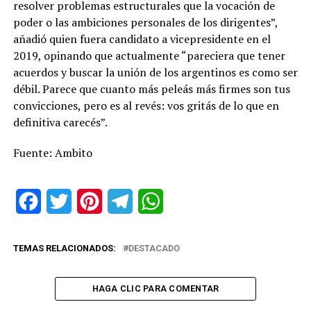
resolver problemas estructurales que la vocación de
poder o las ambiciones personales de los dirigentes”,
añadió quien fuera candidato a vicepresidente en el
2019, opinando que actualmente “pareciera que tener
acuerdos y buscar la unión de los argentinos es como ser
débil. Parece que cuanto más peleás más firmes son tus
convicciones, pero es al revés: vos gritás de lo que en
definitiva carecés”.
Fuente: Ambito
Facebook
Twitter
Pinterest
Telegram
WhatsApp
TEMAS RELACIONADOS:
DESTACADO
HAGA CLIC PARA COMENTAR