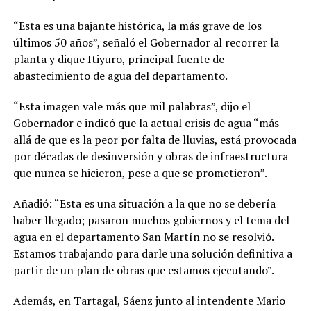
“Esta es una bajante histórica, la más grave de los
últimos 50 años”, señaló el Gobernador al recorrer la
planta y dique Itiyuro, principal fuente de
abastecimiento de agua del departamento.
“Esta imagen vale más que mil palabras”, dijo el
Gobernador e indicó que la actual crisis de agua “más
allá de que es la peor por falta de lluvias, está provocada
por décadas de desinversión y obras de infraestructura
que nunca se hicieron, pese a que se prometieron”.
Añadió: “Esta es una situación a la que no se debería
haber llegado; pasaron muchos gobiernos y el tema del
agua en el departamento San Martín no se resolvió.
Estamos trabajando para darle una solución definitiva a
partir de un plan de obras que estamos ejecutando”.
Además, en Tartagal, Sáenz junto al intendente Mario