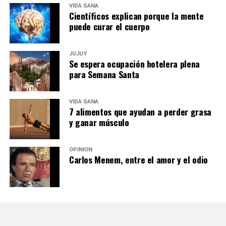
VIDA SANA
Científicos explican porque la mente
puede curar el cuerpo
JUJUY
Se espera ocupación hotelera plena
para Semana Santa
VIDA SANA
7 alimentos que ayudan a perder grasa
y ganar músculo
OPINIÓN
Carlos Menem, entre el amor y el odio