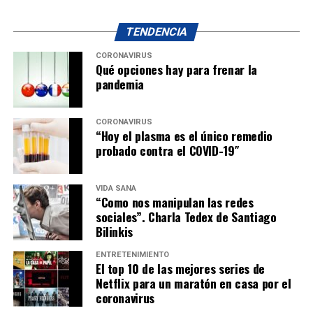
TENDENCIA
CORONAVIRUS
Qué opciones hay para frenar la
pandemia
CORONAVIRUS
“Hoy el plasma es el único remedio
probado contra el COVID-19″
VIDA SANA
“Como nos manipulan las redes
sociales”. Charla Tedex de Santiago
Bilinkis
ENTRETENIMIENTO
El top 10 de las mejores series de
Netflix para un maratón en casa por el
coronavirus