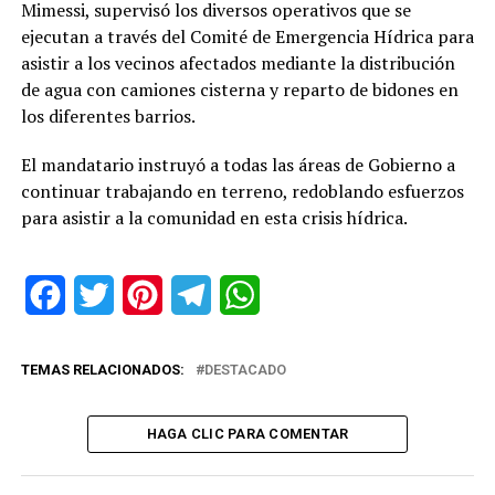
Mimessi, supervisó los diversos operativos que se
ejecutan a través del Comité de Emergencia Hídrica para
asistir a los vecinos afectados mediante la distribución
de agua con camiones cisterna y reparto de bidones en
los diferentes barrios.
El mandatario instruyó a todas las áreas de Gobierno a
continuar trabajando en terreno, redoblando esfuerzos
para asistir a la comunidad en esta crisis hídrica.
Facebook
Twitter
Pinterest
Telegram
WhatsApp
TEMAS RELACIONADOS:
DESTACADO
HAGA CLIC PARA COMENTAR