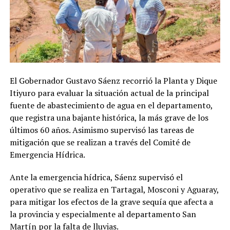
El Gobernador Gustavo Sáenz recorrió la Planta y Dique
Itiyuro para evaluar la situación actual de la principal
fuente de abastecimiento de agua en el departamento,
que registra una bajante histórica, la más grave de los
últimos 60 años. Asimismo supervisó las tareas de
mitigación que se realizan a través del Comité de
Emergencia Hídrica.
Ante la emergencia hídrica, Sáenz supervisó el
operativo que se realiza en Tartagal, Mosconi y Aguaray,
para mitigar los efectos de la grave sequía que afecta a
la provincia y especialmente al departamento San
Martín por la falta de lluvias.