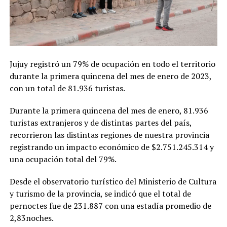
Jujuy registró un 79% de ocupación en todo el territorio
durante la primera quincena del mes de enero de 2023,
con un total de 81.936 turistas.
Durante la primera quincena del mes de enero, 81.936
turistas extranjeros y de distintas partes del país,
recorrieron las distintas regiones de nuestra provincia
registrando un impacto económico de $2.751.245.314 y
una ocupación total del 79%.
Desde el observatorio turístico del Ministerio de Cultura
y turismo de la provincia, se indicó que el total de
pernoctes fue de 231.887 con una estadía promedio de
2,83noches.