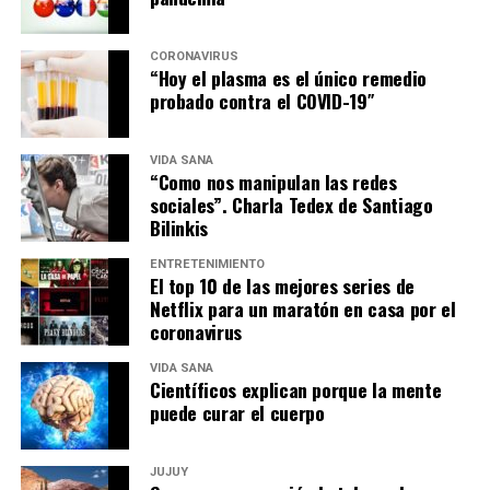
CORONAVIRUS
“Hoy el plasma es el único remedio
probado contra el COVID-19″
VIDA SANA
“Como nos manipulan las redes
sociales”. Charla Tedex de Santiago
Bilinkis
ENTRETENIMIENTO
El top 10 de las mejores series de
Netflix para un maratón en casa por el
coronavirus
VIDA SANA
Científicos explican porque la mente
puede curar el cuerpo
JUJUY