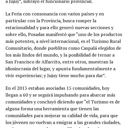
a Jujuy”, subrayó el funcionario provincial.
La Feria con consonancia con varios países y en
particular con la Provincia, busca romper la
estacionalidad y para ello generó nuevas secciones y
sobre ello, Posadas manifestó que “uno de los productos
más potentes, a nivel internacional, es el Turismo Rural
Comunitario, donde pueblitos como Caspalá elegidos de
los más lindos del mundo, y la posibilidad de ternar a
San Francisco de Alfarcito, entre otros, muestran la
idiosincrasia del lugar, y apunta fundamentalmente a
vivir experiencias; y Jujuy tiene mucho para dar”.
En el 2015 estaban asociadas 15 comunidades, hoy
llegan a 60 y se seguirá impulsando para abarcar más
comunidades y concluyó diciendo que “el Turismo es de
alguna forma una herramienta que tienen las
comunidades para mejorar su calidad de vida, para que
los jóvenes no vuelvan a emigrar a las grandes ciudades,