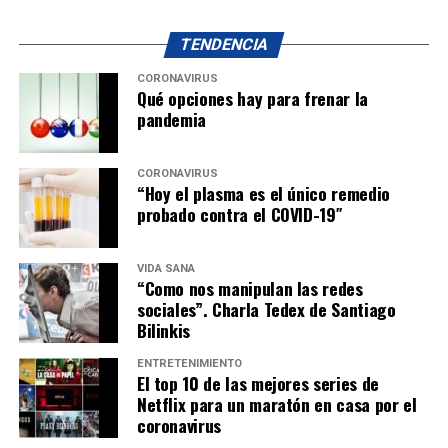
TENDENCIA
CORONAVIRUS
Qué opciones hay para frenar la
pandemia
CORONAVIRUS
“Hoy el plasma es el único remedio
probado contra el COVID-19″
VIDA SANA
“Como nos manipulan las redes
sociales”. Charla Tedex de Santiago
Bilinkis
ENTRETENIMIENTO
El top 10 de las mejores series de
Netflix para un maratón en casa por el
coronavirus