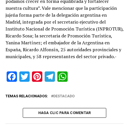
podamos crecer en forma equilibrada y fortalecer
nuestra cultura”. Vale mencionar que la participación
jujeña forma parte de la delegación argentina en
Madrid, integrada por el secretario ejecutivo del
Instituto Nacional de Promoción Turística (INPROTUR),
Ricardo Sosa; la secretaria de Promoción Turística,
Yanina Martínez; el embajador de la Argentina en
España, Ricardo Alfonsín, 25 autoridades provinciales y
municipales, y 58 representantes del sector privado.-
Facebook
Twitter
Pinterest
Telegram
WhatsApp
TEMAS RELACIONADOS:
DESTACADO
HAGA CLIC PARA COMENTAR