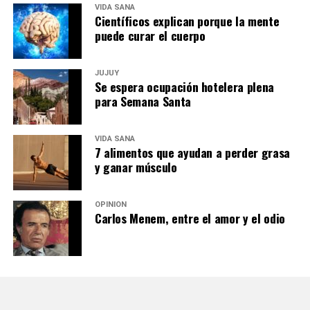
VIDA SANA
Científicos explican porque la mente
puede curar el cuerpo
JUJUY
Se espera ocupación hotelera plena
para Semana Santa
VIDA SANA
7 alimentos que ayudan a perder grasa
y ganar músculo
OPINIÓN
Carlos Menem, entre el amor y el odio