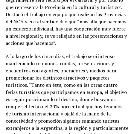
que representa la Provincia en lo cultural y turístico”.
Destacó el trabajo en equipo que realizan las Provincias
del NOA y en tal sentido dijo que “más allá que hacemos
un esfuerzo individual, hay una cooperación muy fuerte
a nivel regional y, se ve reflejado en las presentaciones y
acciones que hacemos”.
A lo largo de los cinco días, el trabajo será intenso
manteniendo reuniones, rondas, presentaciones y
encuentros con agentes, operadores y medios para
promocionar los distintos atractivos y paquetes
turísticos. “Tanto en ésta, como en las otras cuatro
ferias turísticas que participamos en Europa, el objetivo
es seguir posicionando el destino, donde buscamos
romper el techo del 20% porcentual que hoy tenemos
de turismo internacional y ojalá de la mano de la
conectividad y promoción sigamos sumando turistas
extranjeros a la Argentina, a la región y particularmente