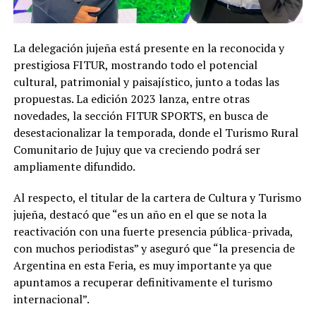
La delegación jujeña está presente en la reconocida y
prestigiosa FITUR, mostrando todo el potencial
cultural, patrimonial y paisajístico, junto a todas las
propuestas. La edición 2023 lanza, entre otras
novedades, la sección FITUR SPORTS, en busca de
desestacionalizar la temporada, donde el Turismo Rural
Comunitario de Jujuy que va creciendo podrá ser
ampliamente difundido.
Al respecto, el titular de la cartera de Cultura y Turismo
jujeña, destacó que “es un año en el que se nota la
reactivación con una fuerte presencia pública-privada,
con muchos periodistas” y aseguró que “la presencia de
Argentina en esta Feria, es muy importante ya que
apuntamos a recuperar definitivamente el turismo
internacional”.