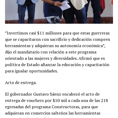
”Invertimos casi $11 millones para que estas guerreras
que se capacitaron con sacrificio y dedicación compren
herramientas y adquieran su autonomía económica”,
dijo el mandatario con relación a este programa
orientado a las mujeres y diversidades. Afirmó que es
política de Estado afianzar la educación y capacitación
para igualar oportunidades.
Acto de entrega.
El gobernador Gustavo Sáenz encabezó el acto de
entrega de vouchers por $50 mil a cada una de las 218
egresadas del programa Constructoras, para que
adquieran en comercios salteños las herramientas