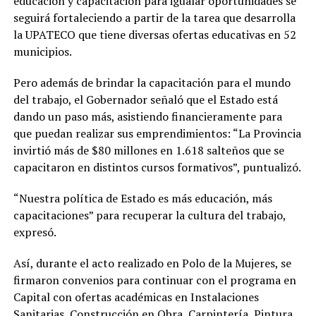
educación y capacitación para igualar oportunidades se
seguirá fortaleciendo a partir de la tarea que desarrolla
la UPATECO que tiene diversas ofertas educativas en 52
municipios.
Pero además de brindar la capacitación para el mundo
del trabajo, el Gobernador señaló que el Estado está
dando un paso más, asistiendo financieramente para
que puedan realizar sus emprendimientos: “La Provincia
invirtió más de $80 millones en 1.618 salteños que se
capacitaron en distintos cursos formativos”, puntualizó.
“Nuestra política de Estado es más educación, más
capacitaciones” para recuperar la cultura del trabajo,
expresó.
Así, durante el acto realizado en Polo de la Mujeres, se
firmaron convenios para continuar con el programa en
Capital con ofertas académicas en Instalaciones
Sanitarias, Construcción en Obra, Carpintería, Pintura,