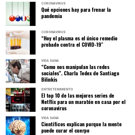
CORONAVIRUS
Qué opciones hay para frenar la
pandemia
CORONAVIRUS
“Hoy el plasma es el único remedio
probado contra el COVID-19″
VIDA SANA
“Como nos manipulan las redes
sociales”. Charla Tedex de Santiago
Bilinkis
ENTRETENIMIENTO
El top 10 de las mejores series de
Netflix para un maratón en casa por el
coronavirus
VIDA SANA
Científicos explican porque la mente
puede curar el cuerpo