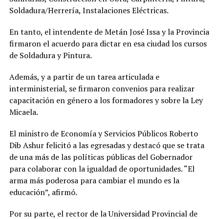
Soldadura/Herrería, Instalaciones Eléctricas.
En tanto, el intendente de Metán José Issa y la Provincia
firmaron el acuerdo para dictar en esa ciudad los cursos
de Soldadura y Pintura.
Además, y a partir de un tarea articulada e
interministerial, se firmaron convenios para realizar
capacitación en género a los formadores y sobre la Ley
Micaela.
El ministro de Economía y Servicios Públicos Roberto
Dib Ashur felicitó a las egresadas y destacó que se trata
de una más de las políticas públicas del Gobernador
para colaborar con la igualdad de oportunidades. “El
arma más poderosa para cambiar el mundo es la
educación”, afirmó.
Por su parte, el rector de la Universidad Provincial de