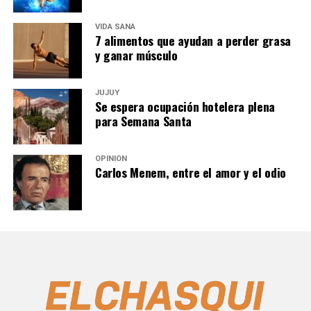
VIDA SANA
7 alimentos que ayudan a perder grasa
y ganar músculo
JUJUY
Se espera ocupación hotelera plena
para Semana Santa
OPINIÓN
Carlos Menem, entre el amor y el odio