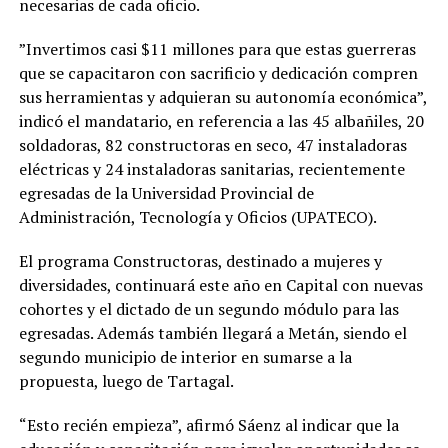
necesarias de cada oficio.
”Invertimos casi $11 millones para que estas guerreras
que se capacitaron con sacrificio y dedicación compren
sus herramientas y adquieran su autonomía económica”,
indicó el mandatario, en referencia a las 45 albañiles, 20
soldadoras, 82 constructoras en seco, 47 instaladoras
eléctricas y 24 instaladoras sanitarias, recientemente
egresadas de la Universidad Provincial de
Administración, Tecnología y Oficios (UPATECO).
El programa Constructoras, destinado a mujeres y
diversidades, continuará este año en Capital con nuevas
cohortes y el dictado de un segundo módulo para las
egresadas. Además también llegará a Metán, siendo el
segundo municipio de interior en sumarse a la
propuesta, luego de Tartagal.
“Esto recién empieza”, afirmó Sáenz al indicar que la