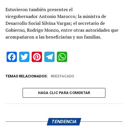
Estuvieron también presentes el
vicegobernador Antonio Marocco; la ministra de
Desarrollo Social Silvina Vargas; el secretario de
Gobierno, Rodrigo Monzo, entre otras autoridades que
acompañaron a las beneficiarias y sus familias.
Facebook
Twitter
Pinterest
Telegram
WhatsApp
TEMAS RELACIONADOS:
DESTACADO
HAGA CLIC PARA COMENTAR
TENDENCIA