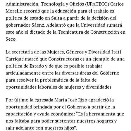
Administración, Tecnología y Oficios (UPATECO) Carlos
Morello recordó que la educación para el trabajo es
política de estado en Salta a partir de la decisión del
gobernador Sáenz. Adelantó que la Universidad sumará
este año el dictado de la Tecnicatura de Construcción en
Seco.
La secretaria de las Mujeres, Géneros y Diversidad Itatí
Carrique marcó que Constructoras es un ejemplo de una
política de Estado y de que es posible trabajar
articuladamente entre las diversas áreas del Gobierno
para resolver la problemática de la falta de
oportunidades laborales de mujeres y diversidades.
Por último la egresada María José Rizo agradeció la
oportunidad brindada por el Gobierno a partir de la
capacitación y ayuda económica: “Es la herramienta que
nos faltaba para poder sustentar nuestros hogares y
salir adelante con nuestros hijos”.