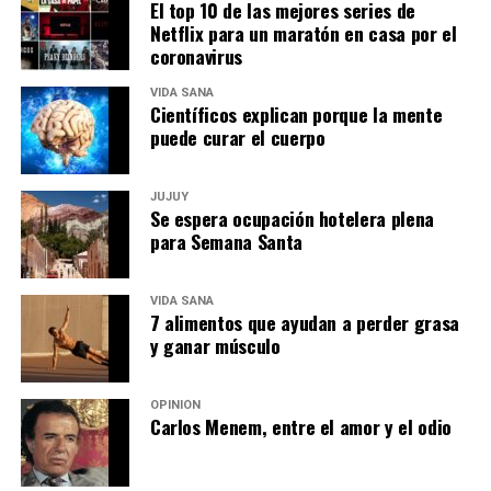
El top 10 de las mejores series de
Netflix para un maratón en casa por el
coronavirus
VIDA SANA
Científicos explican porque la mente
puede curar el cuerpo
JUJUY
Se espera ocupación hotelera plena
para Semana Santa
VIDA SANA
7 alimentos que ayudan a perder grasa
y ganar músculo
OPINIÓN
Carlos Menem, entre el amor y el odio