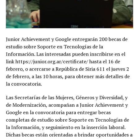
Junior Achievement y Google entregarán 200 becas de
estudio sobre Soporte en Tecnologías de la
Información. Las interesadas pueden inscribirse en el
link https://junior.org.ar/certificate/ hasta el 16 de
febrero, o acercarse a República de Siria 611 el jueves 2
de febrero, a las 10 horas, para obtener más detalles de
la convocatoria.
Las Secretarías de las Mujeres, Géneros y Diversidad, y
de Modernización, acompañan a Junior Achievement y
Google en la convocatoria para entregar becas
completas de estudio sobre Soporte en Tecnologías de
la Información, y seguimiento en la inserción laboral.
Dichas becas están orientadas a brindar oportunidades a