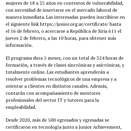
mujeres de 18 a 25 años en contextos de vulnerabilidad,
con necesidad de insertarse en el mercado laboral de
manera inmediata. Las interesadas pueden inscribirse en
el siguiente link https://junior.org.ar/certificate/ hasta
el 16 de febrero, o acercarse a República de Siria 611 el
jueves 2 de febrero, a las 10 horas, para obtener más
información.
El programa dura 5 meses, con un total de 324 horas de
formación, a través de clases sincrónicas y asicrónicas, y
totalmente online. Las estudiantes aprenderán a
resolver problemas tecnológicos de una empresa y a
orientar a clientes en distintos canales. Además,
contarán con acompañamiento de mentores
profesionales del sector IT y tutores para la
empleabilidad.
Desde 2020, más de 500 egresados y egresadas se
certificaron en tecnología junto a Junior Achievement,