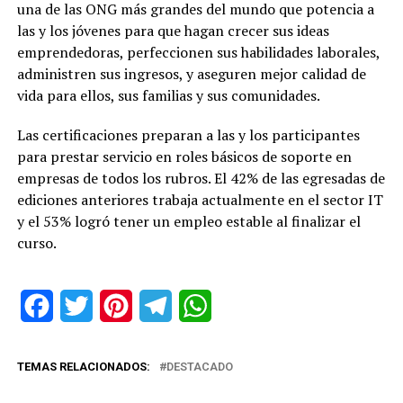
una de las ONG más grandes del mundo que potencia a
las y los jóvenes para que hagan crecer sus ideas
emprendedoras, perfeccionen sus habilidades laborales,
administren sus ingresos, y aseguren mejor calidad de
vida para ellos, sus familias y sus comunidades.
Las certificaciones preparan a las y los participantes
para prestar servicio en roles básicos de soporte en
empresas de todos los rubros. El 42% de las egresadas de
ediciones anteriores trabaja actualmente en el sector IT
y el 53% logró tener un empleo estable al finalizar el
curso.
Facebook
Twitter
Pinterest
Telegram
WhatsApp
TEMAS RELACIONADOS:
DESTACADO