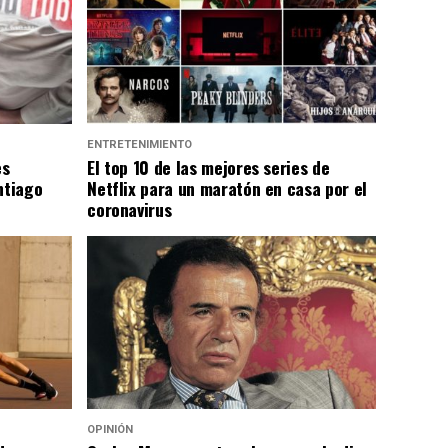
ENTRETENIMIENTO
es
El top 10 de las mejores series de
ntiago
Netflix para un maratón en casa por el
coronavirus
OPINIÓN