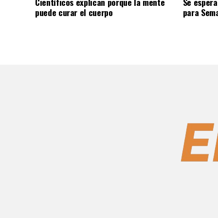
Científicos explican porque la mente
Se espera
puede curar el cuerpo
para Sem