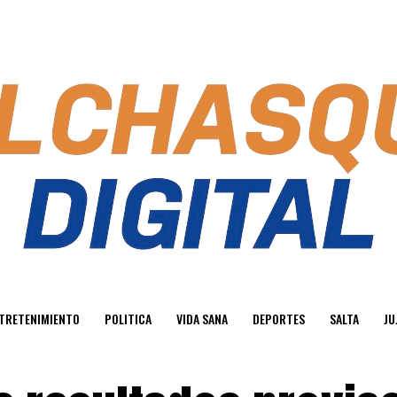
TRETENIMIENTO
POLITICA
VIDA SANA
DEPORTES
SALTA
JU