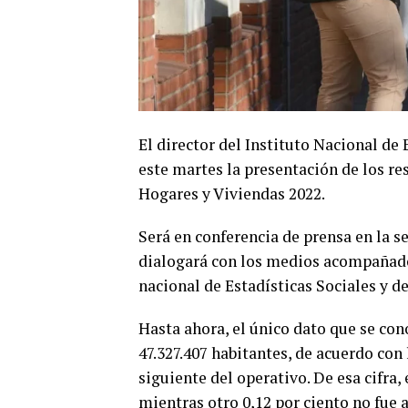
El director del Instituto Nacional de
este martes la presentación de los re
Hogares y Viviendas 2022.
Será en conferencia de prensa en la se
dialogará con los medios acompañado 
nacional de Estadísticas Sociales y d
Hasta ahora, el único dato que se con
47.327.407 habitantes, de acuerdo con 
siguiente del operativo. De esa cifra, 
mientras otro 0,12 por ciento no fue 