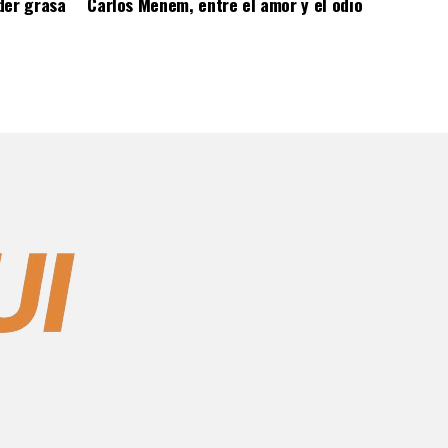
der grasa
Carlos Menem, entre el amor y el odio