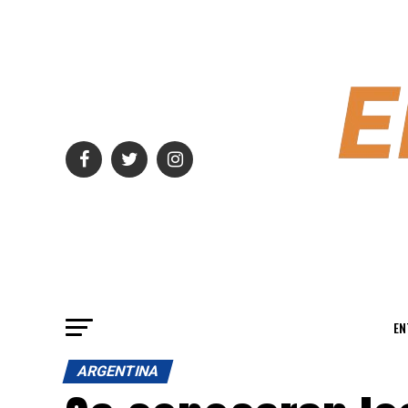
EN
ARGENTINA