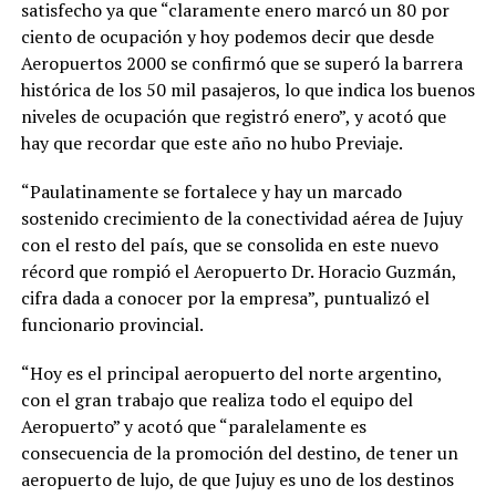
satisfecho ya que “claramente enero marcó un 80 por
ciento de ocupación y hoy podemos decir que desde
Aeropuertos 2000 se confirmó que se superó la barrera
histórica de los 50 mil pasajeros, lo que indica los buenos
niveles de ocupación que registró enero”, y acotó que
hay que recordar que este año no hubo Previaje.
“Paulatinamente se fortalece y hay un marcado
sostenido crecimiento de la conectividad aérea de Jujuy
con el resto del país, que se consolida en este nuevo
récord que rompió el Aeropuerto Dr. Horacio Guzmán,
cifra dada a conocer por la empresa”, puntualizó el
funcionario provincial.
“Hoy es el principal aeropuerto del norte argentino,
con el gran trabajo que realiza todo el equipo del
Aeropuerto” y acotó que “paralelamente es
consecuencia de la promoción del destino, de tener un
aeropuerto de lujo, de que Jujuy es uno de los destinos