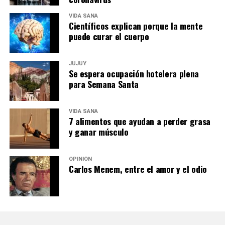
VIDA SANA
Científicos explican porque la mente
puede curar el cuerpo
JUJUY
Se espera ocupación hotelera plena
para Semana Santa
VIDA SANA
7 alimentos que ayudan a perder grasa
y ganar músculo
OPINIÓN
Carlos Menem, entre el amor y el odio