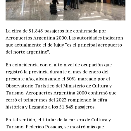
La cifra de 51.845 pasajeros fue confirmada por
Aeropuertos Argentina 2000. Las autoridades indicaron
que actualmente el de Jujuy “es el principal aeropuerto
del norte argentino”.
En coincidencia con el alto nivel de ocupación que
registró la provincia durante el mes de enero del
presente año, alcanzando el 80%, marcado por el
Observatorio Turístico del Ministerio de Cultura y
Turismo, Aeropuertos Argentina 2000 confirmó que
cerró el primer mes del 2023 rompiendo la cifra
histórica y llegando a los 51.845 pasajeros.
En tal sentido, el titular de la cartera de Cultura y
Turismo, Federico Posadas, se mostró más que