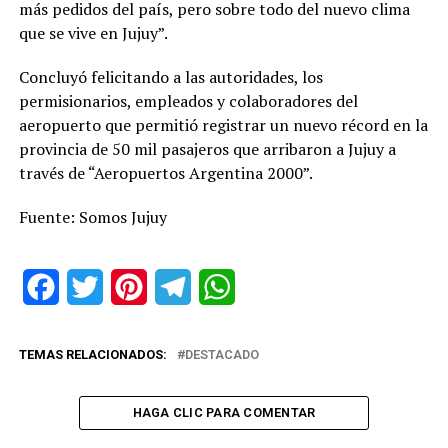
más pedidos del país, pero sobre todo del nuevo clima
que se vive en Jujuy”.
Concluyó felicitando a las autoridades, los
permisionarios, empleados y colaboradores del
aeropuerto que permitió registrar un nuevo récord en la
provincia de 50 mil pasajeros que arribaron a Jujuy a
través de “Aeropuertos Argentina 2000”.
Fuente: Somos Jujuy
Facebook
Twitter
Pinterest
Telegram
WhatsApp
TEMAS RELACIONADOS:
DESTACADO
HAGA CLIC PARA COMENTAR