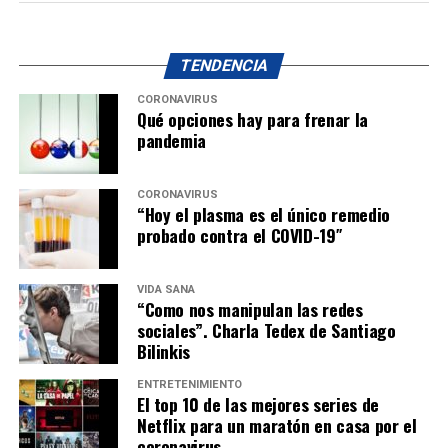
TENDENCIA
CORONAVIRUS
Qué opciones hay para frenar la
pandemia
CORONAVIRUS
“Hoy el plasma es el único remedio
probado contra el COVID-19″
VIDA SANA
“Como nos manipulan las redes
sociales”. Charla Tedex de Santiago
Bilinkis
ENTRETENIMIENTO
El top 10 de las mejores series de
Netflix para un maratón en casa por el
coronavirus