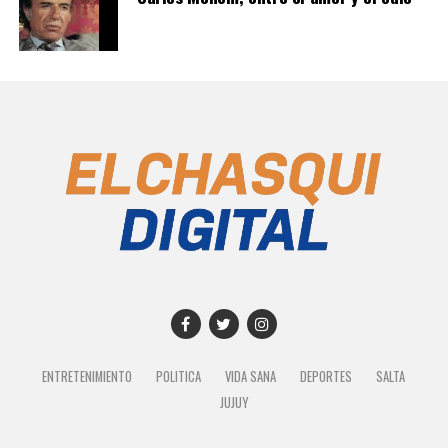
ENTRETENIMIENTO
POLITICA
VIDA SANA
DEPORTES
SALTA
JUJUY