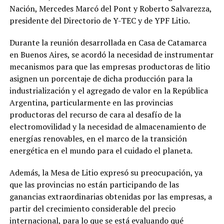
Nación, Mercedes Marcó del Pont y Roberto Salvarezza,
presidente del Directorio de Y-TEC y de YPF Litio.
Durante la reunión desarrollada en Casa de Catamarca
en Buenos Aires, se acordó la necesidad de instrumentar
mecanismos para que las empresas productoras de litio
asignen un porcentaje de dicha producción para la
industrialización y el agregado de valor en la República
Argentina, particularmente en las provincias
productoras del recurso de cara al desafío de la
electromovilidad y la necesidad de almacenamiento de
energías renovables, en el marco de la transición
energética en el mundo para el cuidado el planeta.
Además, la Mesa de Litio expresó su preocupación, ya
que las provincias no están participando de las
ganancias extraordinarias obtenidas por las empresas, a
partir del crecimiento considerable del precio
internacional, para lo que se está evaluando qué