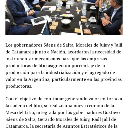
Los gobernadores Sáenz de Salta, Morales de Jujuy y Jalil
de Catamarca junto a Nación, acordaron la necesidad de
instrumentar mecanismos para que las empresas
productoras de litio asignen un porcentaje de la
producción para la industrialización y el agregado de
valor en la Argentina, particularmente en las provincias
productoras.
Con el objetivo de continuar generando valor en torno a
la cadena del litio, se realizó una nueva reunión de la
Mesa del Litio, integrada por los gobernadores Gustavo
Sáenz de Salta, Gerardo Morales de Jujuy, Raúl Jalil de
Catamarca, la secretaria de Asuntos Estratégicos de la