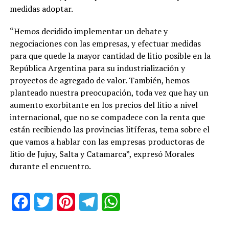
medidas adoptar.
“Hemos decidido implementar un debate y
negociaciones con las empresas, y efectuar medidas
para que quede la mayor cantidad de litio posible en la
República Argentina para su industrialización y
proyectos de agregado de valor. También, hemos
planteado nuestra preocupación, toda vez que hay un
aumento exorbitante en los precios del litio a nivel
internacional, que no se compadece con la renta que
están recibiendo las provincias litíferas, tema sobre el
que vamos a hablar con las empresas productoras de
litio de Jujuy, Salta y Catamarca”, expresó Morales
durante el encuentro.
Facebook
Twitter
Pinterest
Telegram
WhatsApp