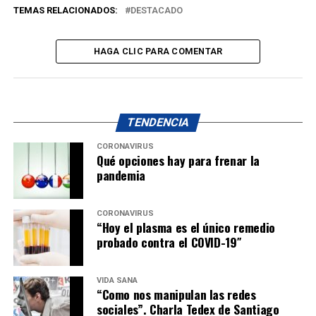
TEMAS RELACIONADOS:
DESTACADO
HAGA CLIC PARA COMENTAR
TENDENCIA
CORONAVIRUS
Qué opciones hay para frenar la
pandemia
CORONAVIRUS
“Hoy el plasma es el único remedio
probado contra el COVID-19″
VIDA SANA
“Como nos manipulan las redes
sociales”. Charla Tedex de Santiago