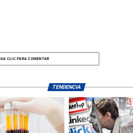
GA CLIC PARA COMENTAR
TENDENCIA