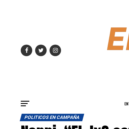
EN
POLITICOS EN CAMPAÑA