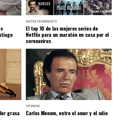
ENTRETENIMIENTO
es
El top 10 de las mejores series de
ntiago
Netflix para un maratón en casa por el
coronavirus
OPINIÓN
der grasa
Carlos Menem, entre el amor y el odio