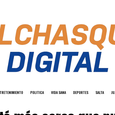
TRETENIMIENTO
POLITICA
VIDA SANA
DEPORTES
SALTA
JU