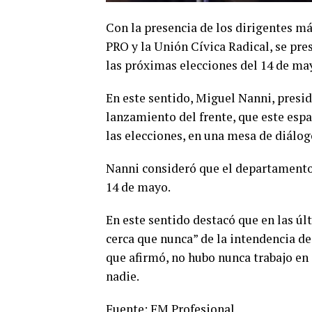
Con la presencia de los dirigentes má
PRO y la Unión Cívica Radical, se pre
las próximas elecciones del 14 de ma
En este sentido, Miguel Nanni, presid
lanzamiento del frente, que este espa
las elecciones, en una mesa de diálog
Nanni consideró que el departamento 
14 de mayo.
En este sentido destacó que en las úl
cerca que nunca” de la intendencia de
que afirmó, no hubo nunca trabajo en
nadie.
Fuente: FM Profesional