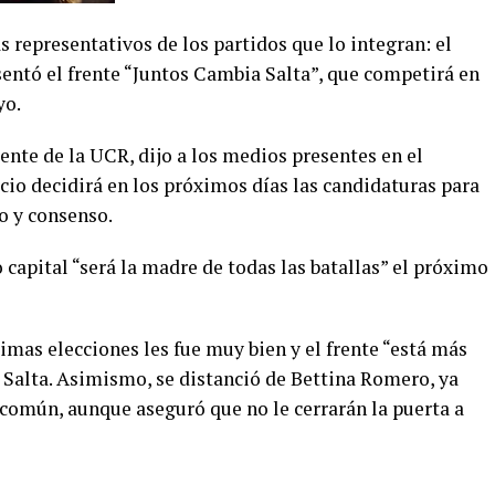
s representativos de los partidos que lo integran: el
sentó el frente “Juntos Cambia Salta”, que competirá en
yo.
ente de la UCR, dijo a los medios presentes en el
cio decidirá en los próximos días las candidaturas para
o y consenso.
capital “será la madre de todas las batallas” el próximo
timas elecciones les fue muy bien y el frente “está más
 Salta. Asimismo, se distanció de Bettina Romero, ya
 común, aunque aseguró que no le cerrarán la puerta a