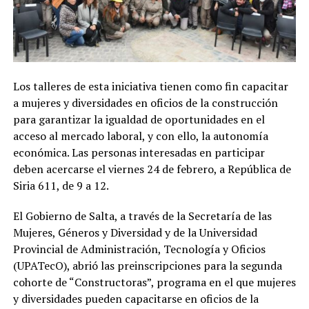
Los talleres de esta iniciativa tienen como fin capacitar
a mujeres y diversidades en oficios de la construcción
para garantizar la igualdad de oportunidades en el
acceso al mercado laboral, y con ello, la autonomía
económica. Las personas interesadas en participar
deben acercarse el viernes 24 de febrero, a República de
Siria 611, de 9 a 12.
El Gobierno de Salta, a través de la Secretaría de las
Mujeres, Géneros y Diversidad y de la Universidad
Provincial de Administración, Tecnología y Oficios
(UPATecO), abrió las preinscripciones para la segunda
cohorte de “Constructoras”, programa en el que mujeres
y diversidades pueden capacitarse en oficios de la