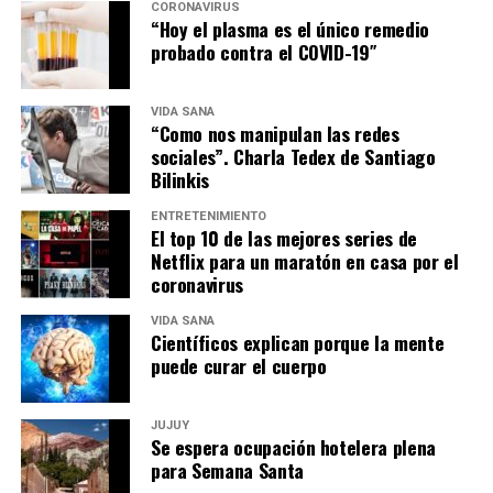
CORONAVIRUS
“Hoy el plasma es el único remedio
probado contra el COVID-19″
VIDA SANA
“Como nos manipulan las redes
sociales”. Charla Tedex de Santiago
Bilinkis
ENTRETENIMIENTO
El top 10 de las mejores series de
Netflix para un maratón en casa por el
coronavirus
VIDA SANA
Científicos explican porque la mente
puede curar el cuerpo
JUJUY
Se espera ocupación hotelera plena
para Semana Santa