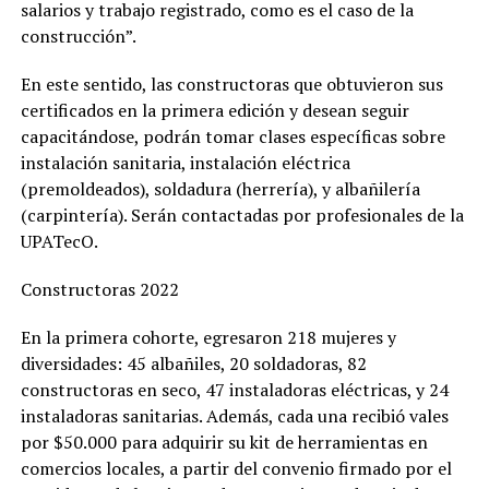
salarios y trabajo registrado, como es el caso de la
construcción”.
En este sentido, las constructoras que obtuvieron sus
certificados en la primera edición y desean seguir
capacitándose, podrán tomar clases específicas sobre
instalación sanitaria, instalación eléctrica
(premoldeados), soldadura (herrería), y albañilería
(carpintería). Serán contactadas por profesionales de la
UPATecO.
Constructoras 2022
En la primera cohorte, egresaron 218 mujeres y
diversidades: 45 albañiles, 20 soldadoras, 82
constructoras en seco, 47 instaladoras eléctricas, y 24
instaladoras sanitarias. Además, cada una recibió vales
por $50.000 para adquirir su kit de herramientas en
comercios locales, a partir del convenio firmado por el