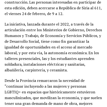
construcción. Las personas interesadas en participar de
esta edición, deben acercarse a República de Siria al 611,
el viernes 24 de febrero, de 9 a 12.
La iniciativa, lanzada durante el 2022, a través de la
articulación entre los Ministerios de Gobierno, Derechos
Humanos y Trabajo, de Economía y Servicios Públicos, y
de Desarrollo Social, tiene como fin garantizar la
igualdad de oportunidades en el acceso al mercado
laboral, y por esta vía, la autonomía económica. En los
talleres presenciales, las y los estudiantes aprenden
soldadura, instalaciones eléctricas y sanitarias,
albañilería, carpintería, y ceramista.
Desde la Provincia remarcaron la necesidad de
“continuar incluyendo a las mujeres y personas
LGBTIQ+ en espacios que históricamente estuvieron
masculinizados, que movilizan la economía, y que suelen
tener una gran demanda de mano de obra, mejores