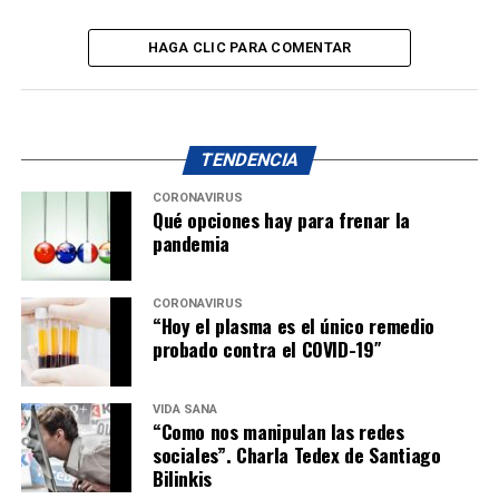
HAGA CLIC PARA COMENTAR
TENDENCIA
CORONAVIRUS
Qué opciones hay para frenar la
pandemia
CORONAVIRUS
“Hoy el plasma es el único remedio
probado contra el COVID-19″
VIDA SANA
“Como nos manipulan las redes
sociales”. Charla Tedex de Santiago
Bilinkis