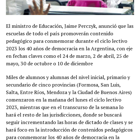
El ministro de Educación, Jaime Perczyk, anunció que las
escuelas de todo el país promoverán contenido
pedagógico para conmemorar durante el ciclo lectivo
2023 los 40 años de democracia en la Argentina, con eje
en fechas claves como el 24 de marzo, 2 de abril, 25 de
mayo, 30 de octubre o 10 de diciembre
Miles de alumnos y alumnas del nivel inicial, primario y
secundario de cinco provincias (Formosa, San Luis,
Salta, Entre Ríos, Mendoza y la Ciudad de Buenos Aires)
comenzaron en la mañana del lunes el ciclo lectivo
2023, mientras que en el transcurso de la semana lo
hará el resto de las jurisdicciones, donde se buscará
seguir incrementando las horas de dictado de clases y se
hará foco en la introducción de contenidos pedagógicos
para conmemorar los 40 años de democracia en la