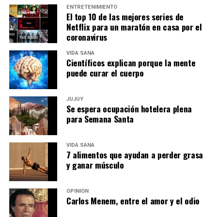
ENTRETENIMIENTO
El top 10 de las mejores series de
Netflix para un maratón en casa por el
coronavirus
VIDA SANA
Científicos explican porque la mente
puede curar el cuerpo
JUJUY
Se espera ocupación hotelera plena
para Semana Santa
VIDA SANA
7 alimentos que ayudan a perder grasa
y ganar músculo
OPINIÓN
Carlos Menem, entre el amor y el odio