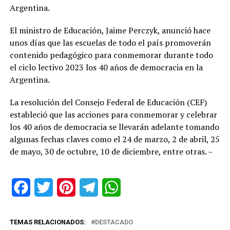
Argentina.
El ministro de Educación, Jaime Perczyk, anunció hace
unos días que las escuelas de todo el país promoverán
contenido pedagógico para conmemorar durante todo
el ciclo lectivo 2023 los 40 años de democracia en la
Argentina.
La resolución del Consejo Federal de Educación (CEF)
estableció que las acciones para conmemorar y celebrar
los 40 años de democracia se llevarán adelante tomando
algunas fechas claves como el 24 de marzo, 2 de abril, 25
de mayo, 30 de octubre, 10 de diciembre, entre otras. –
Facebook
Twitter
Pinterest
Telegram
WhatsApp
TEMAS RELACIONADOS:
DESTACADO