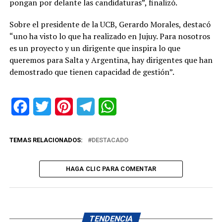
pongan por delante las candidaturas”, finalizó.
Sobre el presidente de la UCB, Gerardo Morales, destacó
“uno ha visto lo que ha realizado en Jujuy. Para nosotros
es un proyecto y un dirigente que inspira lo que
queremos para Salta y Argentina, hay dirigentes que han
demostrado que tienen capacidad de gestión”.
Facebook
Twitter
Pinterest
Telegram
WhatsApp
TEMAS RELACIONADOS:
DESTACADO
HAGA CLIC PARA COMENTAR
TENDENCIA