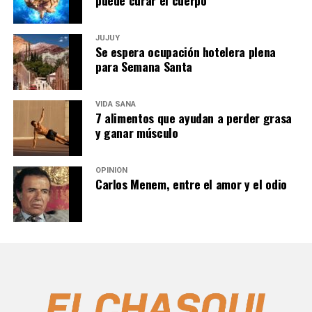
puede curar el cuerpo
JUJUY
Se espera ocupación hotelera plena
para Semana Santa
VIDA SANA
7 alimentos que ayudan a perder grasa
y ganar músculo
OPINIÓN
Carlos Menem, entre el amor y el odio