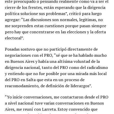
este preocupado o pensando realmente como va a ser el
cierre de los frentes, están esperando que la dirigencia
política solucione sus problemas”, criticó para luego
agregar: “Las discusiones son normales, legitimas, no
me sorprenden estas cuestiones porque pasan siempre
pero hay que concentrarse en las elecciones y la oferta
electoral”.
Posadas sostuvo que no participó directamente de
negociaciones con el PRO, “sé que se ha hablado mucho
en Buenos Aires y había una altísima voluntad de la
dirigencia nacional, tanto del PRO como del radicalismo
y entiendo que no fue posible por una mirada más local
del PRO en Salta que esta en un proceso de
reacomodamiento, de definición de liderazgos”.
“Yo inicie conversaciones, me contactaron desde el PRO
a nivel nacional tuve varias conversaciones en Buenos
Aires, me reuní con Larreta. Estoy convencido que