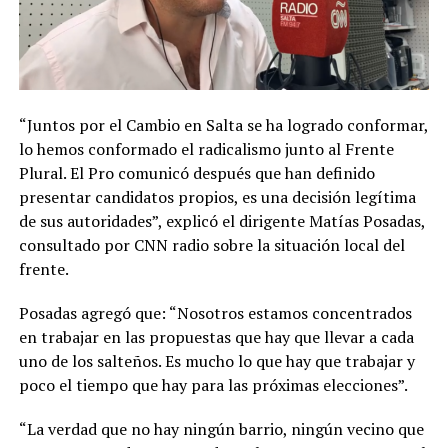
“Juntos por el Cambio en Salta se ha logrado conformar,
lo hemos conformado el radicalismo junto al Frente
Plural. El Pro comunicó después que han definido
presentar candidatos propios, es una decisión legítima
de sus autoridades”, explicó el dirigente Matías Posadas,
consultado por CNN radio sobre la situación local del
frente.
Posadas agregó que: “Nosotros estamos concentrados
en trabajar en las propuestas que hay que llevar a cada
uno de los salteños. Es mucho lo que hay que trabajar y
poco el tiempo que hay para las próximas elecciones”.
“La verdad que no hay ningún barrio, ningún vecino que