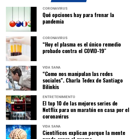
CORONAVIRUS
Qué opciones hay para frenar la
pandemia
CORONAVIRUS
“Hoy el plasma es el único remedio
probado contra el COVID-19″
VIDA SANA
“Como nos manipulan las redes
sociales”. Charla Tedex de Santiago
Bilinkis
ENTRETENIMIENTO
El top 10 de las mejores series de
Netflix para un maratón en casa por el
coronavirus
VIDA SANA
Científicos explican porque la mente