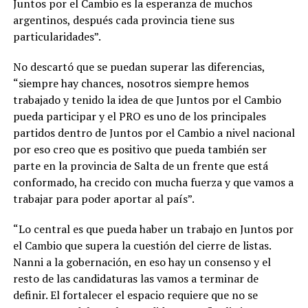
Juntos por el Cambio es la esperanza de muchos
argentinos, después cada provincia tiene sus
particularidades”.
No descartó que se puedan superar las diferencias,
“siempre hay chances, nosotros siempre hemos
trabajado y tenido la idea de que Juntos por el Cambio
pueda participar y el PRO es uno de los principales
partidos dentro de Juntos por el Cambio a nivel nacional
por eso creo que es positivo que pueda también ser
parte en la provincia de Salta de un frente que está
conformado, ha crecido con mucha fuerza y que vamos a
trabajar para poder aportar al país”.
“Lo central es que pueda haber un trabajo en Juntos por
el Cambio que supera la cuestión del cierre de listas.
Nanni a la gobernación, en eso hay un consenso y el
resto de las candidaturas las vamos a terminar de
definir. El fortalecer el espacio requiere que no se