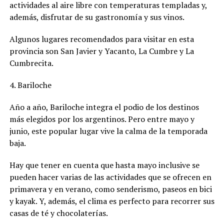
actividades al aire libre con temperaturas templadas y,
además, disfrutar de su gastronomía y sus vinos.
Algunos lugares recomendados para visitar en esta
provincia son San Javier y Yacanto, La Cumbre y La
Cumbrecita.
4. Bariloche
Año a año, Bariloche integra el podio de los destinos
más elegidos por los argentinos. Pero entre mayo y
junio, este popular lugar vive la calma de la temporada
baja.
Hay que tener en cuenta que hasta mayo inclusive se
pueden hacer varias de las actividades que se ofrecen en
primavera y en verano, como senderismo, paseos en bici
y kayak. Y, además, el clima es perfecto para recorrer sus
casas de té y chocolaterías.