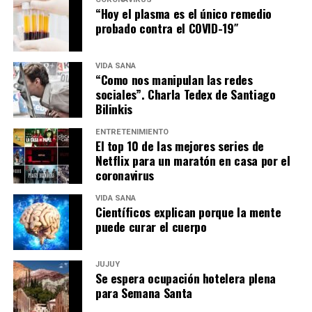
“Hoy el plasma es el único remedio
probado contra el COVID-19″
VIDA SANA
“Como nos manipulan las redes
sociales”. Charla Tedex de Santiago
Bilinkis
ENTRETENIMIENTO
El top 10 de las mejores series de
Netflix para un maratón en casa por el
coronavirus
VIDA SANA
Científicos explican porque la mente
puede curar el cuerpo
JUJUY
Se espera ocupación hotelera plena
para Semana Santa