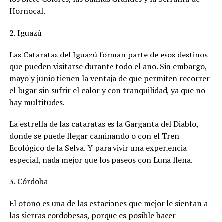
Hornocal.
2. Iguazú
Las Cataratas del Iguazú forman parte de esos destinos
que pueden visitarse durante todo el año. Sin embargo,
mayo y junio tienen la ventaja de que permiten recorrer
el lugar sin sufrir el calor y con tranquilidad, ya que no
hay multitudes.
La estrella de las cataratas es la Garganta del Diablo,
donde se puede llegar caminando o con el Tren
Ecológico de la Selva. Y para vivir una experiencia
especial, nada mejor que los paseos con Luna llena.
3. Córdoba
El otoño es una de las estaciones que mejor le sientan a
las sierras cordobesas, porque es posible hacer