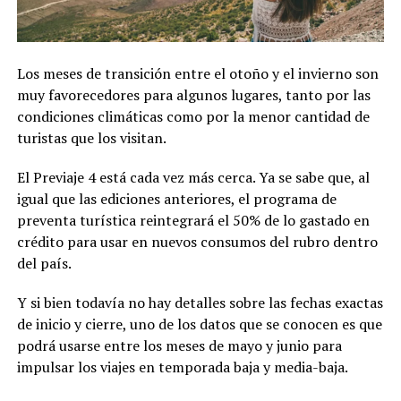
Los meses de transición entre el otoño y el invierno son
muy favorecedores para algunos lugares, tanto por las
condiciones climáticas como por la menor cantidad de
turistas que los visitan.
El Previaje 4 está cada vez más cerca. Ya se sabe que, al
igual que las ediciones anteriores, el programa de
preventa turística reintegrará el 50% de lo gastado en
crédito para usar en nuevos consumos del rubro dentro
del país.
Y si bien todavía no hay detalles sobre las fechas exactas
de inicio y cierre, uno de los datos que se conocen es que
podrá usarse entre los meses de mayo y junio para
impulsar los viajes en temporada baja y media-baja.