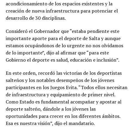
acondicionamiento de los espacios existentes y la
creación de nueva infraestructura para potenciar el
desarrollo de 30 disciplinas.
Consideró el Gobernador que “estaba pendiente este
importante aporte para el deporte de Salta y aunque
estamos ocupándonos de lo urgente no nos olvidamos
de lo importante”, dijo al afirmar que “para este
Gobierno el deporte es salud, educación e inclusión”.
En este orden, recordó las victorias de los deportistas
salteños y los notables desempeños de los jóvenes
participantes en los Juegos Evita. “Todos ellos necesitan
de infraestructura y equipamiento de primer nivel.
Como Estado es fundamental acompañar y apostar al
deporte salteño, dándole a los jóvenes las
oportunidades para crecer en los diferentes ámbitos.
Esa es nuestra visión”, dijo el mandatario.