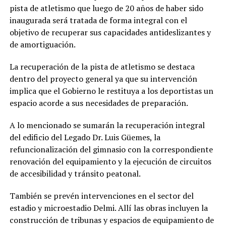
pista de atletismo que luego de 20 años de haber sido
inaugurada será tratada de forma integral con el
objetivo de recuperar sus capacidades antideslizantes y
de amortiguación.
La recuperación de la pista de atletismo se destaca
dentro del proyecto general ya que su intervención
implica que el Gobierno le restituya a los deportistas un
espacio acorde a sus necesidades de preparación.
A lo mencionado se sumarán la recuperación integral
del edificio del Legado Dr. Luis Güemes, la
refuncionalización del gimnasio con la correspondiente
renovación del equipamiento y la ejecución de circuitos
de accesibilidad y tránsito peatonal.
También se prevén intervenciones en el sector del
estadio y microestadio Delmi. Allí las obras incluyen la
construcción de tribunas y espacios de equipamiento de