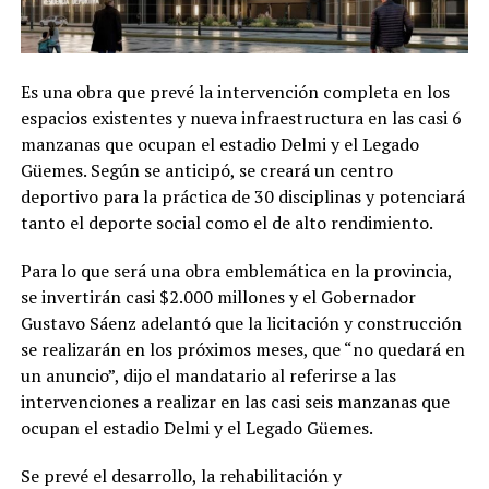
Es una obra que prevé la intervención completa en los
espacios existentes y nueva infraestructura en las casi 6
manzanas que ocupan el estadio Delmi y el Legado
Güemes. Según se anticipó, se creará un centro
deportivo para la práctica de 30 disciplinas y potenciará
tanto el deporte social como el de alto rendimiento.
Para lo que será una obra emblemática en la provincia,
se invertirán casi $2.000 millones y el Gobernador
Gustavo Sáenz adelantó que la licitación y construcción
se realizarán en los próximos meses, que “no quedará en
un anuncio”, dijo el mandatario al referirse a las
intervenciones a realizar en las casi seis manzanas que
ocupan el estadio Delmi y el Legado Güemes.
Se prevé el desarrollo, la rehabilitación y