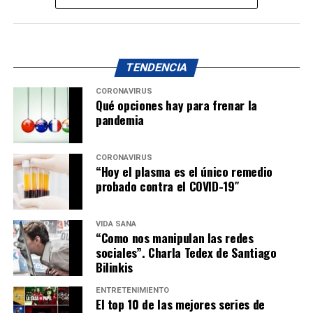
TENDENCIA
CORONAVIRUS
Qué opciones hay para frenar la
pandemia
CORONAVIRUS
“Hoy el plasma es el único remedio
probado contra el COVID-19″
VIDA SANA
“Como nos manipulan las redes
sociales”. Charla Tedex de Santiago
Bilinkis
ENTRETENIMIENTO
El top 10 de las mejores series de