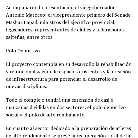
Acompañaron la presentación el vicegobernador
Antonio Marocco; el vicepresidente primero del Senado
Mashur Lapad, ministros del Ejecutivo provincial,
legisladores, representantes de clubes y federaciones
salteñas, entre otros.
Polo Deportivo
El proyecto contempla en su desarrollo la rehabilitación
y refuncionalización de espacios existentes y la creación
de infraestructura para potenciar el desarrollo de
nuevas disciplinas.
Todo el complejo tendrá una extensión de casi 6
manzanas divididas en dos sectores: el polo deportivo
social y el polo de alto rendimiento.
En cuanto al sector dedicado a la preparación de atletas
de alto rendimiento se prevé la recuperación total de la