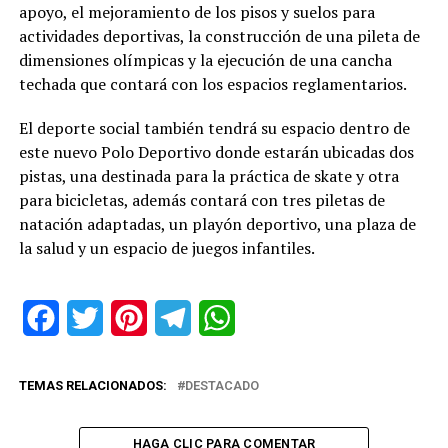
apoyo, el mejoramiento de los pisos y suelos para
actividades deportivas, la construcción de una pileta de
dimensiones olímpicas y la ejecución de una cancha
techada que contará con los espacios reglamentarios.
El deporte social también tendrá su espacio dentro de
este nuevo Polo Deportivo donde estarán ubicadas dos
pistas, una destinada para la práctica de skate y otra
para bicicletas, además contará con tres piletas de
natación adaptadas, un playón deportivo, una plaza de
la salud y un espacio de juegos infantiles.
Facebook
Twitter
Pinterest
Telegram
WhatsApp
TEMAS RELACIONADOS:
DESTACADO
HAGA CLIC PARA COMENTAR