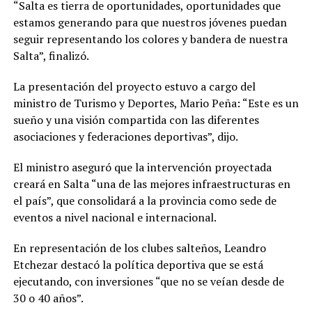
“Salta es tierra de oportunidades, oportunidades que
estamos generando para que nuestros jóvenes puedan
seguir representando los colores y bandera de nuestra
Salta”, finalizó.
La presentación del proyecto estuvo a cargo del
ministro de Turismo y Deportes, Mario Peña: “Este es un
sueño y una visión compartida con las diferentes
asociaciones y federaciones deportivas”, dijo.
El ministro aseguró que la intervención proyectada
creará en Salta “una de las mejores infraestructuras en
el país”, que consolidará a la provincia como sede de
eventos a nivel nacional e internacional.
En representación de los clubes salteños, Leandro
Etchezar destacó la política deportiva que se está
ejecutando, con inversiones “que no se veían desde de
30 o 40 años”.