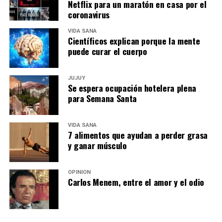
Netflix para un maratón en casa por el
coronavirus
VIDA SANA
Científicos explican porque la mente
puede curar el cuerpo
JUJUY
Se espera ocupación hotelera plena
para Semana Santa
VIDA SANA
7 alimentos que ayudan a perder grasa
y ganar músculo
OPINIÓN
Carlos Menem, entre el amor y el odio