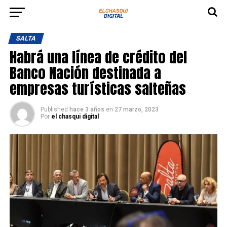
SALTA
Habrá una línea de crédito del
Banco Nación destinada a
empresas turísticas salteñas
Published
hace 3 años
en
27 marzo, 2023
Por
el chasqui digital