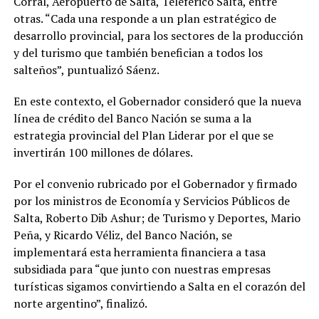
Corral, Aeropuerto de Salta, Teleférico Salta, entre
otras. “Cada una responde a un plan estratégico de
desarrollo provincial, para los sectores de la producción
y del turismo que también benefician a todos los
salteños”, puntualizó Sáenz.
En este contexto, el Gobernador consideró que la nueva
línea de crédito del Banco Nación se suma a la
estrategia provincial del Plan Liderar por el que se
invertirán 100 millones de dólares.
Por el convenio rubricado por el Gobernador y firmado
por los ministros de Economía y Servicios Públicos de
Salta, Roberto Dib Ashur; de Turismo y Deportes, Mario
Peña, y Ricardo Véliz, del Banco Nación, se
implementará esta herramienta financiera a tasa
subsidiada para “que junto con nuestras empresas
turísticas sigamos convirtiendo a Salta en el corazón del
norte argentino”, finalizó.