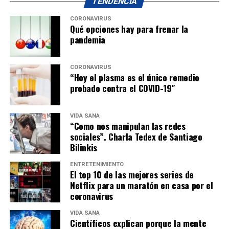
TENDENCIA
CORONAVIRUS
Qué opciones hay para frenar la
pandemia
CORONAVIRUS
“Hoy el plasma es el único remedio
probado contra el COVID-19″
VIDA SANA
“Como nos manipulan las redes
sociales”. Charla Tedex de Santiago
Bilinkis
ENTRETENIMIENTO
El top 10 de las mejores series de
Netflix para un maratón en casa por el
coronavirus
VIDA SANA
Científicos explican porque la mente