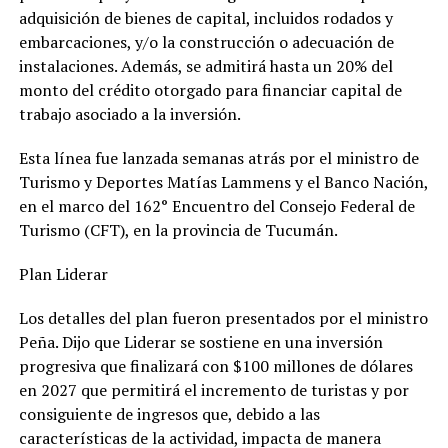
adquisición de bienes de capital, incluidos rodados y
embarcaciones, y/o la construcción o adecuación de
instalaciones. Además, se admitirá hasta un 20% del
monto del crédito otorgado para financiar capital de
trabajo asociado a la inversión.
Esta línea fue lanzada semanas atrás por el ministro de
Turismo y Deportes Matías Lammens y el Banco Nación,
en el marco del 162° Encuentro del Consejo Federal de
Turismo (CFT), en la provincia de Tucumán.
Plan Liderar
Los detalles del plan fueron presentados por el ministro
Peña. Dijo que Liderar se sostiene en una inversión
progresiva que finalizará con $100 millones de dólares
en 2027 que permitirá el incremento de turistas y por
consiguiente de ingresos que, debido a las
características de la actividad, impacta de manera