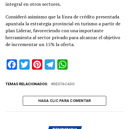
integral en otros sectores.
Consideró asimismo que la línea de crédito presentada
apuntala la estrategia provincial en turismo a partir de
plan Liderar, favoreciendo con una importante
herramienta al sector privado para alcanzar el objetivo
de incrementar un 15% la oferta.
Facebook
Twitter
Pinterest
Telegram
WhatsApp
TEMAS RELACIONADOS:
DESTACADO
HAGA CLIC PARA COMENTAR