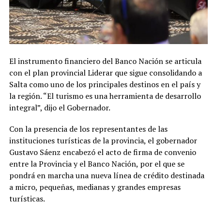
El instrumento financiero del Banco Nación se articula
con el plan provincial Liderar que sigue consolidando a
Salta como uno de los principales destinos en el país y
la región. “El turismo es una herramienta de desarrollo
integral”, dijo el Gobernador.
Con la presencia de los representantes de las
instituciones turísticas de la provincia, el gobernador
Gustavo Sáenz encabezó el acto de firma de convenio
entre la Provincia y el Banco Nación, por el que se
pondrá en marcha una nueva línea de crédito destinada
a micro, pequeñas, medianas y grandes empresas
turísticas.