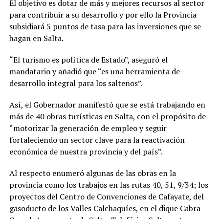
El objetivo es dotar de más y mejores recursos al sector
para contribuir a su desarrollo y por ello la Provincia
subsidiará 5 puntos de tasa para las inversiones que se
hagan en Salta.
“El turismo es política de Estado”, aseguró el
mandatario y añadió que “es una herramienta de
desarrollo integral para los salteños”.
Así, el Gobernador manifestó que se está trabajando en
más de 40 obras turísticas en Salta, con el propósito de
“motorizar la generación de empleo y seguir
fortaleciendo un sector clave para la reactivación
económica de nuestra provincia y del país”.
Al respecto enumeró algunas de las obras en la
provincia como los trabajos en las rutas 40, 51, 9/34; los
proyectos del Centro de Convenciones de Cafayate, del
gasoducto de los Valles Calchaquíes, en el dique Cabra