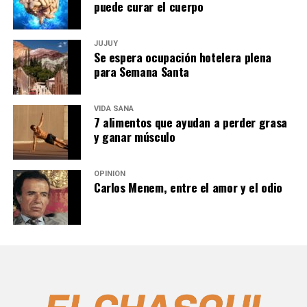
puede curar el cuerpo
JUJUY
Se espera ocupación hotelera plena
para Semana Santa
VIDA SANA
7 alimentos que ayudan a perder grasa
y ganar músculo
OPINIÓN
Carlos Menem, entre el amor y el odio