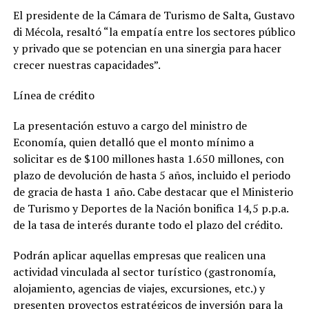
El presidente de la Cámara de Turismo de Salta, Gustavo
di Mécola, resaltó “la empatía entre los sectores público
y privado que se potencian en una sinergia para hacer
crecer nuestras capacidades”.
Línea de crédito
La presentación estuvo a cargo del ministro de
Economía, quien detalló que el monto mínimo a
solicitar es de $100 millones hasta 1.650 millones, con
plazo de devolución de hasta 5 años, incluido el periodo
de gracia de hasta 1 año. Cabe destacar que el Ministerio
de Turismo y Deportes de la Nación bonifica 14,5 p.p.a.
de la tasa de interés durante todo el plazo del crédito.
Podrán aplicar aquellas empresas que realicen una
actividad vinculada al sector turístico (gastronomía,
alojamiento, agencias de viajes, excursiones, etc.) y
presenten proyectos estratégicos de inversión para la