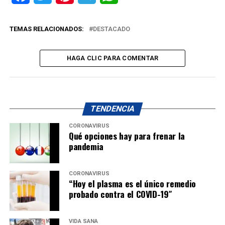
TEMAS RELACIONADOS:
DESTACADO
HAGA CLIC PARA COMENTAR
TENDENCIA
CORONAVIRUS
Qué opciones hay para frenar la
pandemia
CORONAVIRUS
“Hoy el plasma es el único remedio
probado contra el COVID-19″
VIDA SANA