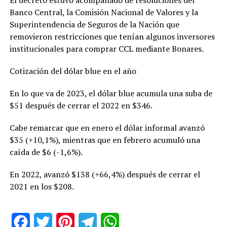
Banco Central, la Comisión Nacional de Valores y la
Superintendencia de Seguros de la Nación que
removieron restricciones que tenían algunos inversores
institucionales para comprar CCL mediante Bonares.
Cotización del dólar blue en el año
En lo que va de 2023, el dólar blue acumula una suba de
$51 después de cerrar el 2022 en $346.
Cabe remarcar que en enero el dólar informal avanzó
$35 (+10,1%), mientras que en febrero acumuló una
caída de $6 (-1,6%).
En 2022, avanzó $138 (+66,4%) después de cerrar el
2021 en los $208.
Facebook
Twitter
Pinterest
Telegram
WhatsApp