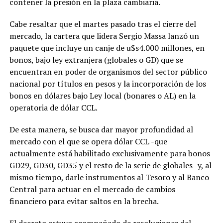
contener la presión en la plaza cambiaria.
Cabe resaltar que el martes pasado tras el cierre del
mercado, la cartera que lidera Sergio Massa lanzó un
paquete que incluye un canje de u$s4.000 millones, en
bonos, bajo ley extranjera (globales o GD) que se
encuentran en poder de organismos del sector público
nacional por títulos en pesos y la incorporación de los
bonos en dólares bajo Ley local (bonares o AL) en la
operatoria de dólar CCL.
De esta manera, se busca dar mayor profundidad al
mercado con el que se opera dólar CCL -que
actualmente está habilitado exclusivamente para bonos
GD29, GD30, GD35 y el resto de la serie de globales- y, al
mismo tiempo, darle instrumentos al Tesoro y al Banco
Central para actuar en el mercado de cambios
financiero para evitar saltos en la brecha.
El decreto estuvo acompañado de resoluciones del