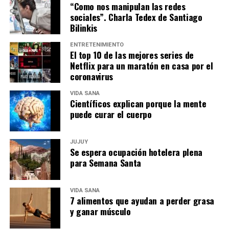
“Como nos manipulan las redes
sociales”. Charla Tedex de Santiago
Bilinkis
ENTRETENIMIENTO
El top 10 de las mejores series de
Netflix para un maratón en casa por el
coronavirus
VIDA SANA
Científicos explican porque la mente
puede curar el cuerpo
JUJUY
Se espera ocupación hotelera plena
para Semana Santa
VIDA SANA
7 alimentos que ayudan a perder grasa
y ganar músculo