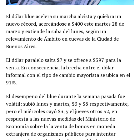
El dólar blue acelera su marcha alcista y quiebra un
nuevo récord, acercándose a $400 este martes 28 de
marzo y extiende la suba del lunes, según un
relevamiento de Ámbito en cuevas de la Ciudad de
Buenos Aires.
El dólar paralelo salta $7 y se ofrece a $397 para la
venta. En consecuencia, la brecha entre el dólar
informal con el tipo de cambio mayorista se ubica en el
91%.
El desempeño del blue durante la semana pasada fue
volátil: subió lunes y martes, $3 y $8 respectivamente,
pero el miércoles cayó $3, y el jueves otros $2, en
respuesta a las nuevas medidas del Ministerio de
Economía sobre la la venta de bonos en moneda
extranjera de organismos públicos para intentar