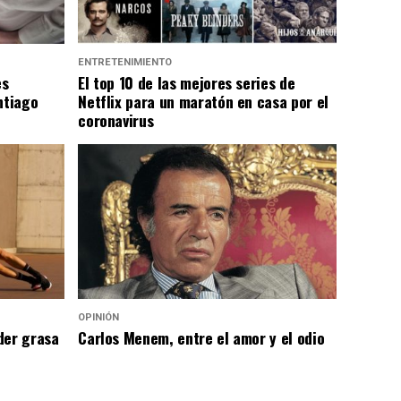
ENTRETENIMIENTO
es
El top 10 de las mejores series de
ntiago
Netflix para un maratón en casa por el
coronavirus
OPINIÓN
der grasa
Carlos Menem, entre el amor y el odio