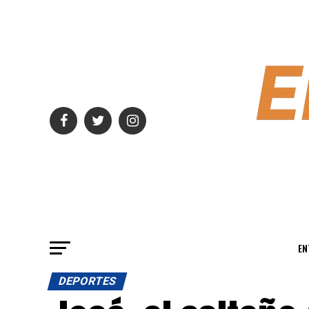
EN
DEPORTES