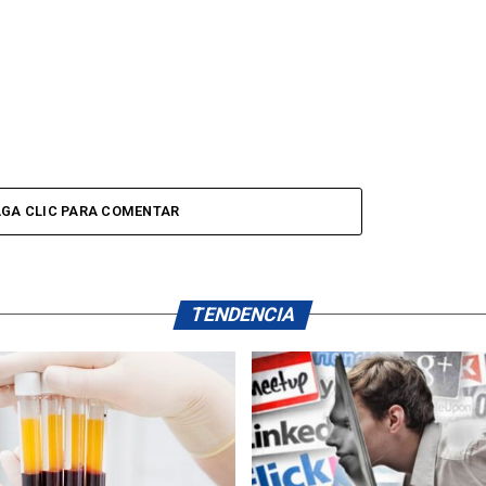
GA CLIC PARA COMENTAR
TENDENCIA