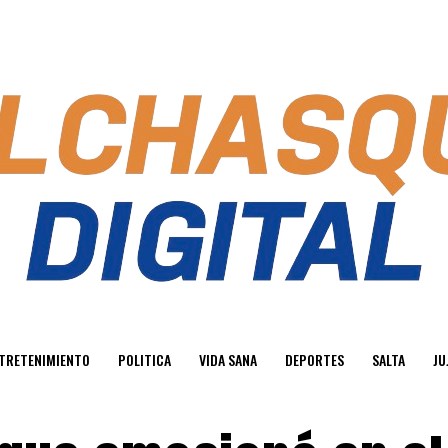
TRETENIMIENTO
POLITICA
VIDA SANA
DEPORTES
SALTA
JU