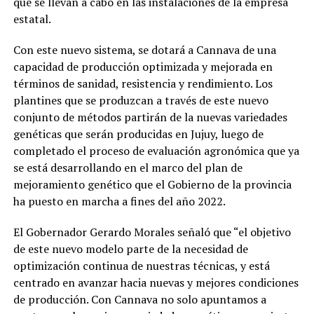
que se llevan a cabo en las instalaciones de la empresa
estatal.
Con este nuevo sistema, se dotará a Cannava de una
capacidad de producción optimizada y mejorada en
términos de sanidad, resistencia y rendimiento. Los
plantines que se produzcan a través de este nuevo
conjunto de métodos partirán de la nuevas variedades
genéticas que serán producidas en Jujuy, luego de
completado el proceso de evaluación agronómica que ya
se está desarrollando en el marco del plan de
mejoramiento genético que el Gobierno de la provincia
ha puesto en marcha a fines del año 2022.
El Gobernador Gerardo Morales señaló que “el objetivo
de este nuevo modelo parte de la necesidad de
optimización continua de nuestras técnicas, y está
centrado en avanzar hacia nuevas y mejores condiciones
de producción. Con Cannava no solo apuntamos a