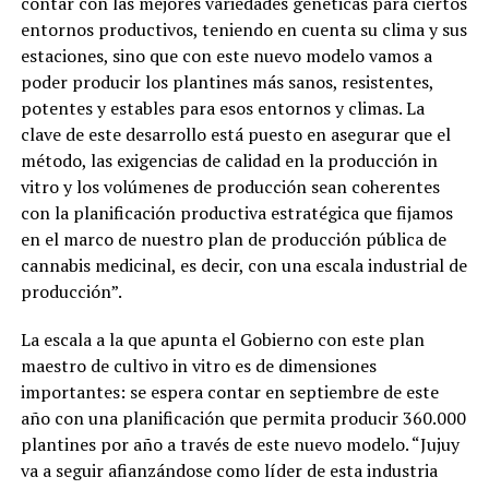
contar con las mejores variedades genéticas para ciertos
entornos productivos, teniendo en cuenta su clima y sus
estaciones, sino que con este nuevo modelo vamos a
poder producir los plantines más sanos, resistentes,
potentes y estables para esos entornos y climas. La
clave de este desarrollo está puesto en asegurar que el
método, las exigencias de calidad en la producción in
vitro y los volúmenes de producción sean coherentes
con la planificación productiva estratégica que fijamos
en el marco de nuestro plan de producción pública de
cannabis medicinal, es decir, con una escala industrial de
producción”.
La escala a la que apunta el Gobierno con este plan
maestro de cultivo in vitro es de dimensiones
importantes: se espera contar en septiembre de este
año con una planificación que permita producir 360.000
plantines por año a través de este nuevo modelo. “Jujuy
va a seguir afianzándose como líder de esta industria