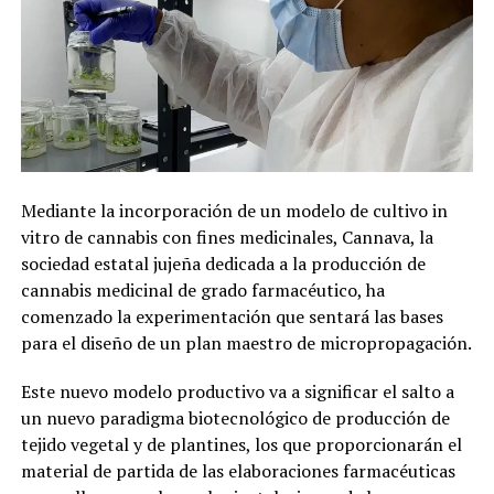
Mediante la incorporación de un modelo de cultivo in
vitro de cannabis con fines medicinales, Cannava, la
sociedad estatal jujeña dedicada a la producción de
cannabis medicinal de grado farmacéutico, ha
comenzado la experimentación que sentará las bases
para el diseño de un plan maestro de micropropagación.
Este nuevo modelo productivo va a significar el salto a
un nuevo paradigma biotecnológico de producción de
tejido vegetal y de plantines, los que proporcionarán el
material de partida de las elaboraciones farmacéuticas