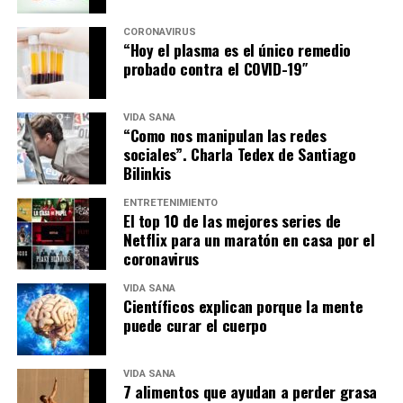
CORONAVIRUS
“Hoy el plasma es el único remedio
probado contra el COVID-19″
VIDA SANA
“Como nos manipulan las redes
sociales”. Charla Tedex de Santiago
Bilinkis
ENTRETENIMIENTO
El top 10 de las mejores series de
Netflix para un maratón en casa por el
coronavirus
VIDA SANA
Científicos explican porque la mente
puede curar el cuerpo
VIDA SANA
7 alimentos que ayudan a perder grasa