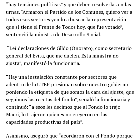
“hay tensiones políticas” y que deben resolverlas en las
urnas. “Armaron el Partido de los Comunes, quiero ver a
todos esos sectores yendo a buscar la representación
que sí tiene el Frente de Todos hoy, que fue votado”,
sentenció la ministra de Desarrollo Social.
“Leí declaraciones de Gildo (Onorato), como secretario
general del Evita, que me duelen. Esta ministra no
ajusta”, manifestó la funcionaria.
“Hay una instalación constante por sectores que
adentro de la UTEP presionan sobre nuestro gobierno
poniendo la etiqueta de que somos la cara del ajuste, que
seguimos las recetas del fondo”, señaló la funcionaria y
continuó: “a esos les decimos que al Fondo lo trajo
Macri, lo trajeron quienes no creyeron en las
capacidades productivas del país”.
Asimismo, aseguró que “acordaron con el Fondo porque