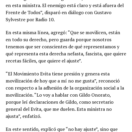
en esta ministra. El enemigo está claro y está afuera del
Frente de Todos”, disparó en diálogo con Gustavo
Sylvestre por Radio 10.
En esta misma línea, agregó: “Que se movilicen, están
en todo su derecho, pero guarda porque nosotros
tenemos que ser conscientes de qué representamos y
qué representa esta derecha nefasta, fascista, que quiere
recetas fáciles, que quiere el ajuste”.
“El Movimiento Evita tiene presión y genera esta
movilización de hoy que a mí no me gusta”, reconoció
con respecto a la adhesión de la organización social a la
movilización. “Lo voy a hablar con Gildo Onorato,
porque leí declaraciones de Gildo, como secretario
general del Evita, que me duelen. Esta ministra no
ajusta”, enfatizó.
En este sentido, explicó que “no hay ajuste”, sino que