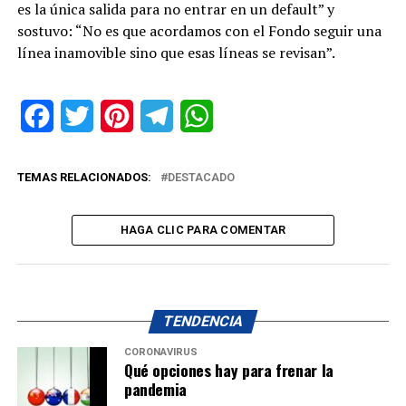
es la única salida para no entrar en un default” y
sostuvo: “No es que acordamos con el Fondo seguir una
línea inamovible sino que esas líneas se revisan”.
Facebook
Twitter
Pinterest
Telegram
WhatsApp
TEMAS RELACIONADOS:
DESTACADO
HAGA CLIC PARA COMENTAR
TENDENCIA
CORONAVIRUS
Qué opciones hay para frenar la
pandemia