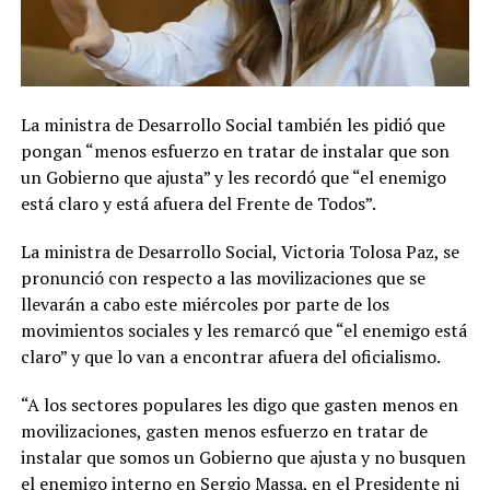
La ministra de Desarrollo Social también les pidió que
pongan “menos esfuerzo en tratar de instalar que son
un Gobierno que ajusta” y les recordó que “el enemigo
está claro y está afuera del Frente de Todos”.
La ministra de Desarrollo Social, Victoria Tolosa Paz, se
pronunció con respecto a las movilizaciones que se
llevarán a cabo este miércoles por parte de los
movimientos sociales y les remarcó que “el enemigo está
claro” y que lo van a encontrar afuera del oficialismo.
“A los sectores populares les digo que gasten menos en
movilizaciones, gasten menos esfuerzo en tratar de
instalar que somos un Gobierno que ajusta y no busquen
el enemigo interno en Sergio Massa, en el Presidente ni