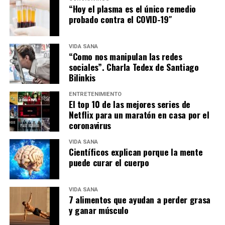
“Hoy el plasma es el único remedio
probado contra el COVID-19″
VIDA SANA
“Como nos manipulan las redes
sociales”. Charla Tedex de Santiago
Bilinkis
ENTRETENIMIENTO
El top 10 de las mejores series de
Netflix para un maratón en casa por el
coronavirus
VIDA SANA
Científicos explican porque la mente
puede curar el cuerpo
VIDA SANA
7 alimentos que ayudan a perder grasa
y ganar músculo