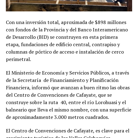
Con una inversión total, aproximada de $898 millones
con fondos de la Provincia y del Banco Interamericano
de Desarrollo (BID) se construyen en esta primera
etapa, fundaciones de edificio central, contrapiso y
columnas de pórtico de acceso e instalación de cerco
perimetral.
El Ministerio de Economía y Servicios Públicos, a través
de la Secretaría de Financiamiento y Planificación
Financiera, informó que avanzan a buen ritmo las obras
del Centro de Convenciones de Cafayate, que se
construye sobre la ruta 40, entre el río Lorohuasi y el
balneario que lleva el mismo nombre, con una superficie
de aproximadamente 3.000 metros cuadrados.
El Centro de Convenciones de Cafayate, es clave para el