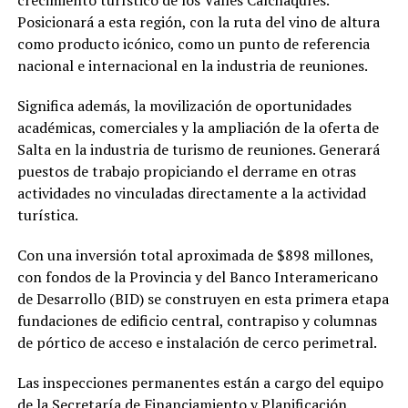
crecimiento turístico de los Valles Calchaquíes.
Posicionará a esta región, con la ruta del vino de altura
como producto icónico, como un punto de referencia
nacional e internacional en la industria de reuniones.
Significa además, la movilización de oportunidades
académicas, comerciales y la ampliación de la oferta de
Salta en la industria de turismo de reuniones. Generará
puestos de trabajo propiciando el derrame en otras
actividades no vinculadas directamente a la actividad
turística.
Con una inversión total aproximada de $898 millones,
con fondos de la Provincia y del Banco Interamericano
de Desarrollo (BID) se construyen en esta primera etapa
fundaciones de edificio central, contrapiso y columnas
de pórtico de acceso e instalación de cerco perimetral.
Las inspecciones permanentes están a cargo del equipo
de la Secretaría de Financiamiento y Planificación