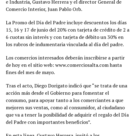
e Industria, Gustavo Herrera y el director General de
Comercio Interior, Juan Pablo Orb.
La Promo del Día del Padre incluye descuentos los días
15, 16 y 17 de junio del 20% con tarjeta de crédito de 2 a
6 cuotas sin interés y con tarjeta de débito un 30% en
los rubros de indumentaria vinculada al día del padre.
Los comercios interesados deberán inscribirse a partir
de hoy en el sitio web: www.comerciosalta.com hasta
fines del mes de mayo.
Tras el acto, Diego Dorigato indicó que “se trata de una
acción más desde el Gobierno para fomentar el
consumo, para apoyar tanto a los comerciantes a que
mejoren sus ventas, como al consumidor, al ciudadano
que va a tener la posibilidad de adquirir el regalo del Día
del Padre con importantes beneficios”.
En esta línea, Gustavo Herrera, invitó a los