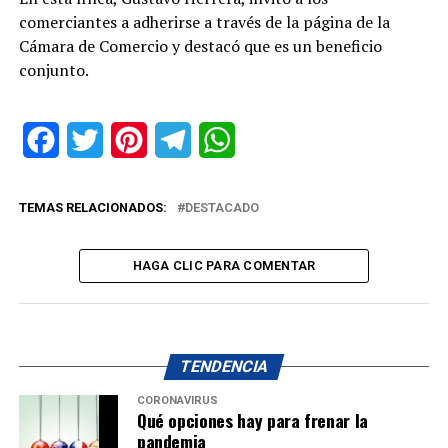
comerciantes a adherirse a través de la página de la
Cámara de Comercio y destacó que es un beneficio
conjunto.
Facebook
Twitter
Pinterest
Telegram
WhatsApp
TEMAS RELACIONADOS:
DESTACADO
HAGA CLIC PARA COMENTAR
TENDENCIA
CORONAVIRUS
Qué opciones hay para frenar la
pandemia