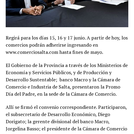
Regirá para los días 15, 16 y 17 junio. A partir de hoy, los
comercios podrán adherirse ingresando en
www.comerciosalta.com hasta fines de mayo.
El Gobierno de la Provincia a través de los Ministerios de
Economía y Servicios Públicos, y de Producción y
Desarrollo Sustentable; banco Macro y la Cámara de
Comercio e Industria de Salta, presentaron la Promo
Día del Padre, en la sede de la Cámara de Comercio.
Allí se firmó el convenio correspondiente. Participaron,
el subsecretario de Desarrollo Económico, Diego
Dorigato; la gerente divisional del banco Macro,
Jorgelina Basso; el presidente de la Cámara de Comercio