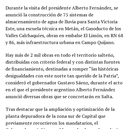
Durante la visita del presidente Alberto Fernández, se
anunció la construcción de 75 sistemas de
almacenamiento de agua de lluvia para Santa Victoria
Este, una escuela técnica en Metán, el Gasoducto de los
Valles Calchaquíes, obras en embalse El Limón, en RN 68
y 86, más infraestructura urbana en Campo Quijano.
Hay más de 2 mil obras en todo el territorio salteño,
distribuidas con criterio federal y con distintas fuentes
de financiamiento, destinadas a romper “las históricas
desigualdades con este norte tan querido de la Patria”,
consideró el gobernador Gustavo Sáenz, durante el acto
en el que el presidente argentino Alberto Fernández
anunció diversas obras que se concretarán en Salta.
Tras destacar que la ampliación y optimización de la
planta depuradora de la zona sur de Capital que
previamente recorrieron los mandatarios, el