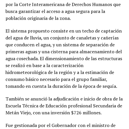
por la Corte Interamericana de Derechos Humanos que
busca garantizar el acceso a agua segura para la
población originaria de la zona.
El sistema propuesto consiste en un techo de captación
del agua de lluvia, un conjunto de canaletas y cañerías
que conducen el agua, y un sistema de separación de
primeras aguas y una cisterna para almacenamiento del
agua cosechada. El dimensionamiento de las estructuras
se realizó en base a la caracterización
hidrometeorológica de la región y a la estimación de
consumo básico necesario para el grupo familiar,
tomando en cuenta la duración de la época de sequía.
También se anunció la adjudicación e inicio de obra de la
Escuela Técnica de Educación profesional Secundaria de
Metán Viejo, con una inversión $726 millones.
Fue gestionada por el Gobernador con el ministro de