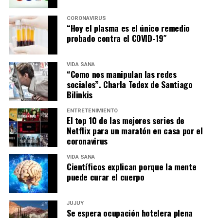
CORONAVIRUS
“Hoy el plasma es el único remedio
probado contra el COVID-19″
VIDA SANA
“Como nos manipulan las redes
sociales”. Charla Tedex de Santiago
Bilinkis
ENTRETENIMIENTO
El top 10 de las mejores series de
Netflix para un maratón en casa por el
coronavirus
VIDA SANA
Científicos explican porque la mente
puede curar el cuerpo
JUJUY
Se espera ocupación hotelera plena