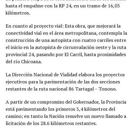
hasta el empalme con la RP 24, en un tramo de 16,03
kilómetros.
En cuanto al proyecto vial: Esta obra, que mejorará la
conectividad vial en el área metropolitana, contempla la
construcción de una autopista con cuatro carriles entre
el inicio en la autopista de circunvalación oeste y la ruta
provincial 24, pasando por El Carril, hasta proximidades
del río Chicoana.
La Dirección Nacional de Vialidad elabora los proyectos
ejecutivos para la pavimentación de las dos secciones
restantes de la ruta nacional 86 Tartagal – Tonono.
A partir de un compromiso del Gobernador, la Provincia
está pavimentando los primeros 3,4 kilómetros del
camino; en tanto la Nación resuelve un nuevo llamado a
licitación de los 28.6 kilómetros restantes.