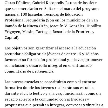
Obras Públicas, Gabriel Katopodis. Es una de las siete
que se concretarán en Salta en el marco del programa
nacional 100 Escuelas Técnicas de Educación
Profesional Secundaria (Son en los municipios de San
Ramón de la Nueva Orán, Joaquín V. González, Hipólito
Yrigoyen, Metán, Tartagal, Rosario de la Frontera y
Capital).
Los objetivos son garantizar el acceso a la educación
secundaria obligatoria a jóvenes de entre 15 y 18 años,
favorecer su formación profesional y, a la vez, promover
su inclusión y desarrollo integral en el entramado
comunitario de pertenencia.
Las nuevas escuelas se constituirán como el entorno
formativo donde los jóvenes realizarán sus estudios
durante el ciclo lectivo y a la vez, funcionarán como un
espacio abierto a la comunidad con actividades y
propuestas que permitan integrar, convocar y vincular a