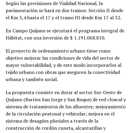
Según las previsiones de Vialidad Nacional, la
pavimentación se hará en dos tramos: Sección II desde
el Km 3,4 hasta el 17 y el tramo III desde Km 17 al 32.
En Campo Quijano se ejecutará el programa integral de
Hábitat, con una inversión de $ 1.191.068.810.
El proyecto de ordenamiento urbano tiene como
objetivo mejorar las condiciones de vida del sector de
mayor vulnerabilidad, y de este modo incorporarlos al
tejido urbano con obras que aseguren la conectividad
urbana y también social.
La propuesta consiste en dotar al sector Sur-Oeste de
Quijano (Barrios San Jorge y San Roque) de red cloacal y
sistema de tratamientos de los afluentes; mejoramiento
de la circulación peatonal y vehicular; mejora en el
sistema de desagües pluviales a través de la
construcción de cordón cuneta, alcantarillas y