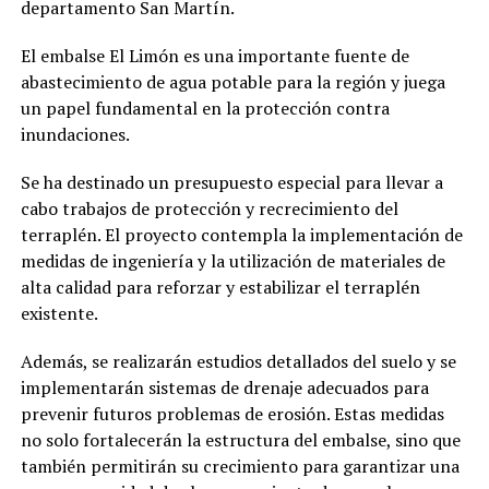
departamento San Martín.
El embalse El Limón es una importante fuente de
abastecimiento de agua potable para la región y juega
un papel fundamental en la protección contra
inundaciones.
Se ha destinado un presupuesto especial para llevar a
cabo trabajos de protección y recrecimiento del
terraplén. El proyecto contempla la implementación de
medidas de ingeniería y la utilización de materiales de
alta calidad para reforzar y estabilizar el terraplén
existente.
Además, se realizarán estudios detallados del suelo y se
implementarán sistemas de drenaje adecuados para
prevenir futuros problemas de erosión. Estas medidas
no solo fortalecerán la estructura del embalse, sino que
también permitirán su crecimiento para garantizar una