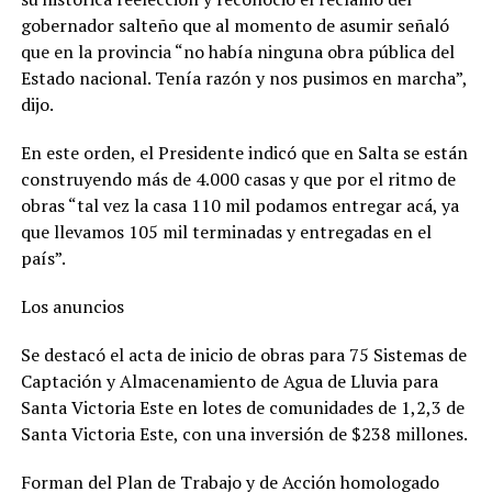
gobernador salteño que al momento de asumir señaló
que en la provincia “no había ninguna obra pública del
Estado nacional. Tenía razón y nos pusimos en marcha”,
dijo.
En este orden, el Presidente indicó que en Salta se están
construyendo más de 4.000 casas y que por el ritmo de
obras “tal vez la casa 110 mil podamos entregar acá, ya
que llevamos 105 mil terminadas y entregadas en el
país”.
Los anuncios
Se destacó el acta de inicio de obras para 75 Sistemas de
Captación y Almacenamiento de Agua de Lluvia para
Santa Victoria Este en lotes de comunidades de 1,2,3 de
Santa Victoria Este, con una inversión de $238 millones.
Forman del Plan de Trabajo y de Acción homologado