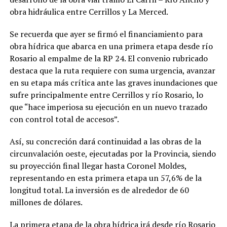
obra hidráulica entre Cerrillos y La Merced.
Se recuerda que ayer se firmó el financiamiento para
obra hídrica que abarca en una primera etapa desde río
Rosario al empalme de la RP 24. El convenio rubricado
destaca que la ruta requiere con suma urgencia, avanzar
en su etapa más crítica ante las graves inundaciones que
sufre principalmente entre Cerrillos y río Rosario, lo
que “hace imperiosa su ejecución en un nuevo trazado
con control total de accesos”.
Así, su concreción dará continuidad a las obras de la
circunvalación oeste, ejecutadas por la Provincia, siendo
su proyección final llegar hasta Coronel Moldes,
representando en esta primera etapa un 57,6% de la
longitud total. La inversión es de alrededor de 60
millones de dólares.
La primera etapa de la obra hídrica irá desde río Rosario