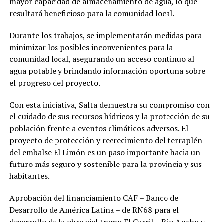
mayor capacidad de almacenamiento de agua, lo que
resultará beneficioso para la comunidad local.
Durante los trabajos, se implementarán medidas para
minimizar los posibles inconvenientes para la
comunidad local, asegurando un acceso continuo al
agua potable y brindando información oportuna sobre
el progreso del proyecto.
Con esta iniciativa, Salta demuestra su compromiso con
el cuidado de sus recursos hídricos y la protección de su
población frente a eventos climáticos adversos. El
proyecto de protección y recrecimiento del terraplén
del embalse El Limón es un paso importante hacia un
futuro más seguro y sostenible para la provincia y sus
habitantes.
Aprobación del financiamiento CAF – Banco de
Desarrollo de América Latina – de RN68 para el
desarrollo de la obra vial tramo El Carril – Río Ancho y