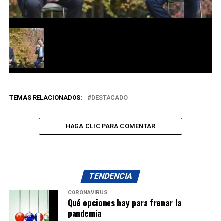
TEMAS RELACIONADOS:
DESTACADO
HAGA CLIC PARA COMENTAR
TENDENCIA
CORONAVIRUS
Qué opciones hay para frenar la
pandemia