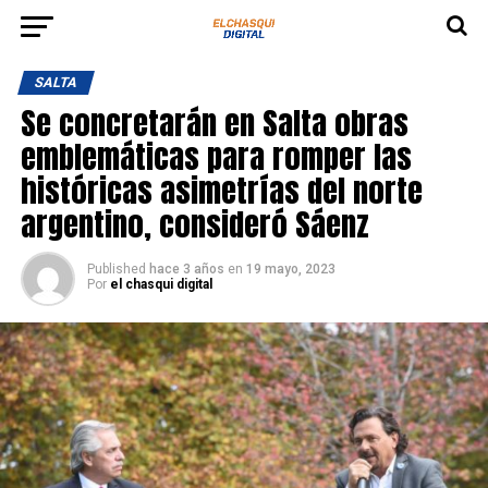
SALTA
Se concretarán en Salta obras
emblemáticas para romper las
históricas asimetrías del norte
argentino, consideró Sáenz
Published
hace 3 años
en
19 mayo, 2023
Por
el chasqui digital