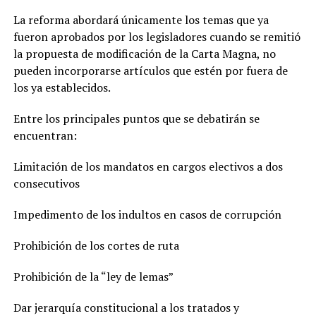
La reforma abordará únicamente los temas que ya
fueron aprobados por los legisladores cuando se remitió
la propuesta de modificación de la Carta Magna, no
pueden incorporarse artículos que estén por fuera de
los ya establecidos.
Entre los principales puntos que se debatirán se
encuentran:
Limitación de los mandatos en cargos electivos a dos
consecutivos
Impedimento de los indultos en casos de corrupción
Prohibición de los cortes de ruta
Prohibición de la “ley de lemas”
Dar jerarquía constitucional a los tratados y