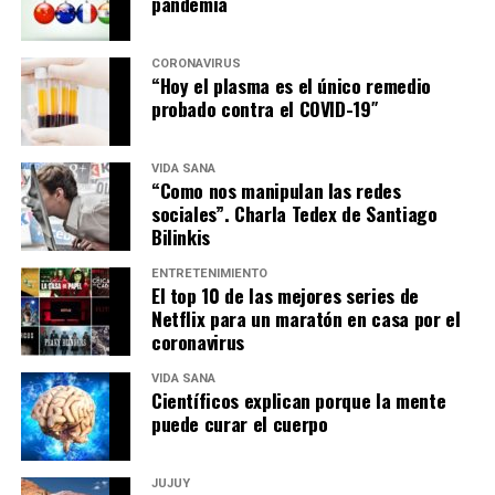
pandemia
CORONAVIRUS
“Hoy el plasma es el único remedio
probado contra el COVID-19″
VIDA SANA
“Como nos manipulan las redes
sociales”. Charla Tedex de Santiago
Bilinkis
ENTRETENIMIENTO
El top 10 de las mejores series de
Netflix para un maratón en casa por el
coronavirus
VIDA SANA
Científicos explican porque la mente
puede curar el cuerpo
JUJUY