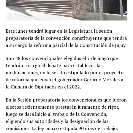
Este lunes tendrá lugar en la Legislatura la sesión
preparatoria de la convención constituyente que tendrá
a su cargo la reforma parcial de la Constitución de Jujuy.
Son 48 los convencionales elegidos el 7 de mayo que
tendrán a cargo el debate para establecer las
modificaciones, en base a lo estipulado por el proyecto
de reforma que envió el gobernador Gerardo Morales a
la Cámara de Diputados en el 2022.
En la Sesión preparatoria los convencionales que fueron
electos recientemente prestarán juramento de rigor,
luego se dará inicio al trabajo de la Convención,
eligiendo sus autoridades y la designación de las
comisiones. La ley marco estipula 90 días de trabajo.