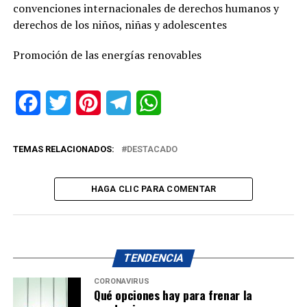
convenciones internacionales de derechos humanos y
derechos de los niños, niñas y adolescentes
Promoción de las energías renovables
Facebook
Twitter
Pinterest
Telegram
WhatsApp
TEMAS RELACIONADOS:
DESTACADO
HAGA CLIC PARA COMENTAR
TENDENCIA
CORONAVIRUS
Qué opciones hay para frenar la