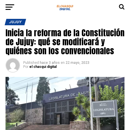
JUJUY
Inicia la reforma de la Constitución
de Jujuy: qué se modificará y
quiénes son los convencionales
Published
hace 3 años
en
22 mayo, 2023
Por
el chasqui digital