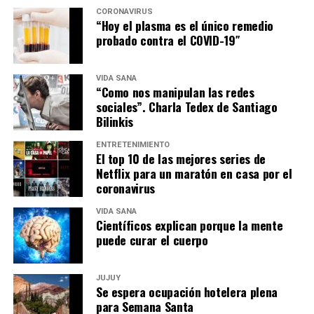
CORONAVIRUS
“Hoy el plasma es el único remedio
probado contra el COVID-19″
VIDA SANA
“Como nos manipulan las redes
sociales”. Charla Tedex de Santiago
Bilinkis
ENTRETENIMIENTO
El top 10 de las mejores series de
Netflix para un maratón en casa por el
coronavirus
VIDA SANA
Científicos explican porque la mente
puede curar el cuerpo
JUJUY
Se espera ocupación hotelera plena
para Semana Santa