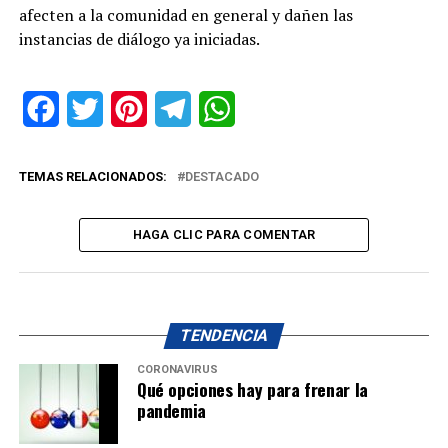
afecten a la comunidad en general y dañen las
instancias de diálogo ya iniciadas.
Facebook
Twitter
Pinterest
Telegram
WhatsApp
TEMAS RELACIONADOS:
DESTACADO
HAGA CLIC PARA COMENTAR
TENDENCIA
CORONAVIRUS
Qué opciones hay para frenar la
pandemia