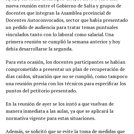
nueva reunión entre el Gobierno de Salta y grupos de
docentes que integran la Asamblea provincial de
Docentes Autoconvocados, sector que había presentado
un pedido de audiencia para tratar temas puntuales
vinculados tanto con lo laboral como salarial. Una
primera reunión se cumplió la semana anterior y hoy
debía desarrollarse la segunda.
Para esta ocasión, los docentes participantes se habían
comprometido a presentar un plan de recuperación de
días caídos, situación que no se cumplió, como tampoco
una reunión previa con los técnicos para especificar los
puntos del petitorio presentado.
En la reunión de ayer se los instó a que vuelvan de
manera inmediata a las aulas, ya que se aplicará la
normativa vigente para estas situaciones.
Además, se solicitó que se evite la toma de medidas que