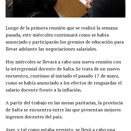
Luego de la primera reunión que se realizó la semana
pasada, este miércoles continuará como se había
anunciado y participarán los gremios de educación para
llevar adelante las negociaciones salariales.
Hoy miércoles se llevará a cabo una nueva reunión con
la intergremial docente de Salta. Se trata de un nuevo
encuentro, continuo al iniciado el pasado 17 de mayo,
como se había anunciado a los efectos de resguardar el
salario docente frente a la inflación.
A partir del trabajo en las mesas paritarias, la provincia
de Salta se encuentra entre las que presentan mejores
ingresos docentes del país.
Ayer, y tal como estaba previsto, se llevó a cabo una