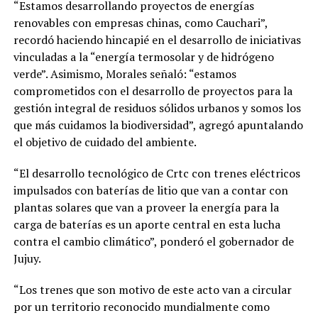
“Estamos desarrollando proyectos de energías
renovables con empresas chinas, como Cauchari”,
recordó haciendo hincapié en el desarrollo de iniciativas
vinculadas a la “energía termosolar y de hidrógeno
verde”. Asimismo, Morales señaló: “estamos
comprometidos con el desarrollo de proyectos para la
gestión integral de residuos sólidos urbanos y somos los
que más cuidamos la biodiversidad”, agregó apuntalando
el objetivo de cuidado del ambiente.
“El desarrollo tecnológico de Crtc con trenes eléctricos
impulsados con baterías de litio que van a contar con
plantas solares que van a proveer la energía para la
carga de baterías es un aporte central en esta lucha
contra el cambio climático”, ponderó el gobernador de
Jujuy.
“Los trenes que son motivo de este acto van a circular
por un territorio reconocido mundialmente como