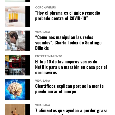
CORONAVIRUS
“Hoy el plasma es el único remedio
probado contra el COVID-19″
VIDA SANA
“Como nos manipulan las redes
sociales”. Charla Tedex de Santiago
Bilinkis
ENTRETENIMIENTO
El top 10 de las mejores series de
Netflix para un maratón en casa por el
coronavirus
VIDA SANA
Científicos explican porque la mente
puede curar el cuerpo
VIDA SANA
7 alimentos que ayudan a perder grasa