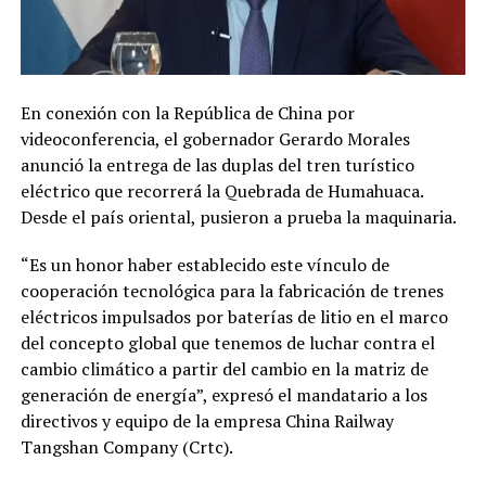
En conexión con la República de China por
videoconferencia, el gobernador Gerardo Morales
anunció la entrega de las duplas del tren turístico
eléctrico que recorrerá la Quebrada de Humahuaca.
Desde el país oriental, pusieron a prueba la maquinaria.
“Es un honor haber establecido este vínculo de
cooperación tecnológica para la fabricación de trenes
eléctricos impulsados por baterías de litio en el marco
del concepto global que tenemos de luchar contra el
cambio climático a partir del cambio en la matriz de
generación de energía”, expresó el mandatario a los
directivos y equipo de la empresa China Railway
Tangshan Company (Crtc).