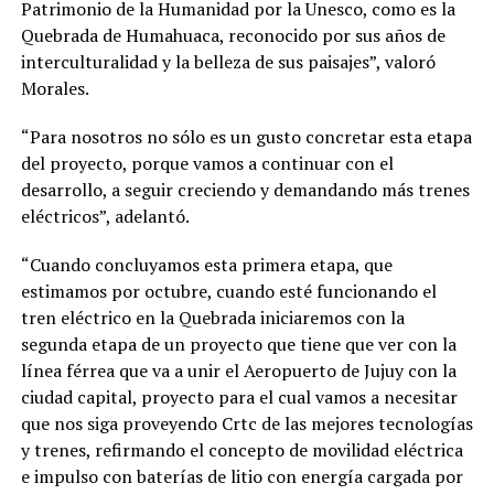
Patrimonio de la Humanidad por la Unesco, como es la
Quebrada de Humahuaca, reconocido por sus años de
interculturalidad y la belleza de sus paisajes”, valoró
Morales.
“Para nosotros no sólo es un gusto concretar esta etapa
del proyecto, porque vamos a continuar con el
desarrollo, a seguir creciendo y demandando más trenes
eléctricos”, adelantó.
“Cuando concluyamos esta primera etapa, que
estimamos por octubre, cuando esté funcionando el
tren eléctrico en la Quebrada iniciaremos con la
segunda etapa de un proyecto que tiene que ver con la
línea férrea que va a unir el Aeropuerto de Jujuy con la
ciudad capital, proyecto para el cual vamos a necesitar
que nos siga proveyendo Crtc de las mejores tecnologías
y trenes, refirmando el concepto de movilidad eléctrica
e impulso con baterías de litio con energía cargada por